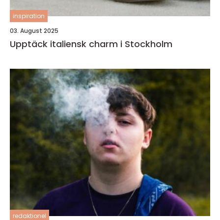
inspiration
03. August 2025
Upptäck italiensk charm i Stockholm
redaktionel