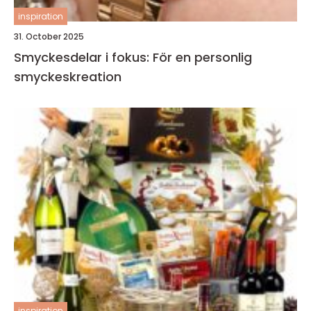
inspiration
31. October 2025
Smyckesdelar i fokus: För en personlig
smyckeskreation
inspiration