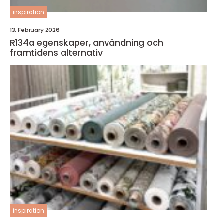
inspiration
13. February 2026
R134a egenskaper, användning och
framtidens alternativ
inspiration