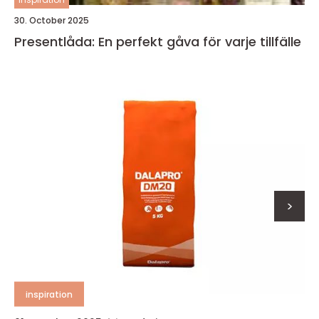
30. October 2025
Presentlåda: En perfekt gåva för varje tillfälle
>
inspiration