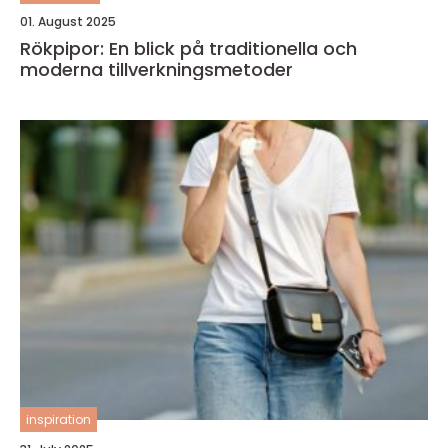
01. August 2025
Rökpipor: En blick på traditionella och
moderna tillverkningsmetoder
inspiration