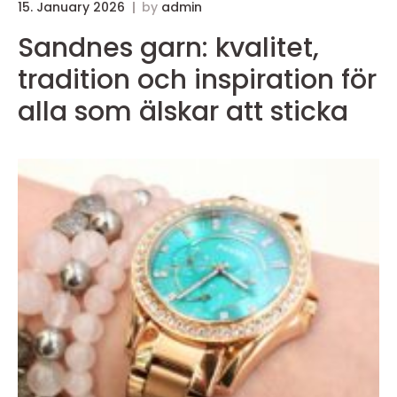
15. January 2026
by
admin
Sandnes garn: kvalitet,
tradition och inspiration för
alla som älskar att sticka