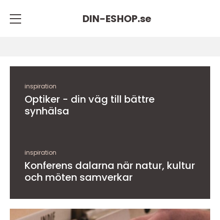
DIN-ESHOP.
se
inspiration
Optiker - din väg till bättre
synhälsa
inspiration
Konferens dalarna när natur, kultur
och möten samverkar