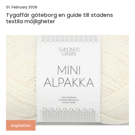
01. February 2026
Tygaffär göteborg en guide till stadens
textila möjligheter
inspiration