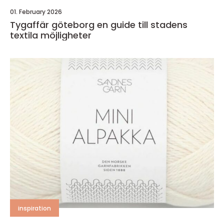
01. February 2026
Tygaffär göteborg en guide till stadens
textila möjligheter
inspiration