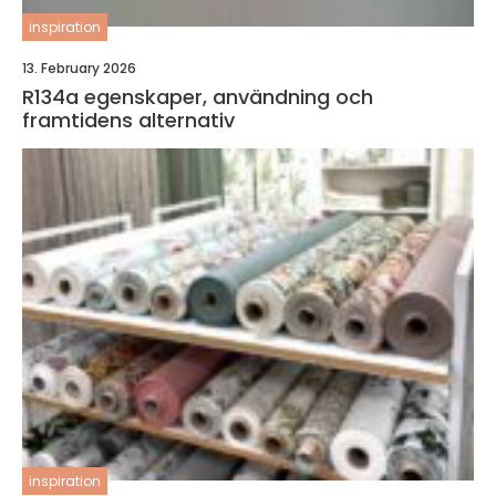
inspiration
13. February 2026
R134a egenskaper, användning och
framtidens alternativ
inspiration