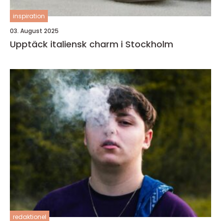
inspiration
03. August 2025
Upptäck italiensk charm i Stockholm
redaktionel