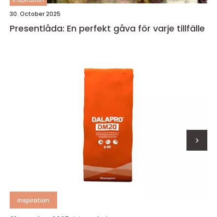
30. October 2025
Presentlåda: En perfekt gåva för varje tillfälle
>
inspiration