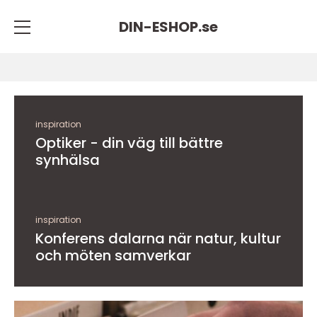
DIN-ESHOP.
se
inspiration
Optiker - din väg till bättre
synhälsa
inspiration
Konferens dalarna när natur, kultur
och möten samverkar