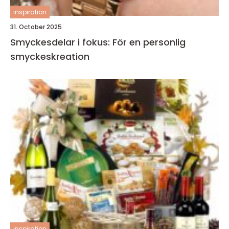
inspiration
31. October 2025
Smyckesdelar i fokus: För en personlig
smyckeskreation
inspiration