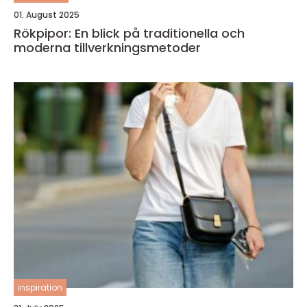
01. August 2025
Rökpipor: En blick på traditionella och
moderna tillverkningsmetoder
inspiration