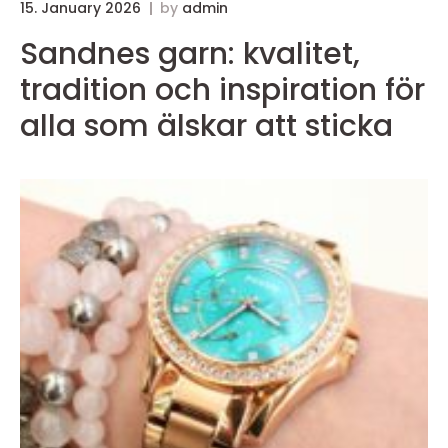
15. January 2026
by
admin
Sandnes garn: kvalitet,
tradition och inspiration för
alla som älskar att sticka