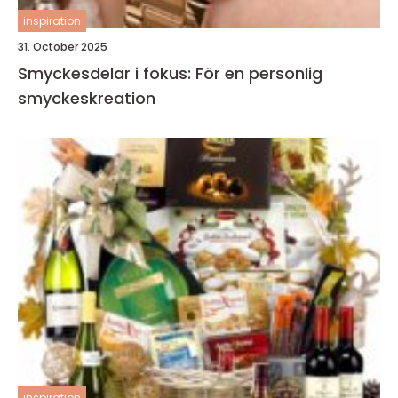
inspiration
31. October 2025
Smyckesdelar i fokus: För en personlig
smyckeskreation
inspiration