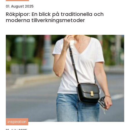
01. August 2025
Rökpipor: En blick på traditionella och
moderna tillverkningsmetoder
inspiration