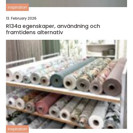
inspiration
13. February 2026
R134a egenskaper, användning och
framtidens alternativ
inspiration