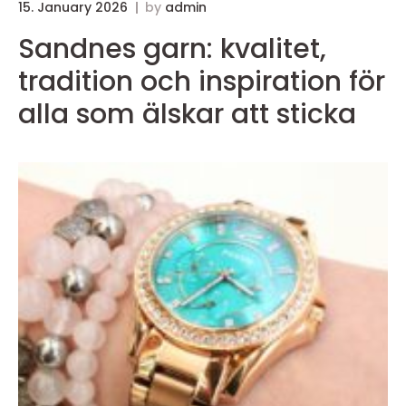
15. January 2026
by
admin
Sandnes garn: kvalitet,
tradition och inspiration för
alla som älskar att sticka