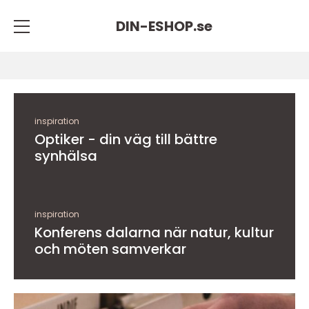
DIN-ESHOP.
se
inspiration
Optiker - din väg till bättre
synhälsa
inspiration
Konferens dalarna när natur, kultur
och möten samverkar