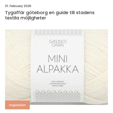
01. February 2026
Tygaffär göteborg en guide till stadens
textila möjligheter
inspiration