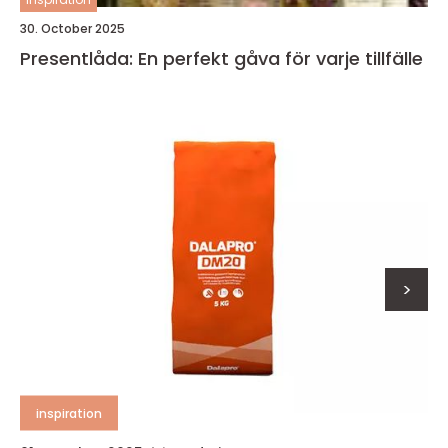
30. October 2025
Presentlåda: En perfekt gåva för varje tillfälle
>
inspiration