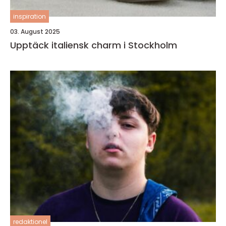
inspiration
03. August 2025
Upptäck italiensk charm i Stockholm
redaktionel