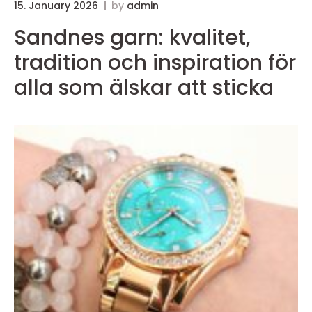
15. January 2026
by
admin
Sandnes garn: kvalitet,
tradition och inspiration för
alla som älskar att sticka