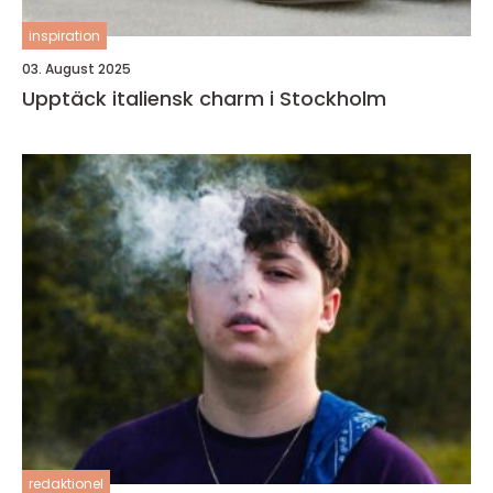
inspiration
03. August 2025
Upptäck italiensk charm i Stockholm
redaktionel