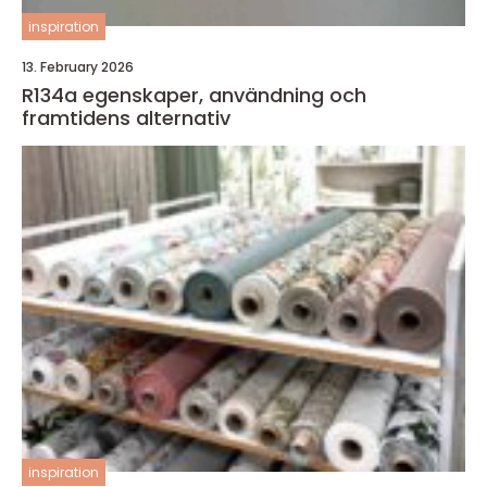
inspiration
13. February 2026
R134a egenskaper, användning och
framtidens alternativ
inspiration