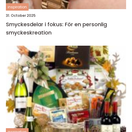
inspiration
31. October 2025
Smyckesdelar i fokus: För en personlig
smyckeskreation
inspiration