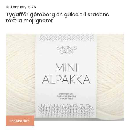
01. February 2026
Tygaffär göteborg en guide till stadens
textila möjligheter
inspiration