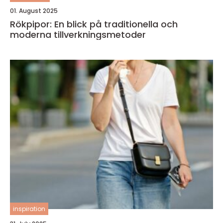
01. August 2025
Rökpipor: En blick på traditionella och
moderna tillverkningsmetoder
inspiration