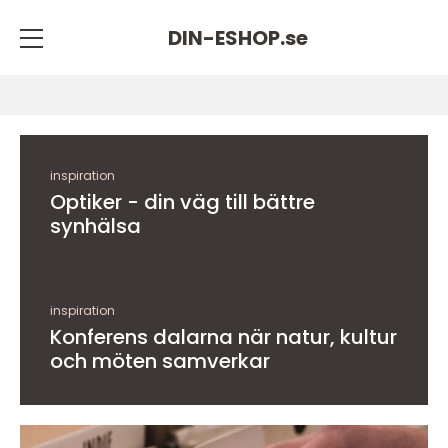
DIN-ESHOP.
se
inspiration
Optiker - din väg till bättre
synhälsa
inspiration
Konferens dalarna när natur, kultur
och möten samverkar