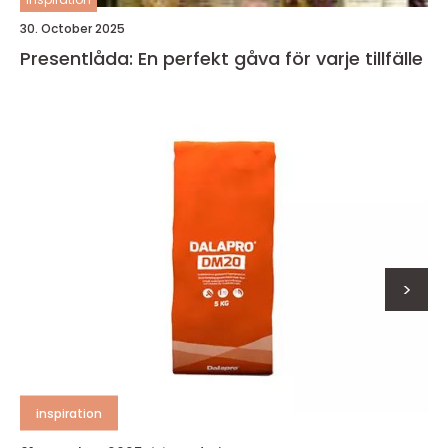
30. October 2025
Presentlåda: En perfekt gåva för varje tillfälle
>
inspiration