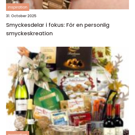
inspiration
31. October 2025
Smyckesdelar i fokus: För en personlig
smyckeskreation
inspiration