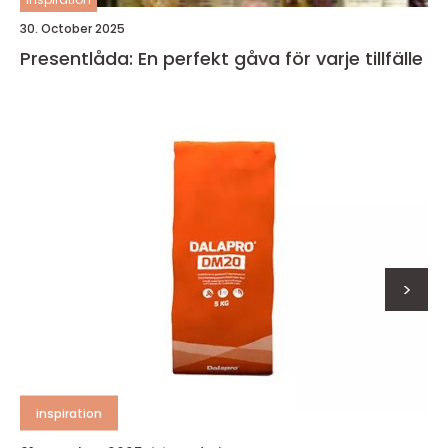
30. October 2025
Presentlåda: En perfekt gåva för varje tillfälle
>
inspiration