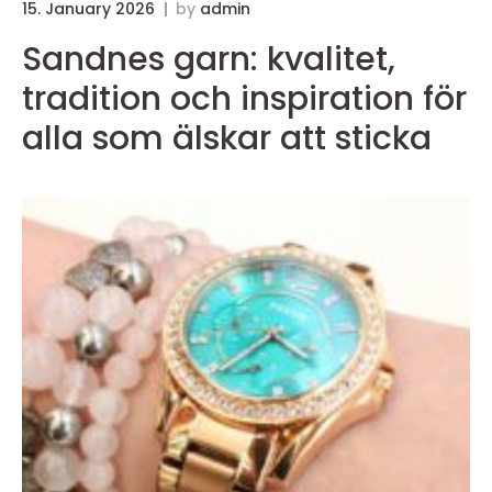
15. January 2026
by
admin
Sandnes garn: kvalitet,
tradition och inspiration för
alla som älskar att sticka