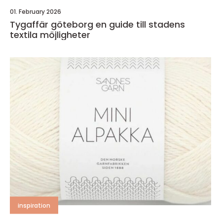
01. February 2026
Tygaffär göteborg en guide till stadens
textila möjligheter
inspiration