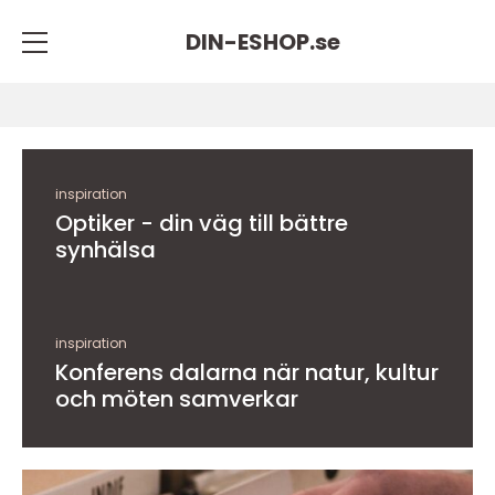
DIN-ESHOP.
se
inspiration
Optiker - din väg till bättre
synhälsa
inspiration
Konferens dalarna när natur, kultur
och möten samverkar