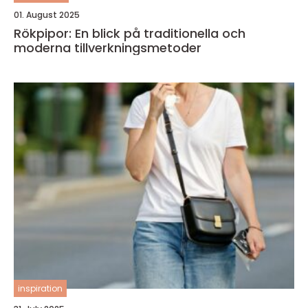
01. August 2025
Rökpipor: En blick på traditionella och
moderna tillverkningsmetoder
inspiration