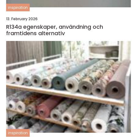
inspiration
13. February 2026
R134a egenskaper, användning och
framtidens alternativ
inspiration