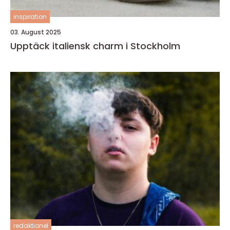
inspiration
03. August 2025
Upptäck italiensk charm i Stockholm
redaktionel