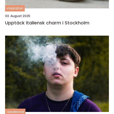
inspiration
03. August 2025
Upptäck italiensk charm i Stockholm
redaktionel