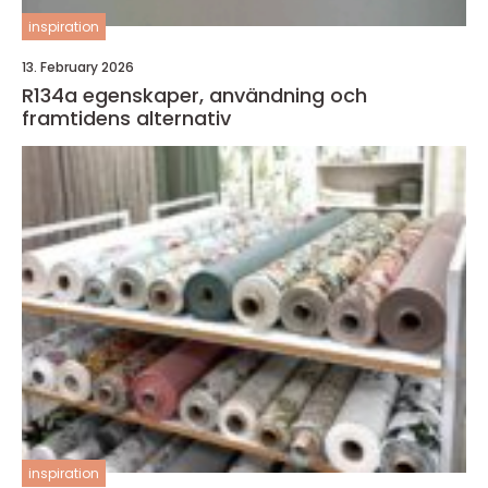
inspiration
13. February 2026
R134a egenskaper, användning och
framtidens alternativ
inspiration