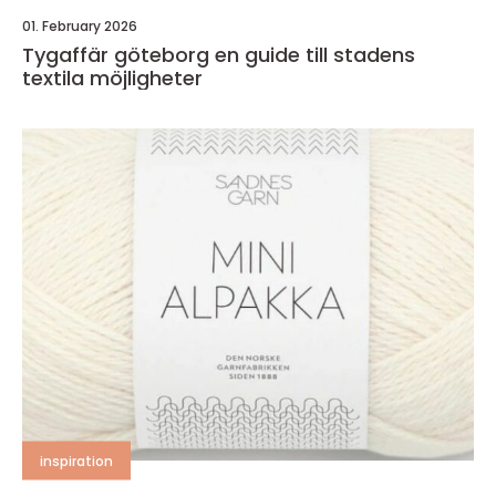
01. February 2026
Tygaffär göteborg en guide till stadens
textila möjligheter
inspiration