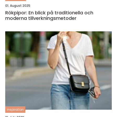
01. August 2025
Rökpipor: En blick på traditionella och
moderna tillverkningsmetoder
inspiration