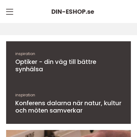
DIN-ESHOP.
se
inspiration
Optiker - din väg till bättre
synhälsa
inspiration
Konferens dalarna när natur, kultur
och möten samverkar