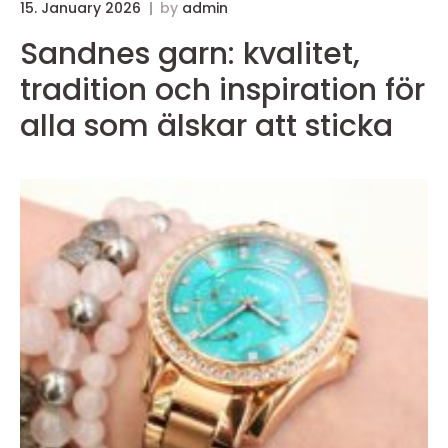
15. January 2026
by
admin
Sandnes garn: kvalitet,
tradition och inspiration för
alla som älskar att sticka