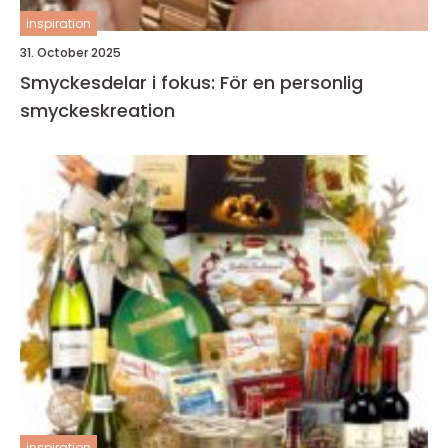
inspiration
31. October 2025
Smyckesdelar i fokus: För en personlig
smyckeskreation
inspiration