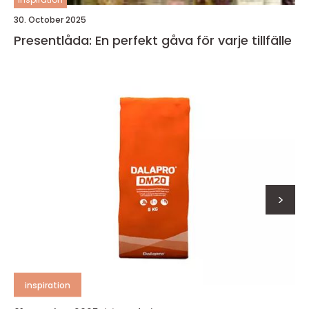
30. October 2025
Presentlåda: En perfekt gåva för varje tillfälle
>
inspiration