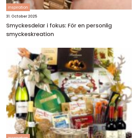
inspiration
31. October 2025
Smyckesdelar i fokus: För en personlig
smyckeskreation
inspiration