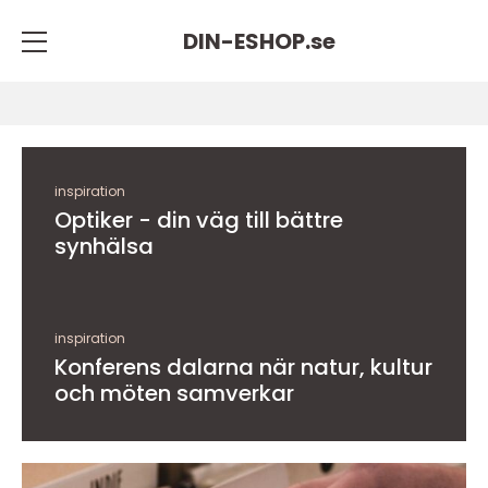
DIN-ESHOP.
se
inspiration
Optiker - din väg till bättre
synhälsa
inspiration
Konferens dalarna när natur, kultur
och möten samverkar