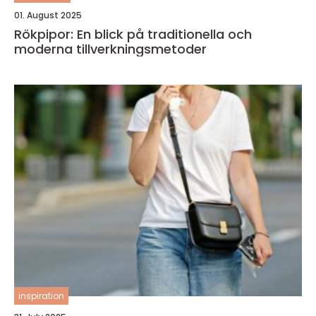
01. August 2025
Rökpipor: En blick på traditionella och
moderna tillverkningsmetoder
inspiration