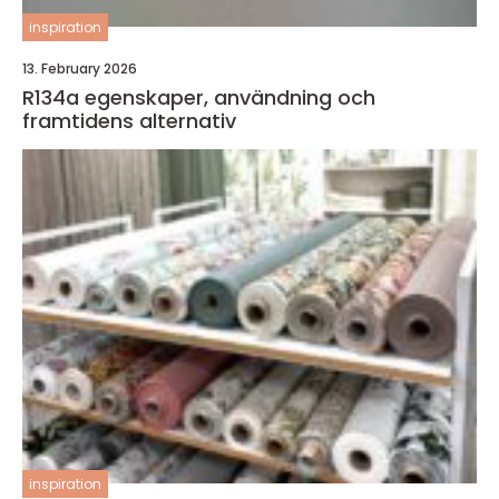
inspiration
13. February 2026
R134a egenskaper, användning och
framtidens alternativ
inspiration