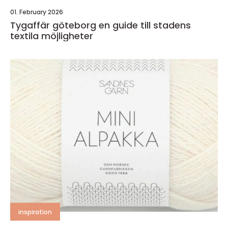
01. February 2026
Tygaffär göteborg en guide till stadens
textila möjligheter
inspiration