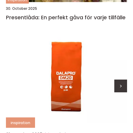
30. October 2025
Presentlåda: En perfekt gåva för varje tillfälle
>
inspiration