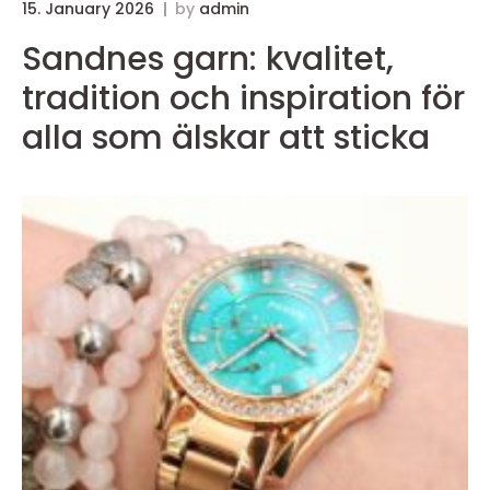
15. January 2026
by
admin
Sandnes garn: kvalitet,
tradition och inspiration för
alla som älskar att sticka