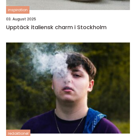
inspiration
03. August 2025
Upptäck italiensk charm i Stockholm
redaktionel