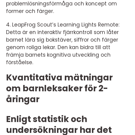
problemlösningsförmåga och koncept om
former och färger.
4. LeapFrog Scout’s Learning Lights Remote:
Detta är en interaktiv fjärrkontroll som låter
barnet lära sig bokstäver, siffror och färger
genom roliga lekar. Den kan bidra till att
främja barnets kognitiva utveckling och
förståelse.
Kvantitativa mätningar
om barnleksaker för 2-
åringar
Enligt statistik och
undersökningar har det