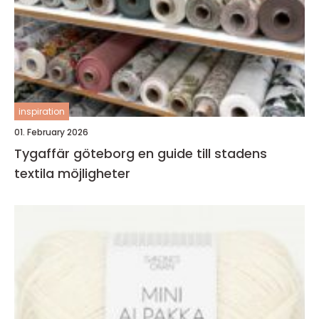
inspiration
01. February 2026
Tygaffär göteborg en guide till stadens
textila möjligheter