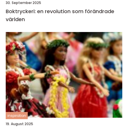
30. September 2025
Boktryckeri: en revolution som förändrade
världen
inspiration
19. August 2025