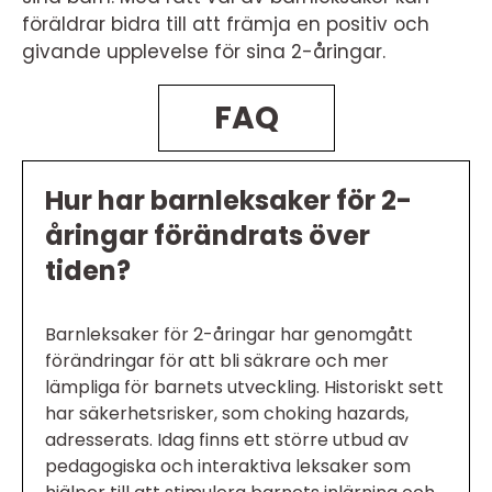
föräldrar bidra till att främja en positiv och
givande upplevelse för sina 2-åringar.
FAQ
Hur har barnleksaker för 2-
åringar förändrats över
tiden?
Barnleksaker för 2-åringar har genomgått
förändringar för att bli säkrare och mer
lämpliga för barnets utveckling. Historiskt sett
har säkerhetsrisker, som choking hazards,
adresserats. Idag finns ett större utbud av
pedagogiska och interaktiva leksaker som