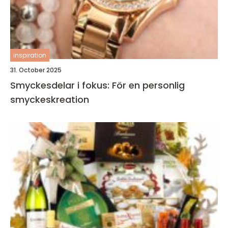
inspiration
31. October 2025
Smyckesdelar i fokus: För en personlig
smyckeskreation