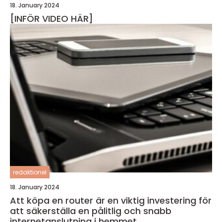
18. January 2024
[INFÖR VIDEO HÄR]
redaktionel
18. January 2024
Att köpa en router är en viktig investering för
att säkerställa en pålitlig och snabb
internetanslutning i hemmet