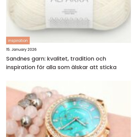
inspiration
15. January 2026
Sandnes garn: kvalitet, tradition och
inspiration för alla som älskar att sticka