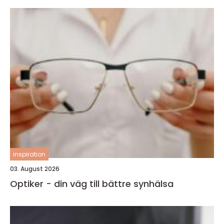
inspiration
03. August 2026
Optiker - din väg till bättre synhälsa