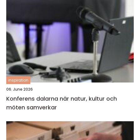
inspiration
06. June 2026
Konferens dalarna när natur, kultur och
möten samverkar