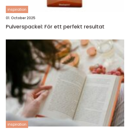
inspiration
01. October 2025
Pulverspackel: För ett perfekt resultat
inspiration