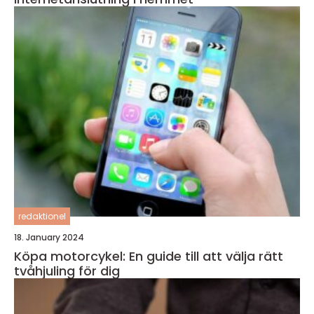
redaktionel
18. January 2024
Köpa motorcykel: En guide till att välja rätt
tvåhjuling för dig