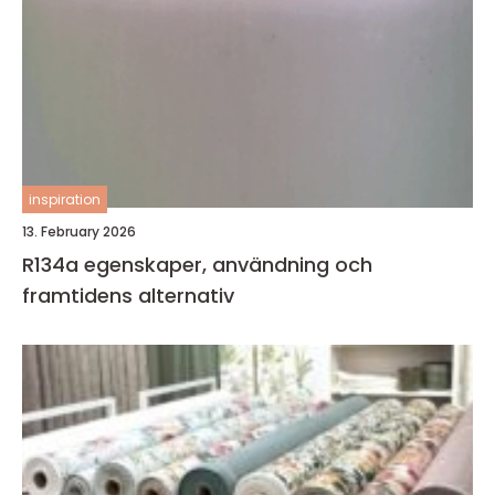
inspiration
13. February 2026
R134a egenskaper, användning och
framtidens alternativ