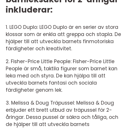
inkluderar:
1. LEGO Duplo: LEGO Duplo är en serier av stora
klossar som är enkla att greppa och stapla. De
hjälper till att utveckla barnets finmotoriska
färdigheter och kreativitet.
2. Fisher-Price Little People: Fisher-Price Little
People är små, taktila figurer som barnet kan
leka med och styra. De kan hjälpa till att
utveckla barnets fantasi och sociala
färdigheter genom lek.
3. Melissa & Doug Träpussel: Melissa & Doug
erbjuder ett brett utbud av träpussel för 2-
åringar. Dessa pussel är säkra och tåliga, och
de hjälper till att utveckla barnets