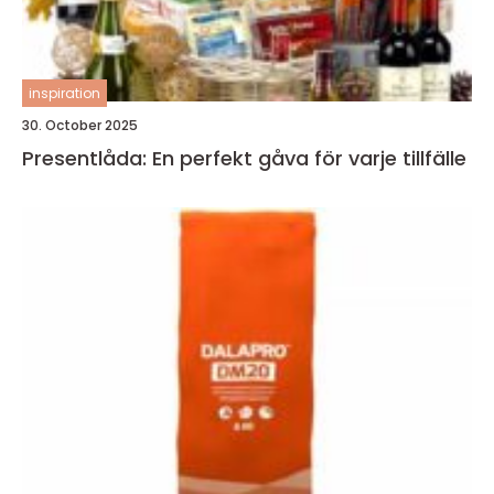
inspiration
30. October 2025
Presentlåda: En perfekt gåva för varje tillfälle