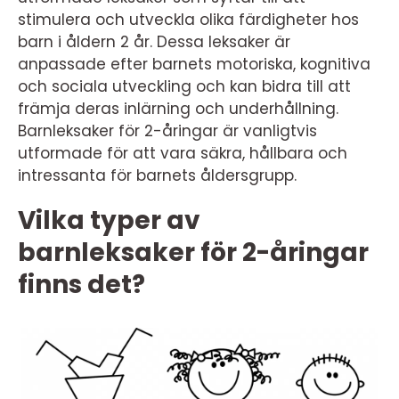
stimulera och utveckla olika färdigheter hos
barn i åldern 2 år. Dessa leksaker är
anpassade efter barnets motoriska, kognitiva
och sociala utveckling och kan bidra till att
främja deras inlärning och underhållning.
Barnleksaker för 2-åringar är vanligtvis
utformade för att vara säkra, hållbara och
intressanta för barnets åldersgrupp.
Vilka typer av
barnleksaker för 2-åringar
finns det?