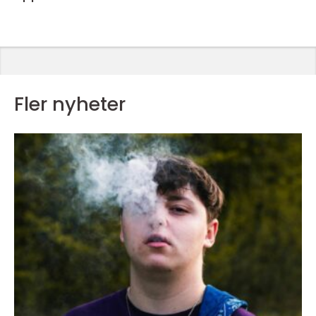
Fler nyheter