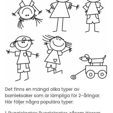
Det finns en mängd olika typer av
barnleksaker som är lämpliga för 2-åringar.
Här följer några populära typer: