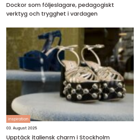
Dockor som följeslagare, pedagogiskt
verktyg och trygghet i vardagen
inspiration
03. August 2025
Upptäck italiensk charm i Stockholm