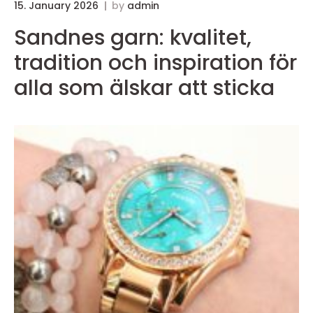
15. January 2026
by
admin
Sandnes garn: kvalitet,
tradition och inspiration för
alla som älskar att sticka