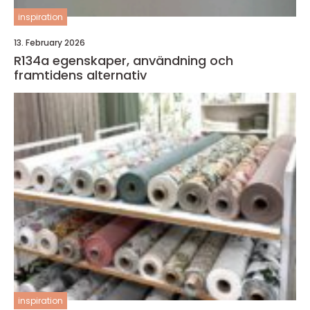
inspiration
13. February 2026
R134a egenskaper, användning och
framtidens alternativ
inspiration