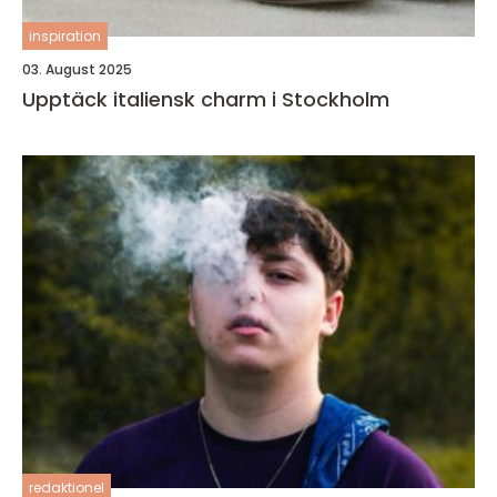
inspiration
03. August 2025
Upptäck italiensk charm i Stockholm
redaktionel