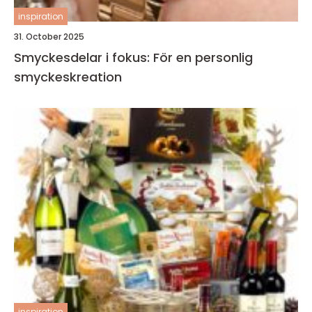
inspiration
31. October 2025
Smyckesdelar i fokus: För en personlig
smyckeskreation
inspiration