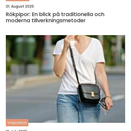
01. August 2025
Rökpipor: En blick på traditionella och
moderna tillverkningsmetoder
inspiration