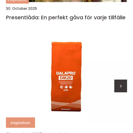
30. October 2025
Presentlåda: En perfekt gåva för varje tillfälle
>
inspiration