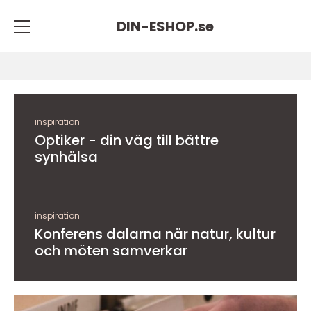
DIN-ESHOP.
se
inspiration
Optiker - din väg till bättre
synhälsa
inspiration
Konferens dalarna när natur, kultur
och möten samverkar