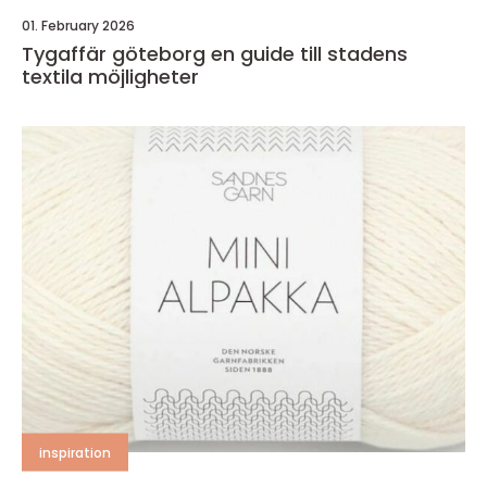
01. February 2026
Tygaffär göteborg en guide till stadens
textila möjligheter
inspiration