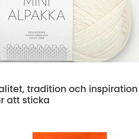
itet, tradition och inspiration
r att sticka