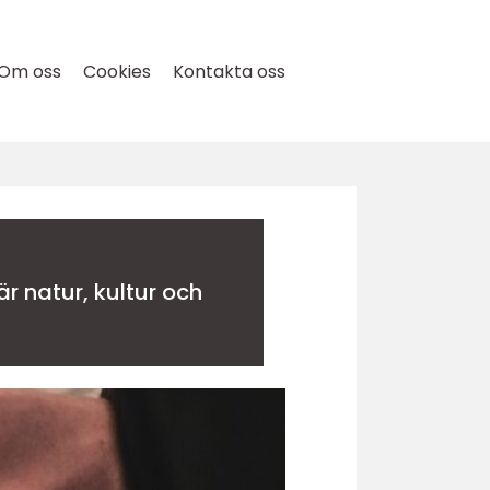
Om oss
Cookies
Kontakta oss