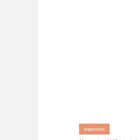
inspiration