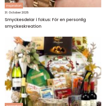
inspiration
31. October 2025
Smyckesdelar i fokus: För en personlig
smyckeskreation
inspiration