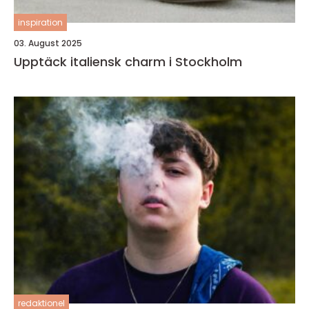
inspiration
03. August 2025
Upptäck italiensk charm i Stockholm
redaktionel