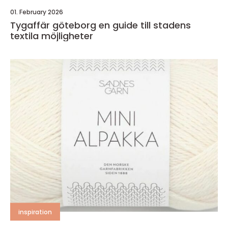
01. February 2026
Tygaffär göteborg en guide till stadens
textila möjligheter
inspiration