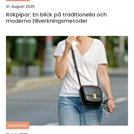
01. August 2025
Rökpipor: En blick på traditionella och
moderna tillverkningsmetoder
inspiration