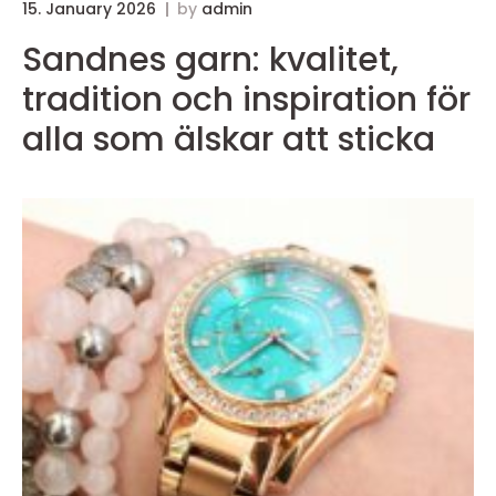
15. January 2026
by
admin
Sandnes garn: kvalitet,
tradition och inspiration för
alla som älskar att sticka