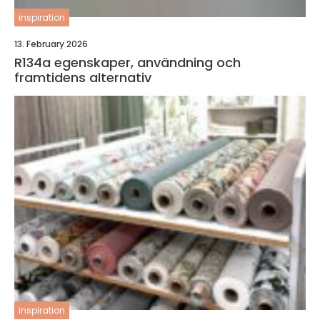
inspiration
13. February 2026
R134a egenskaper, användning och
framtidens alternativ
inspiration