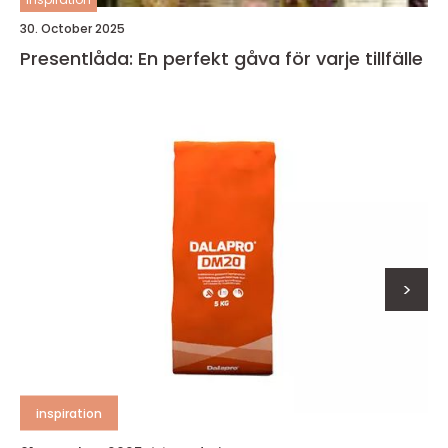
30. October 2025
Presentlåda: En perfekt gåva för varje tillfälle
>
inspiration