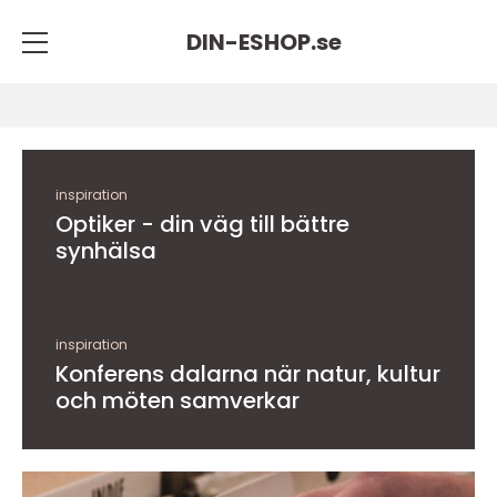
DIN-ESHOP.
se
inspiration
Optiker - din väg till bättre
synhälsa
inspiration
Konferens dalarna när natur, kultur
och möten samverkar