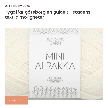
01. February 2026
Tygaffär göteborg en guide till stadens
textila möjligheter
inspiration