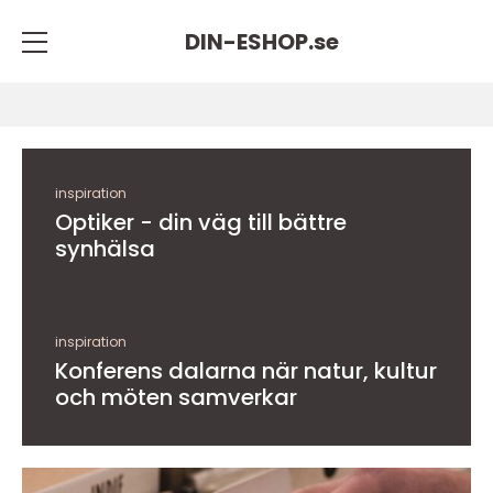
DIN-ESHOP.
se
inspiration
Optiker - din väg till bättre
synhälsa
inspiration
Konferens dalarna när natur, kultur
och möten samverkar