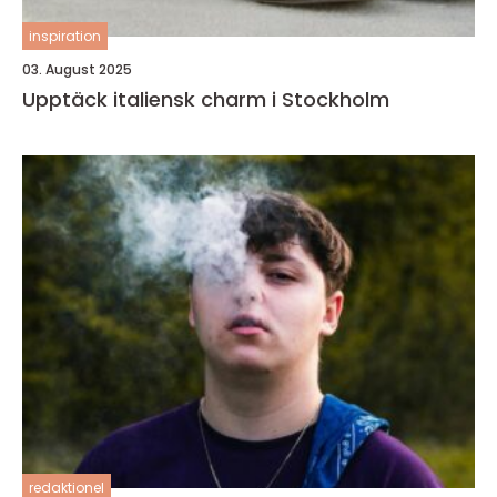
inspiration
03. August 2025
Upptäck italiensk charm i Stockholm
redaktionel