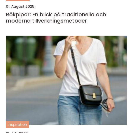
01. August 2025
Rökpipor: En blick på traditionella och
moderna tillverkningsmetoder
inspiration