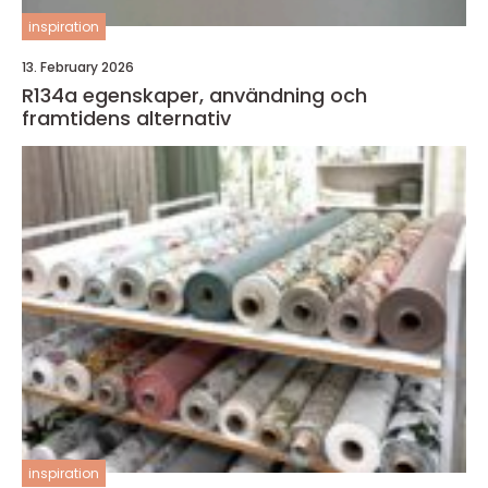
inspiration
13. February 2026
R134a egenskaper, användning och
framtidens alternativ
inspiration