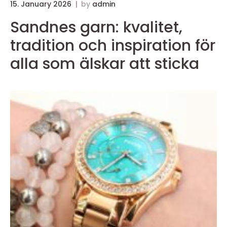
15. January 2026
by
admin
Sandnes garn: kvalitet,
tradition och inspiration för
alla som älskar att sticka