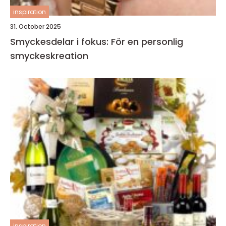
inspiration
31. October 2025
Smyckesdelar i fokus: För en personlig
smyckeskreation
inspiration