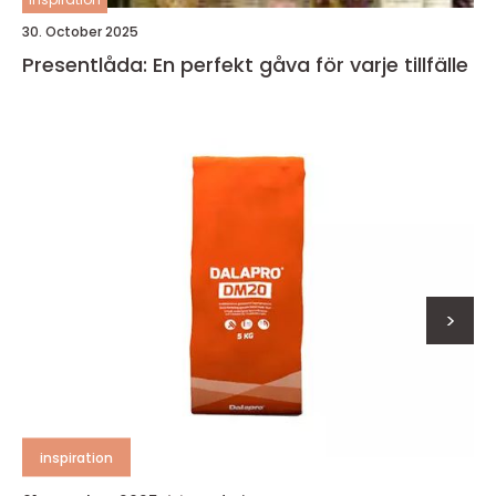
30. October 2025
Presentlåda: En perfekt gåva för varje tillfälle
>
inspiration