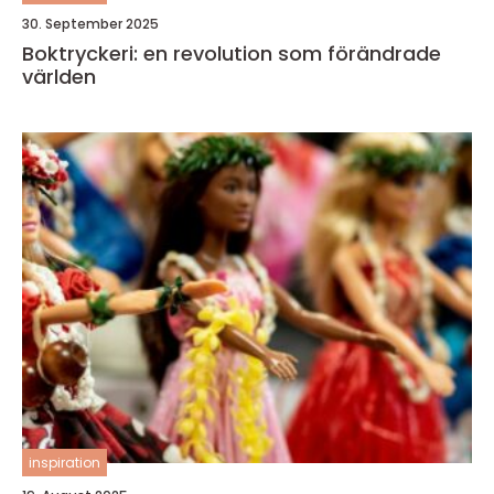
30. September 2025
Boktryckeri: en revolution som förändrade
världen
inspiration