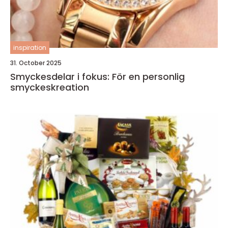
inspiration
31. October 2025
Smyckesdelar i fokus: För en personlig
smyckeskreation