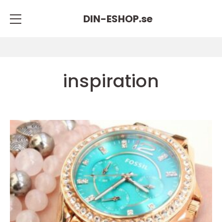
DIN-ESHOP.
se
inspiration