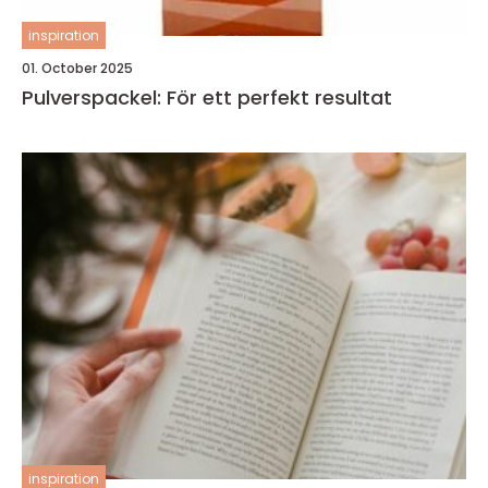
inspiration
01. October 2025
Pulverspackel: För ett perfekt resultat
inspiration