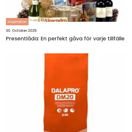
inspiration
30. October 2025
Presentlåda: En perfekt gåva för varje tillfälle