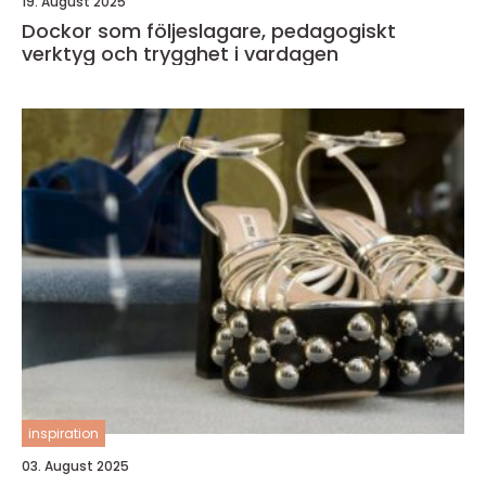
19. August 2025
Dockor som följeslagare, pedagogiskt
verktyg och trygghet i vardagen
inspiration
03. August 2025