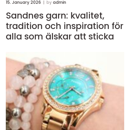
15. January 2026
by
admin
Sandnes garn: kvalitet,
tradition och inspiration för
alla som älskar att sticka