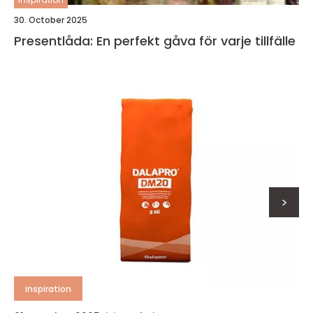
30. October 2025
Presentlåda: En perfekt gåva för varje tillfälle
>
inspiration