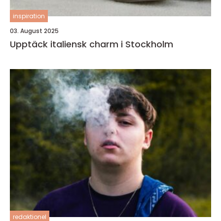
inspiration
03. August 2025
Upptäck italiensk charm i Stockholm
redaktionel