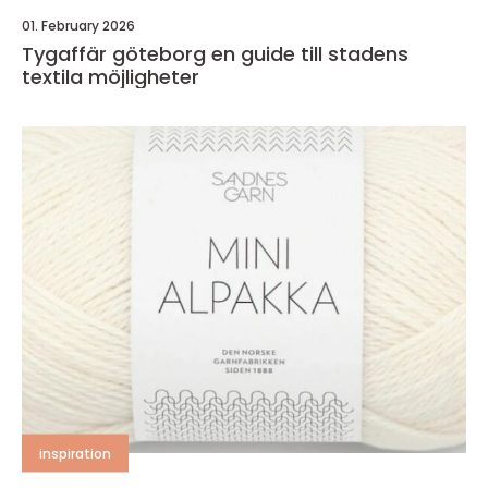
01. February 2026
Tygaffär göteborg en guide till stadens
textila möjligheter
inspiration