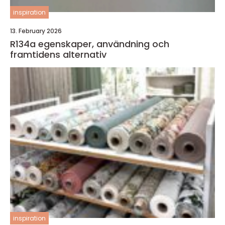
inspiration
13. February 2026
R134a egenskaper, användning och
framtidens alternativ
inspiration