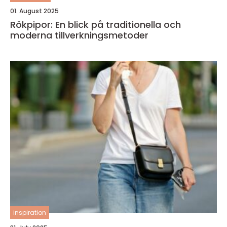
01. August 2025
Rökpipor: En blick på traditionella och
moderna tillverkningsmetoder
inspiration