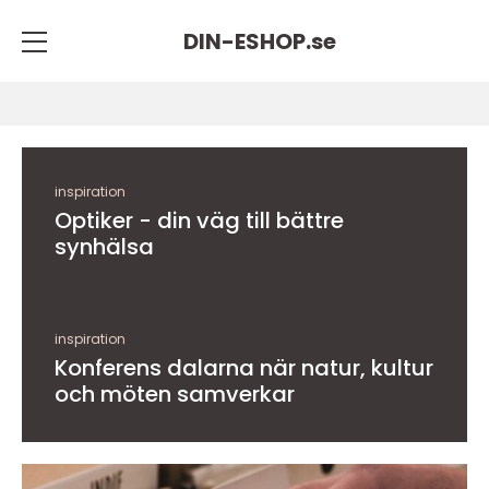
DIN-ESHOP.
se
inspiration
Optiker - din väg till bättre
synhälsa
inspiration
Konferens dalarna när natur, kultur
och möten samverkar