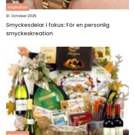
inspiration
31. October 2025
Smyckesdelar i fokus: För en personlig
smyckeskreation
inspiration