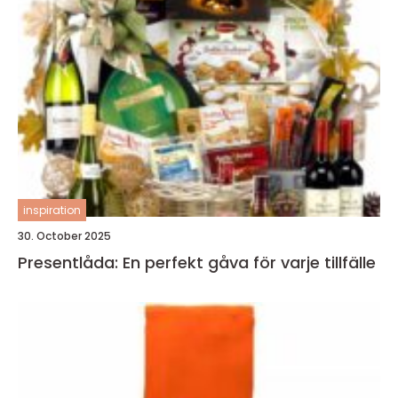
inspiration
30. October 2025
Presentlåda: En perfekt gåva för varje tillfälle