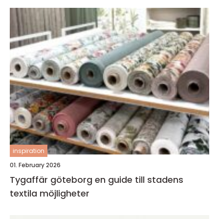
inspiration
01. February 2026
Tygaffär göteborg en guide till stadens
textila möjligheter