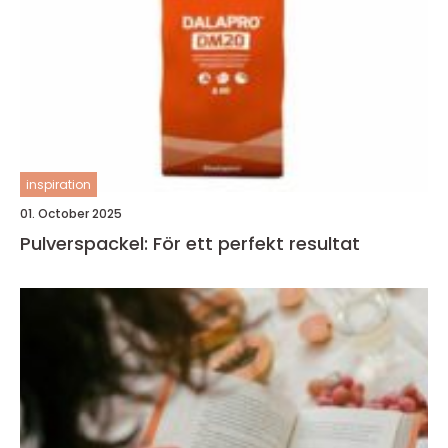
inspiration
01. October 2025
Pulverspackel: För ett perfekt resultat