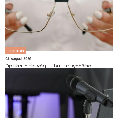
inspiration
03. August 2026
Optiker - din väg till bättre synhälsa