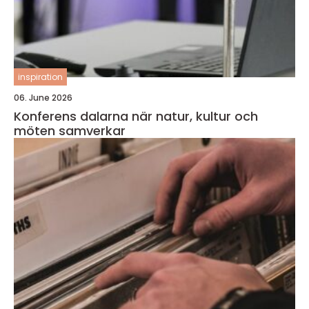
inspiration
06. June 2026
Konferens dalarna när natur, kultur och
möten samverkar