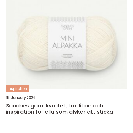
inspiration
15. January 2026
Sandnes garn: kvalitet, tradition och
inspiration för alla som älskar att sticka