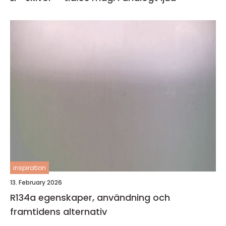
inspiration
13. February 2026
R134a egenskaper, användning och
framtidens alternativ