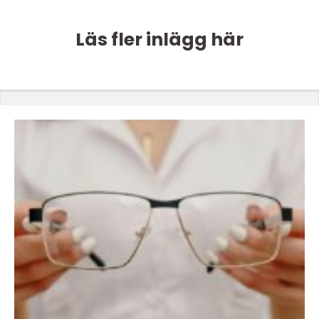
Läs fler inlägg här