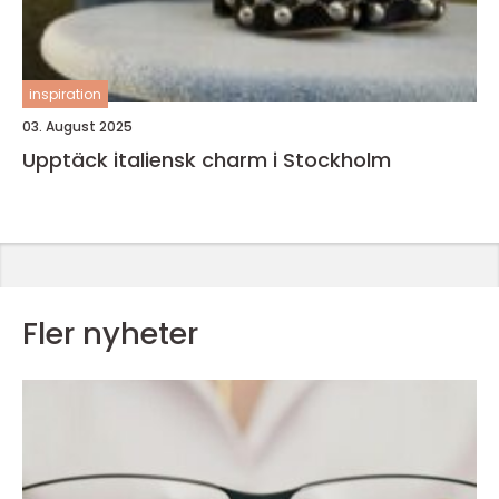
inspiration
03. August 2025
Upptäck italiensk charm i Stockholm
Fler nyheter