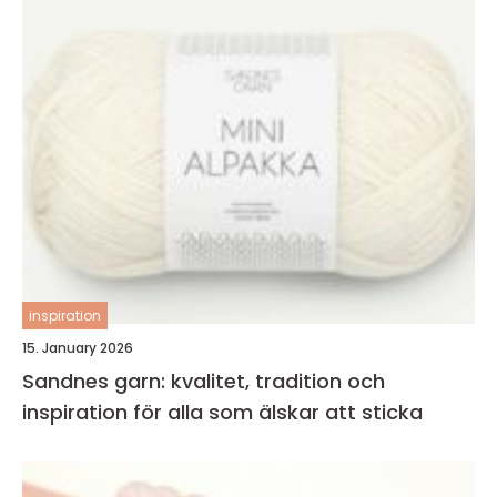
inspiration
15. January 2026
Sandnes garn: kvalitet, tradition och
inspiration för alla som älskar att sticka