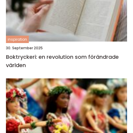
inspiration
30. September 2025
Boktryckeri: en revolution som förändrade
världen