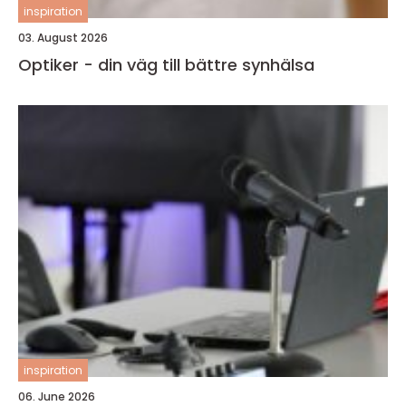
inspiration
03. August 2026
Optiker - din väg till bättre synhälsa
inspiration
06. June 2026