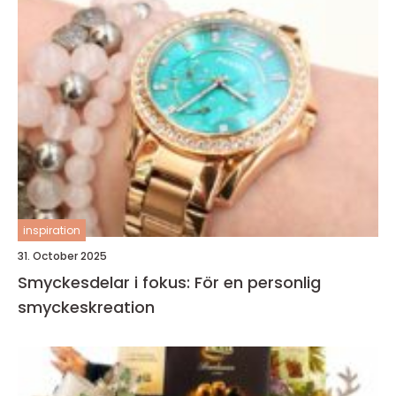
inspiration
31. October 2025
Smyckesdelar i fokus: För en personlig
smyckeskreation