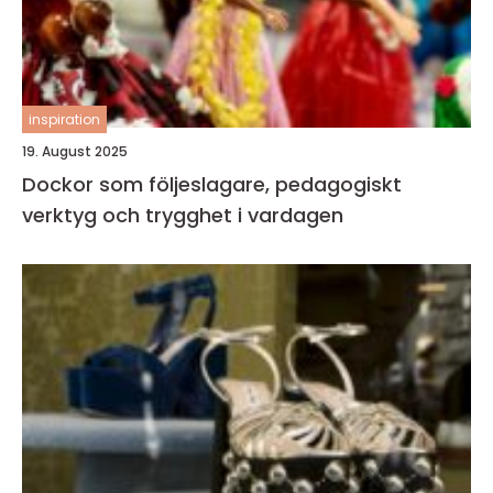
inspiration
19. August 2025
Dockor som följeslagare, pedagogiskt
verktyg och trygghet i vardagen