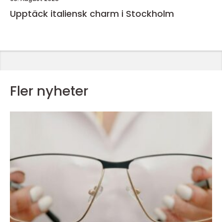
Upptäck italiensk charm i Stockholm
Fler nyheter