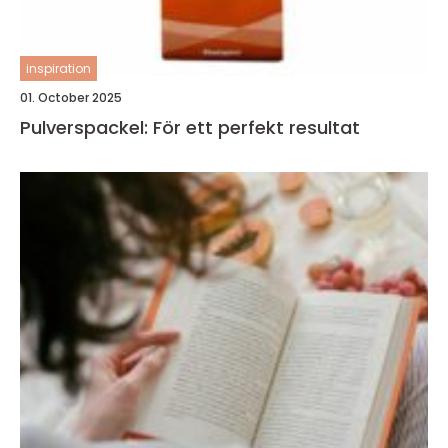
inspiration
01. October 2025
Pulverspackel: För ett perfekt resultat