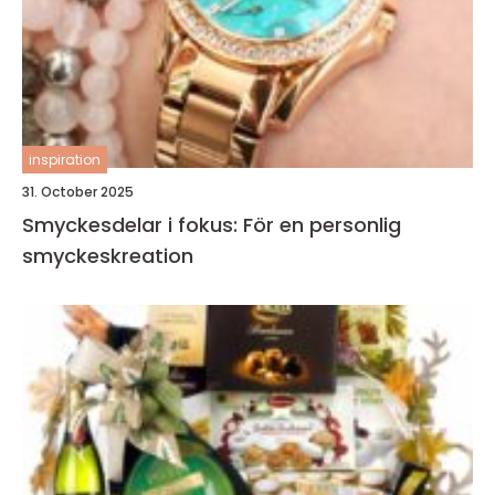
inspiration
31. October 2025
Smyckesdelar i fokus: För en personlig
smyckeskreation