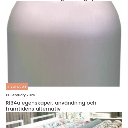
inspiration
13. February 2026
R134a egenskaper, användning och
framtidens alternativ