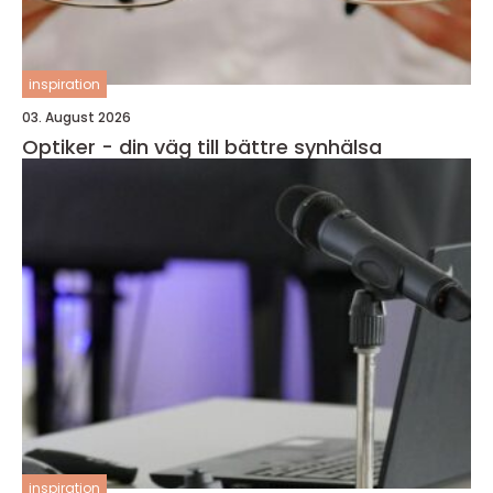
inspiration
03. August 2026
Optiker - din väg till bättre synhälsa
inspiration