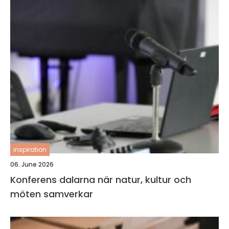
inspiration
06. June 2026
Konferens dalarna när natur, kultur och
möten samverkar