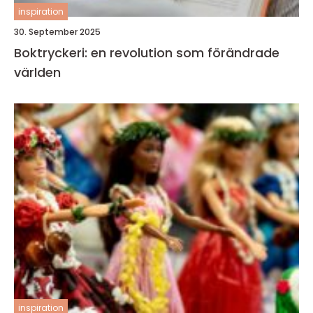
inspiration
30. September 2025
Boktryckeri: en revolution som förändrade
världen
inspiration