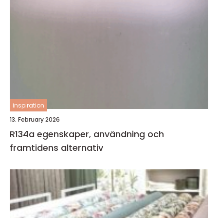
inspiration
13. February 2026
R134a egenskaper, användning och
framtidens alternativ