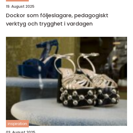
19. August 2025
Dockor som följeslagare, pedagogiskt
verktyg och trygghet i vardagen
inspiration
03. August 2025