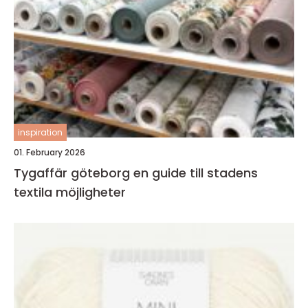
inspiration
01. February 2026
Tygaffär göteborg en guide till stadens
textila möjligheter