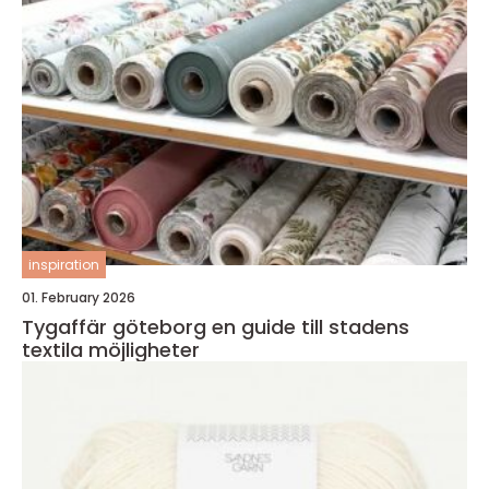
inspiration
01. February 2026
Tygaffär göteborg en guide till stadens
textila möjligheter