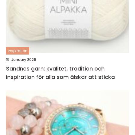
inspiration
15. January 2026
Sandnes garn: kvalitet, tradition och
inspiration för alla som älskar att sticka