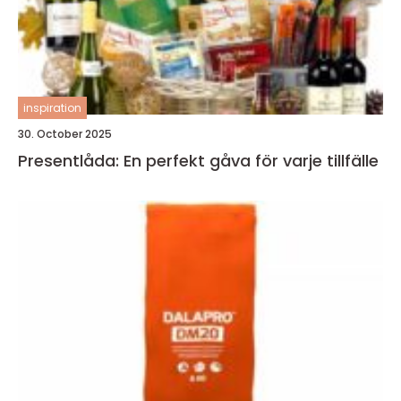
inspiration
30. October 2025
Presentlåda: En perfekt gåva för varje tillfälle