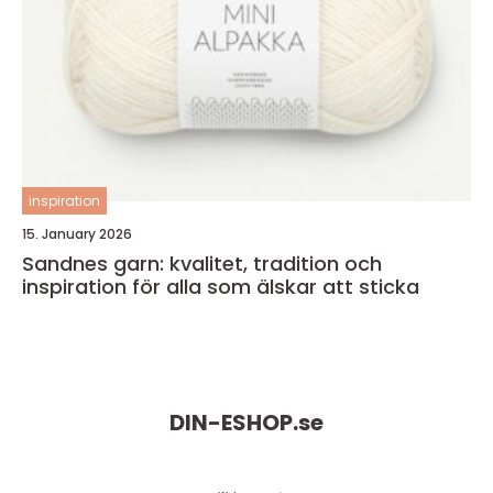
inspiration
15. January 2026
Sandnes garn: kvalitet, tradition och
inspiration för alla som älskar att sticka
DIN-ESHOP.
se