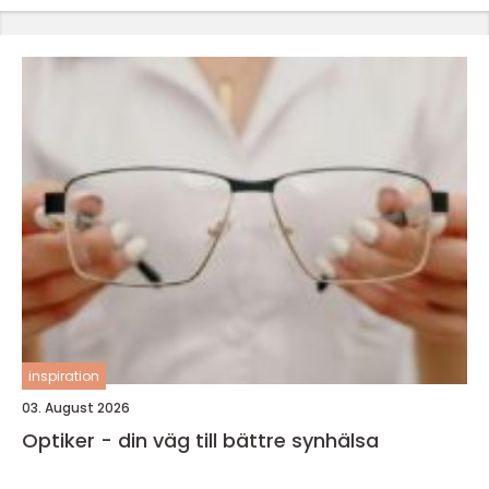
inspiration
03. August 2026
Optiker - din väg till bättre synhälsa