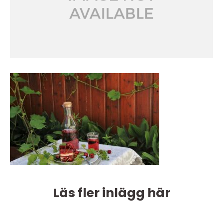
Läs fler inlägg här