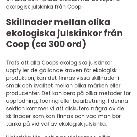
ekologisk julskinka från Coop.
Skillnader mellan olika
ekologiska julskinkor från
Coop (ca 300 ord)
Trots att alla Coops ekologiska julskinkor
uppfyller de gällande kraven för ekologisk
produktion, kan det finnas vissa skillnader i
smak och kvalitet mellan olika märken eller
producenter. Det kan bero på olika metoder för
uppfödning, fodring eller bearbetning. I denna
sektion kommer vi att diskutera några av de
skillnader som kan finnas och vad man bör
tänka på vid val av ekologisk julskinka.