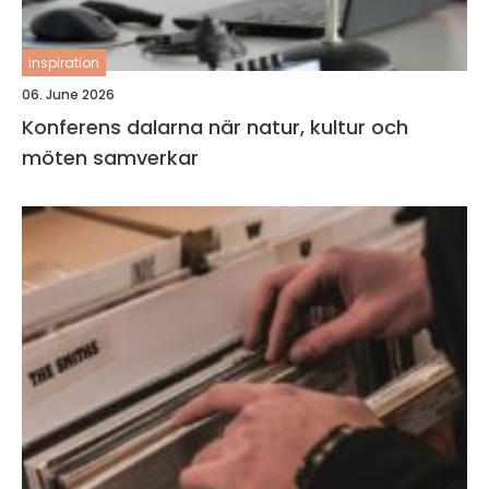
inspiration
06. June 2026
Konferens dalarna när natur, kultur och
möten samverkar