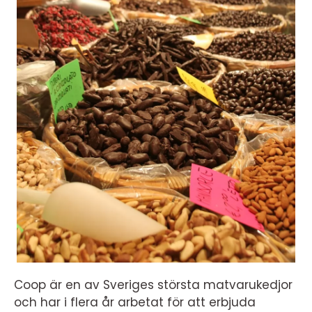
Coop är en av Sveriges största matvarukedjor
och har i flera år arbetat för att erbjuda