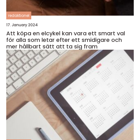
redaktionel
17. January 2024
Att köpa en elcykel kan vara ett smart val
för alla som letar efter ett smidigare och
mer hållbart sätt att ta sig fram