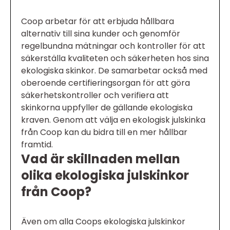
Coop arbetar för att erbjuda hållbara
alternativ till sina kunder och genomför
regelbundna mätningar och kontroller för att
säkerställa kvaliteten och säkerheten hos sina
ekologiska skinkor. De samarbetar också med
oberoende certifieringsorgan för att göra
säkerhetskontroller och verifiera att
skinkorna uppfyller de gällande ekologiska
kraven. Genom att välja en ekologisk julskinka
från Coop kan du bidra till en mer hållbar
framtid.
Vad är skillnaden mellan
olika ekologiska julskinkor
från Coop?
Även om alla Coops ekologiska julskinkor