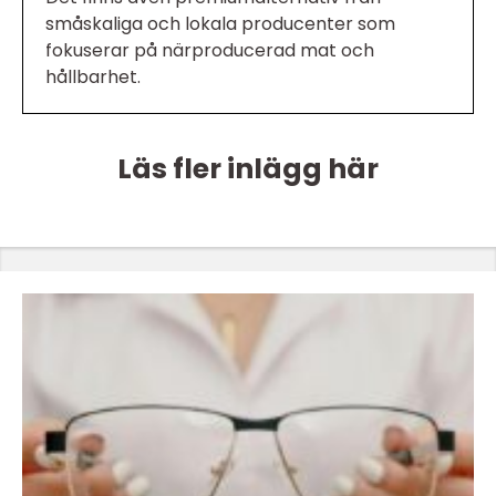
småskaliga och lokala producenter som
fokuserar på närproducerad mat och
hållbarhet.
Läs fler inlägg här