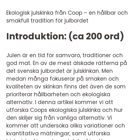
Ekologisk julskinka från Coop – en hållbar och
smakfull tradition för julbordet
Introduktion: (ca 200 ord)
Julen är en tid för samvaro, traditioner och
god mat. En av de mest älskade rätterna på
det svenska julbordet är julskinkan. Men
medan många fokuserar på smaken och
kvaliteten av skinkan finns det även de som
prioriterar hållbarheten och ekologiska
alternativ. I denna artikel kommer vi att
utforska Coops ekologiska julskinka och hur
den skiljer sig från vanliga alternativ. Vi
kommer att undersöka olika variationer och
kvantitativa mätningar, samt utforska