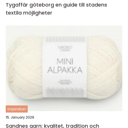
Tygaffär göteborg en guide till stadens
textila möjligheter
inspiration
15. January 2026
Sandnes garn: kvalitet, tradition och