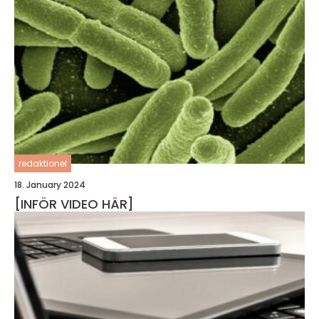
redaktionel
18. January 2024
[INFÖR VIDEO HÄR]