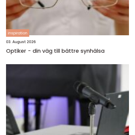
inspiration
03. August 2026
Optiker - din väg till bättre synhälsa