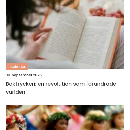
inspiration
30. September 2025
Boktryckeri: en revolution som förändrade
världen