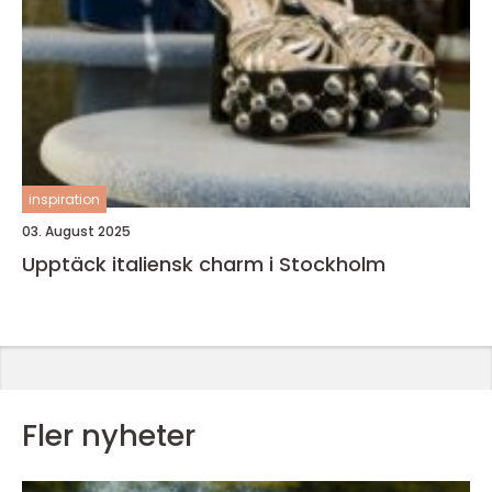
inspiration
03. August 2025
Upptäck italiensk charm i Stockholm
Fler nyheter