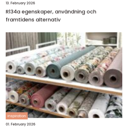
13. February 2026
R134a egenskaper, användning och
framtidens alternativ
inspiration
01. February 2026