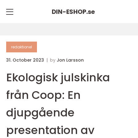
DIN-ESHOP.
se
redaktionel
31. October 2023
by
Jon Larsson
Ekologisk julskinka
från Coop: En
djupgående
presentation av