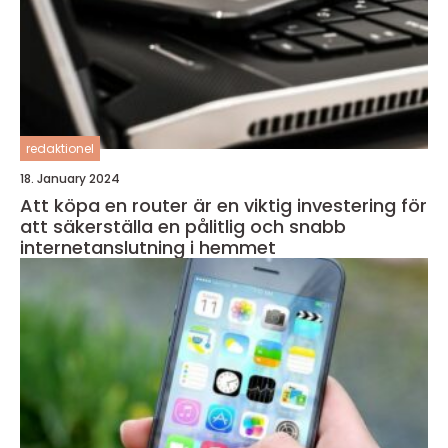
redaktionel
18. January 2024
Att köpa en router är en viktig investering för
att säkerställa en pålitlig och snabb
internetanslutning i hemmet