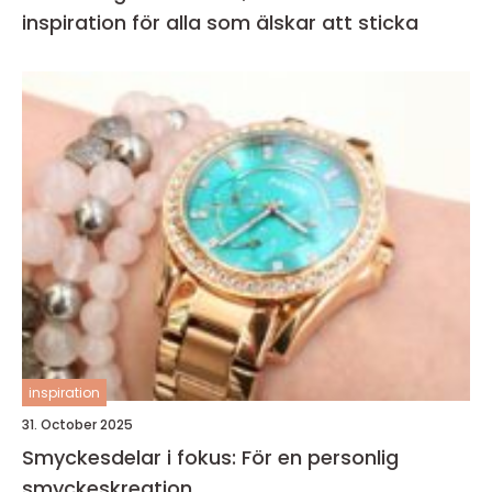
inspiration för alla som älskar att sticka
inspiration
31. October 2025
Smyckesdelar i fokus: För en personlig
smyckeskreation