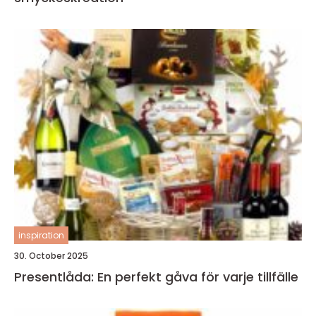
inspiration
30. October 2025
Presentlåda: En perfekt gåva för varje tillfälle