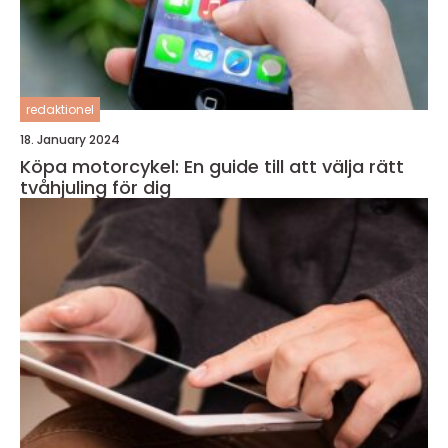
redaktionel
18. January 2024
Köpa motorcykel: En guide till att välja rätt
tvåhjuling för dig