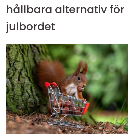
hållbara alternativ för
julbordet