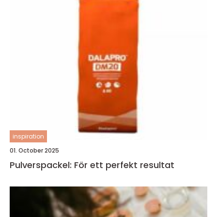
inspiration
01. October 2025
Pulverspackel: För ett perfekt resultat