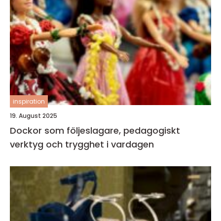
inspiration
19. August 2025
Dockor som följeslagare, pedagogiskt
verktyg och trygghet i vardagen