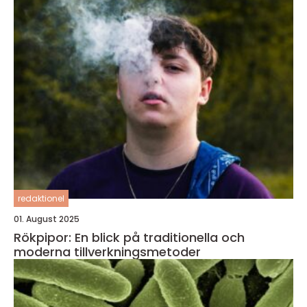
redaktionel
01. August 2025
Rökpipor: En blick på traditionella och
moderna tillverkningsmetoder