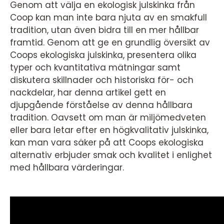
Genom att välja en ekologisk julskinka från
Coop kan man inte bara njuta av en smakfull
tradition, utan även bidra till en mer hållbar
framtid. Genom att ge en grundlig översikt av
Coops ekologiska julskinka, presentera olika
typer och kvantitativa mätningar samt
diskutera skillnader och historiska för- och
nackdelar, har denna artikel gett en
djupgående förståelse av denna hållbara
tradition. Oavsett om man är miljömedveten
eller bara letar efter en högkvalitativ julskinka,
kan man vara säker på att Coops ekologiska
alternativ erbjuder smak och kvalitet i enlighet
med hållbara värderingar.