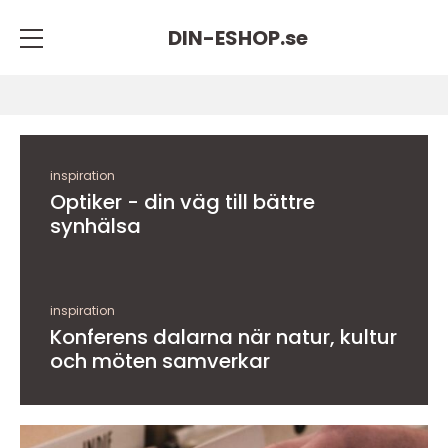
DIN-ESHOP.
se
inspiration
Optiker - din väg till bättre
synhälsa
inspiration
Konferens dalarna när natur, kultur
och möten samverkar