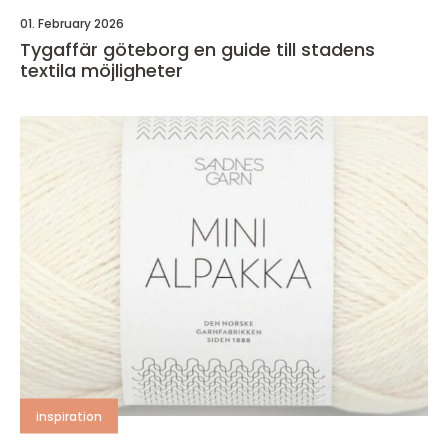
01. February 2026
Tygaffär göteborg en guide till stadens
textila möjligheter
inspiration