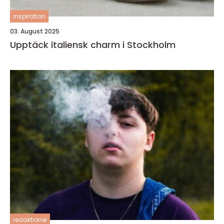
inspiration
03. August 2025
Upptäck italiensk charm i Stockholm
redaktionel