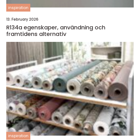
inspiration
13. February 2026
R134a egenskaper, användning och
framtidens alternativ
inspiration