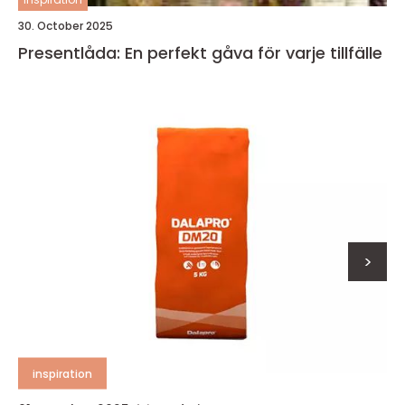
30. October 2025
Presentlåda: En perfekt gåva för varje tillfälle
>
inspiration