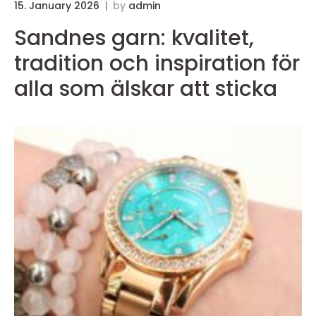
15. January 2026
by
admin
Sandnes garn: kvalitet,
tradition och inspiration för
alla som älskar att sticka