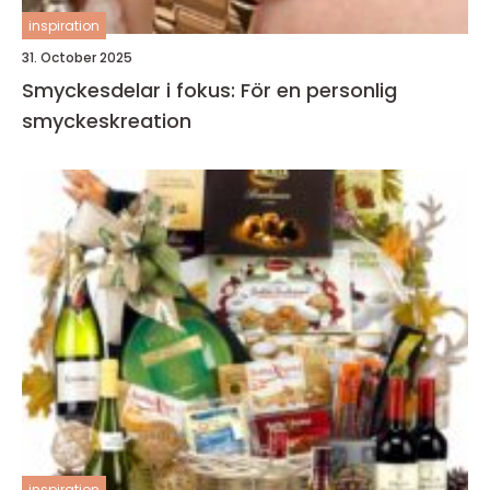
inspiration
31. October 2025
Smyckesdelar i fokus: För en personlig
smyckeskreation
inspiration