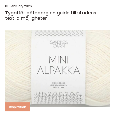
01. February 2026
Tygaffär göteborg en guide till stadens
textila möjligheter
inspiration