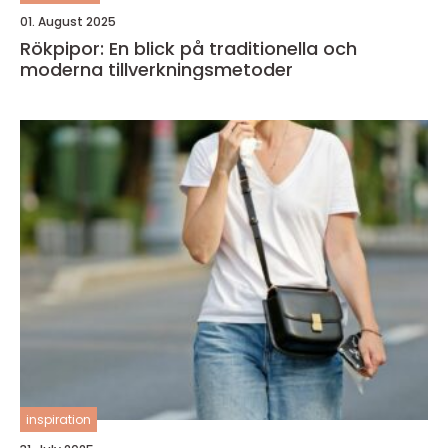
01. August 2025
Rökpipor: En blick på traditionella och
moderna tillverkningsmetoder
inspiration