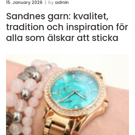
15. January 2026
by
admin
Sandnes garn: kvalitet,
tradition och inspiration för
alla som älskar att sticka