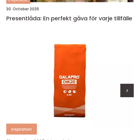
30. October 2025
Presentlåda: En perfekt gåva för varje tillfälle
>
inspiration