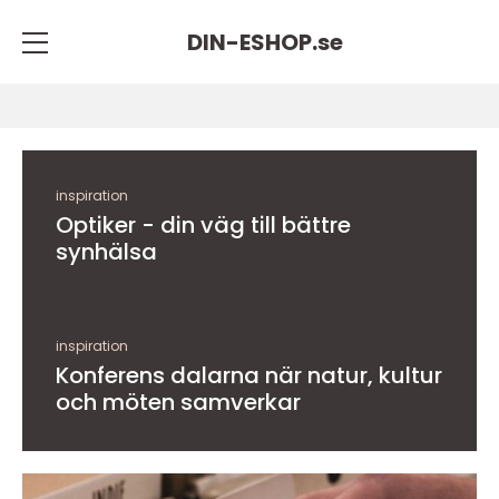
DIN-ESHOP.
se
inspiration
Optiker - din väg till bättre
synhälsa
inspiration
Konferens dalarna när natur, kultur
och möten samverkar