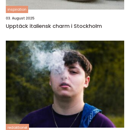
inspiration
03. August 2025
Upptäck italiensk charm i Stockholm
redaktionel