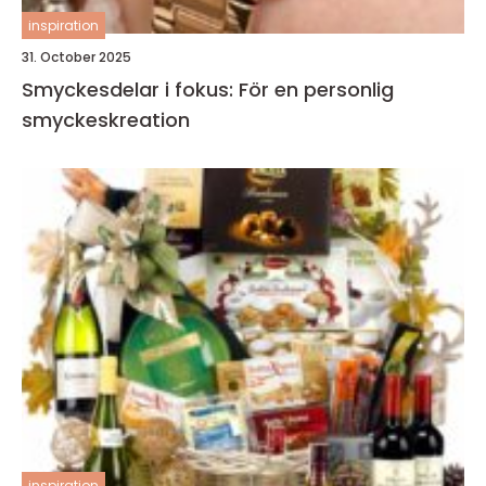
inspiration
31. October 2025
Smyckesdelar i fokus: För en personlig
smyckeskreation
inspiration