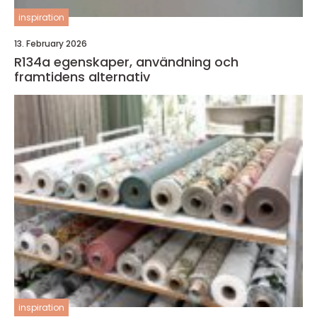
inspiration
13. February 2026
R134a egenskaper, användning och
framtidens alternativ
inspiration