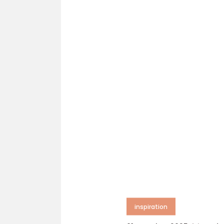
inspiration