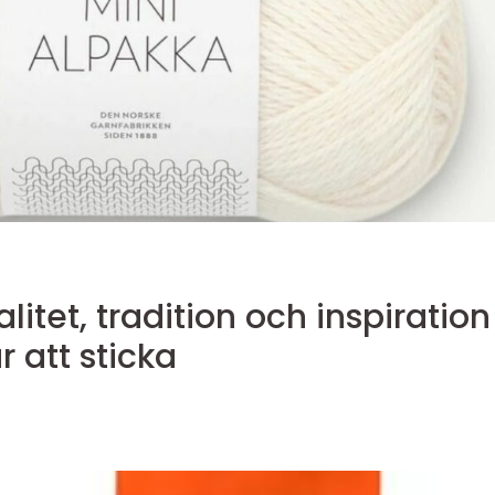
itet, tradition och inspiration
r att sticka