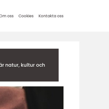
Om oss
Cookies
Kontakta oss