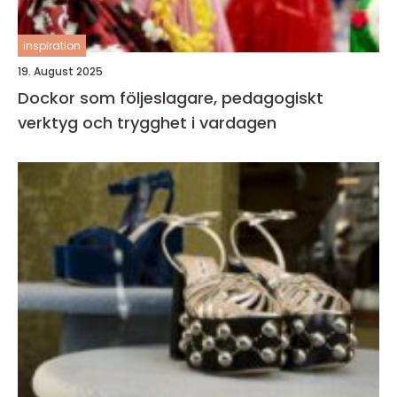
inspiration
19. August 2025
Dockor som följeslagare, pedagogiskt
verktyg och trygghet i vardagen