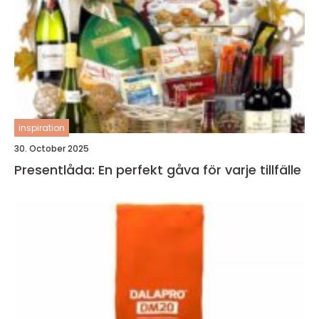
inspiration
30. October 2025
Presentlåda: En perfekt gåva för varje tillfälle