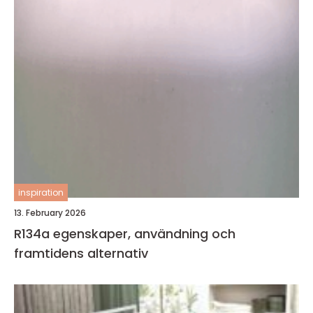
inspiration
13. February 2026
R134a egenskaper, användning och
framtidens alternativ