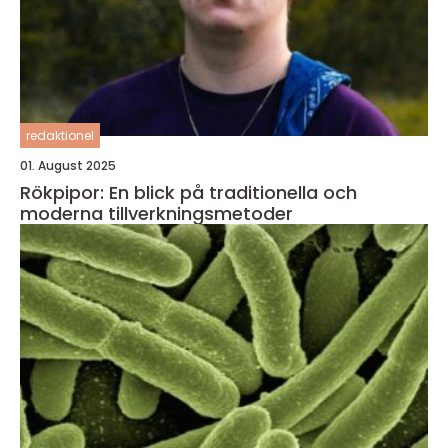
redaktionel
01. August 2025
Rökpipor: En blick på traditionella och
moderna tillverkningsmetoder