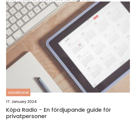
redaktionel
17. January 2024
Köpa Radio - En fördjupande guide för
privatpersoner