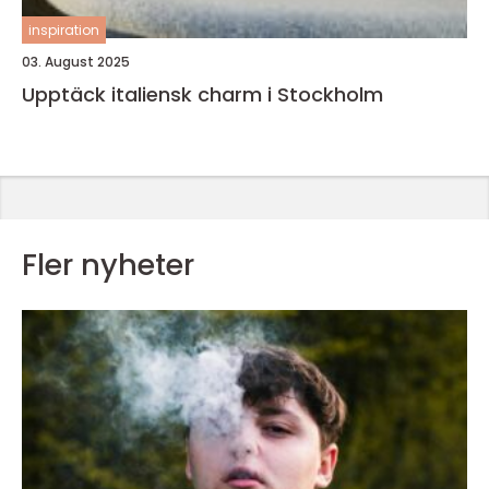
inspiration
03. August 2025
Upptäck italiensk charm i Stockholm
Fler nyheter