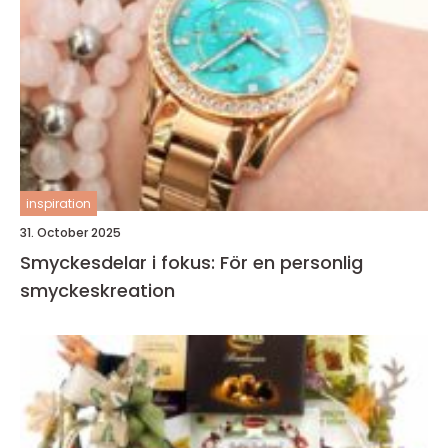
inspiration
31. October 2025
Smyckesdelar i fokus: För en personlig
smyckeskreation