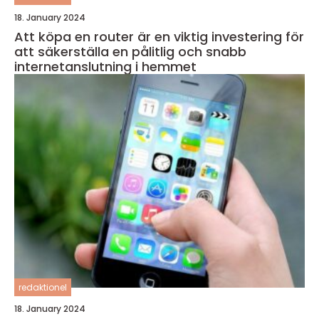
18. January 2024
Att köpa en router är en viktig investering för
att säkerställa en pålitlig och snabb
internetanslutning i hemmet
redaktionel
18. January 2024