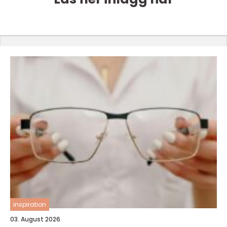
inspiration
03. August 2026