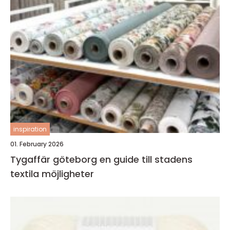
inspiration
01. February 2026
Tygaffär göteborg en guide till stadens
textila möjligheter