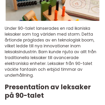
Under 90-talet lanserades en rad ikoniska
leksaker som tog världen med storm. Detta
årtionde präglades av en teknologisk boom,
vilket ledde till nya innovationer inom
leksaksindustrin. Barn kunde njuta av allt från
traditionella leksaker till avancerade
elektroniska enheter. Leksaker från 90-talet
väckte fantasin och erbjöd timmar av
underhållning.
Presentation av leksaker
på 90-talet