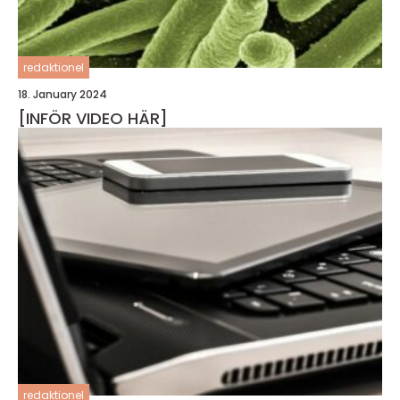
redaktionel
18. January 2024
[INFÖR VIDEO HÄR]
redaktionel