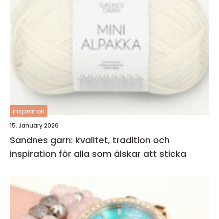
inspiration
15. January 2026
Sandnes garn: kvalitet, tradition och
inspiration för alla som älskar att sticka