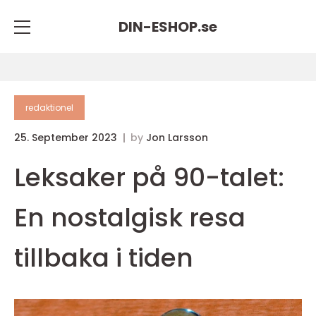
DIN-ESHOP.
se
redaktionel
25. September 2023
by
Jon Larsson
Leksaker på 90-talet:
En nostalgisk resa
tillbaka i tiden