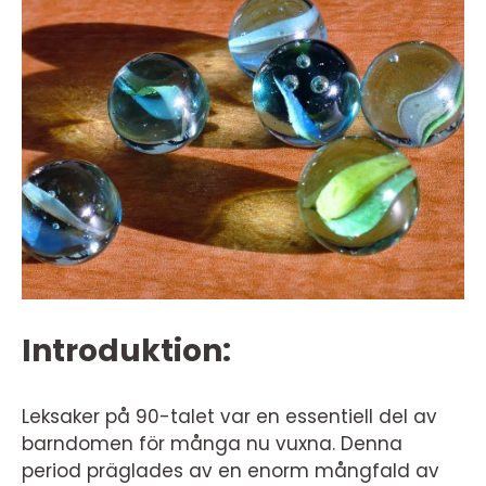
Introduktion:
Leksaker på 90-talet var en essentiell del av
barndomen för många nu vuxna. Denna
period präglades av en enorm mångfald av