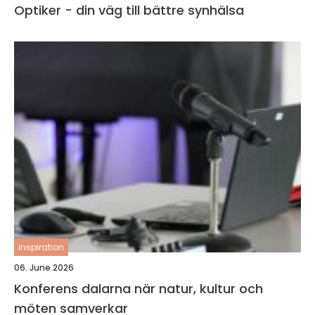
Optiker - din väg till bättre synhälsa
inspiration
06. June 2026
Konferens dalarna när natur, kultur och
möten samverkar