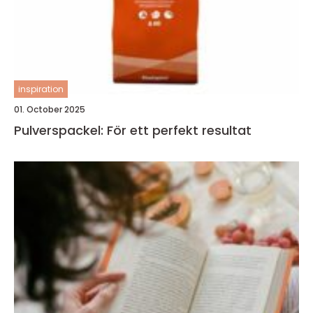
inspiration
01. October 2025
Pulverspackel: För ett perfekt resultat