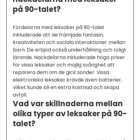
på 90-talet?
Fördelarna med leksaker på 90-talet
inkluderade att de främjade fantasin,
kreativiteten och sociala interaktioner mellan
barn. De erbjöd också underhållning och roligt
lärande. Nackdelarna inkluderade höga priser
för vissa leksaker och möjlig svårighet att
reparera dem om de gick sönder. Vissa
elektroniska leksaker krävde även batterier,
vilket kunde bli en extra kostnad och skapa
avfall.
Vad var skillnaderna mellan
olika typer av leksaker på 90-
talet?