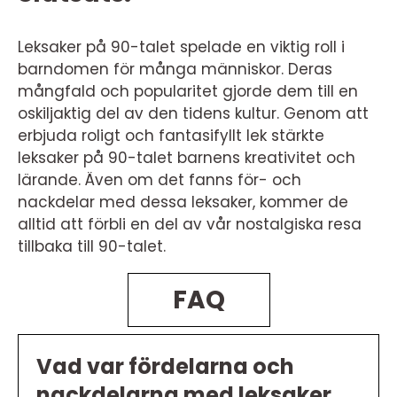
Leksaker på 90-talet spelade en viktig roll i
barndomen för många människor. Deras
mångfald och popularitet gjorde dem till en
oskiljaktig del av den tidens kultur. Genom att
erbjuda roligt och fantasifyllt lek stärkte
leksaker på 90-talet barnens kreativitet och
lärande. Även om det fanns för- och
nackdelar med dessa leksaker, kommer de
alltid att förbli en del av vår nostalgiska resa
tillbaka till 90-talet.
FAQ
Vad var fördelarna och
nackdelarna med leksaker