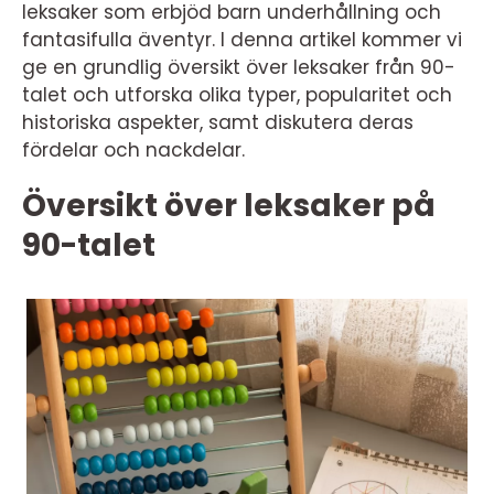
leksaker som erbjöd barn underhållning och
fantasifulla äventyr. I denna artikel kommer vi
ge en grundlig översikt över leksaker från 90-
talet och utforska olika typer, popularitet och
historiska aspekter, samt diskutera deras
fördelar och nackdelar.
Översikt över leksaker på
90-talet