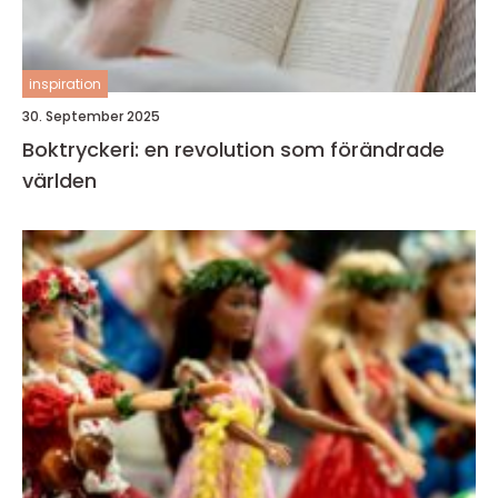
inspiration
30. September 2025
Boktryckeri: en revolution som förändrade
världen