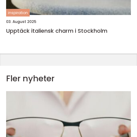
inspiration
03. August 2025
Upptäck italiensk charm i Stockholm
Fler nyheter