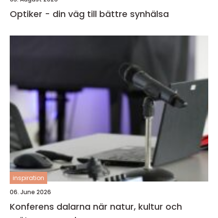
Optiker - din väg till bättre synhälsa
inspiration
06. June 2026
Konferens dalarna när natur, kultur och