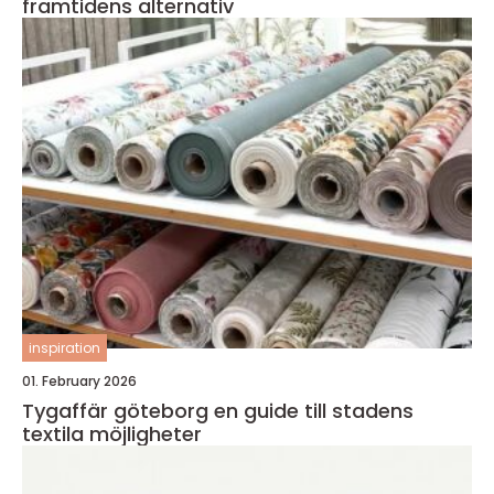
framtidens alternativ
inspiration
01. February 2026
Tygaffär göteborg en guide till stadens
textila möjligheter