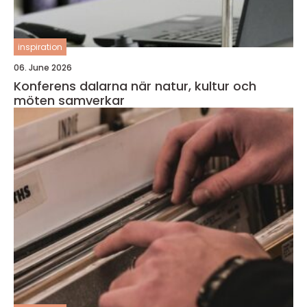
inspiration
06. June 2026
Konferens dalarna när natur, kultur och
möten samverkar