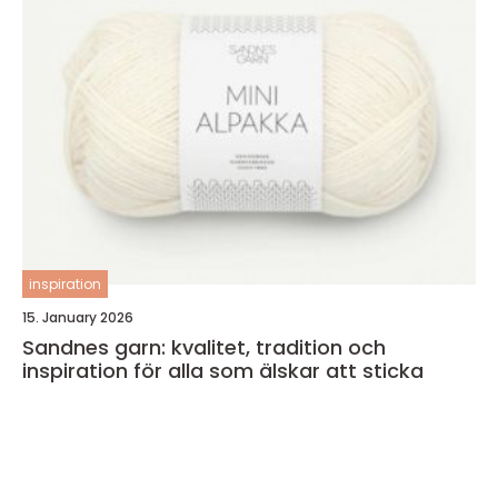
inspiration
15. January 2026
Sandnes garn: kvalitet, tradition och
inspiration för alla som älskar att sticka