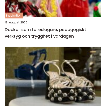
inspiration
19. August 2025
Dockor som följeslagare, pedagogiskt
verktyg och trygghet i vardagen