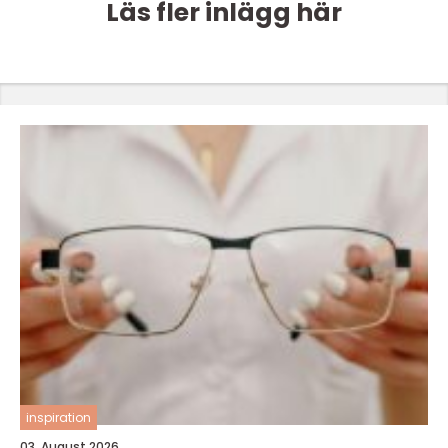
Läs fler inlägg här
inspiration
03. August 2026