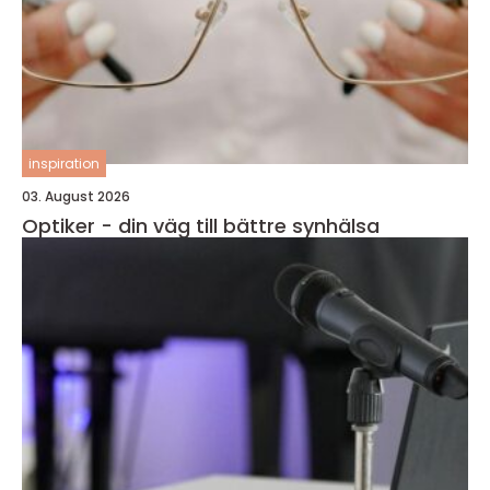
inspiration
03. August 2026
Optiker - din väg till bättre synhälsa