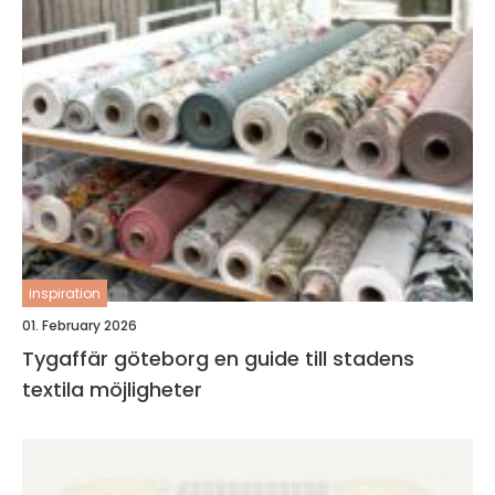
inspiration
01. February 2026
Tygaffär göteborg en guide till stadens
textila möjligheter