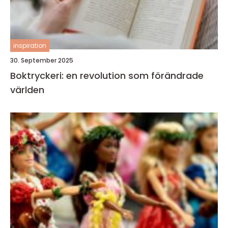
inspiration
30. September 2025
Boktryckeri: en revolution som förändrade
världen