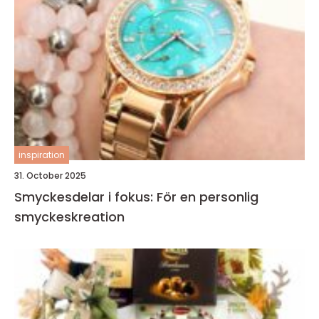
inspiration
31. October 2025
Smyckesdelar i fokus: För en personlig
smyckeskreation