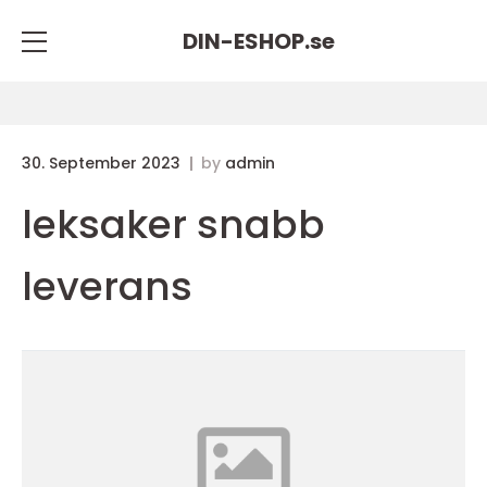
DIN-ESHOP.
se
30. September 2023
by
admin
leksaker snabb
leverans