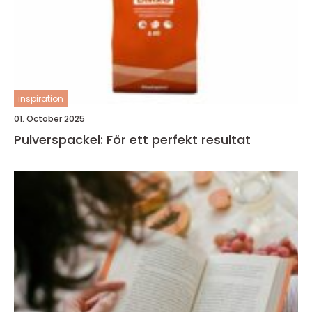
inspiration
01. October 2025
Pulverspackel: För ett perfekt resultat