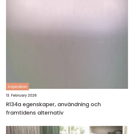
inspiration
13. February 2026
R134a egenskaper, användning och
framtidens alternativ