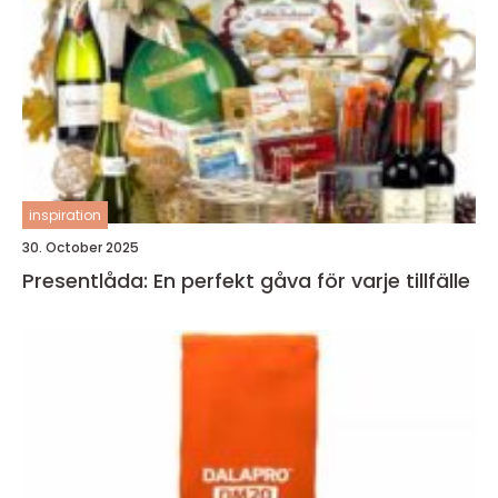
inspiration
30. October 2025
Presentlåda: En perfekt gåva för varje tillfälle