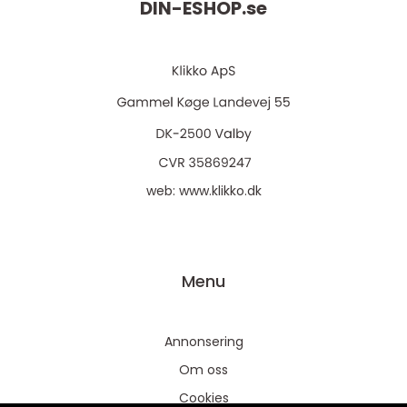
DIN-ESHOP.
se
web:
www.klikko.dk
Menu
Annonsering
Om oss
Cookies