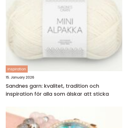
inspiration
15. January 2026
Sandnes garn: kvalitet, tradition och
inspiration för alla som älskar att sticka