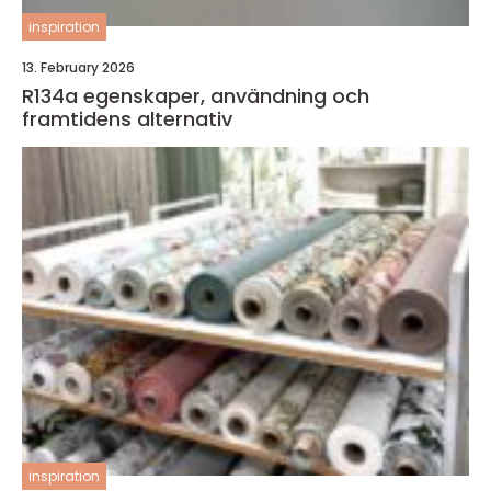
inspiration
13. February 2026
R134a egenskaper, användning och
framtidens alternativ
inspiration