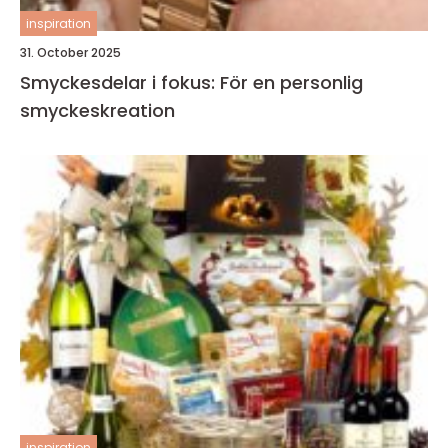
inspiration
31. October 2025
Smyckesdelar i fokus: För en personlig
smyckeskreation
inspiration