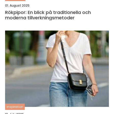
01. August 2025
Rökpipor: En blick på traditionella och
moderna tillverkningsmetoder
inspiration