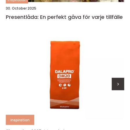
30. October 2025
Presentlåda: En perfekt gåva för varje tillfälle
>
inspiration