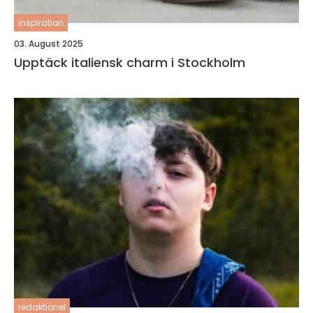
inspiration
03. August 2025
Upptäck italiensk charm i Stockholm
redaktionel