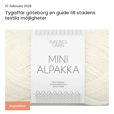
01. February 2026
Tygaffär göteborg en guide till stadens
textila möjligheter
inspiration