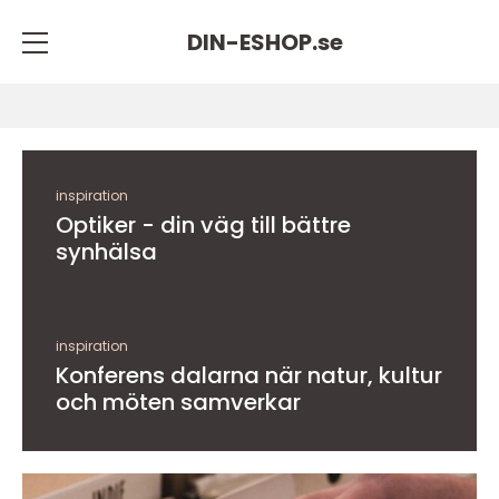
DIN-ESHOP.
se
inspiration
Optiker - din väg till bättre
synhälsa
inspiration
Konferens dalarna när natur, kultur
och möten samverkar