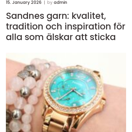
15. January 2026
by
admin
Sandnes garn: kvalitet,
tradition och inspiration för
alla som älskar att sticka