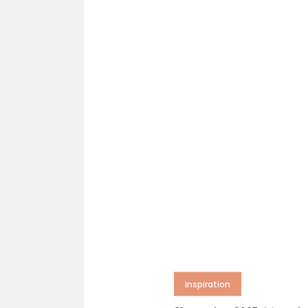
inspiration