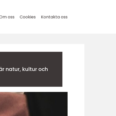
Om oss
Cookies
Kontakta oss