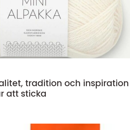
itet, tradition och inspiration
r att sticka