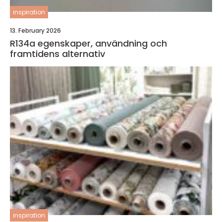
inspiration
13. February 2026
R134a egenskaper, användning och
framtidens alternativ
inspiration