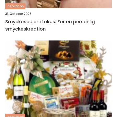
inspiration
31. October 2025
Smyckesdelar i fokus: För en personlig
smyckeskreation
inspiration