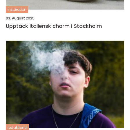
inspiration
03. August 2025
Upptäck italiensk charm i Stockholm
redaktionel