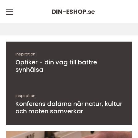
DIN-ESHOP.
se
inspiration
Optiker - din väg till bättre
synhälsa
inspiration
Konferens dalarna när natur, kultur
och möten samverkar