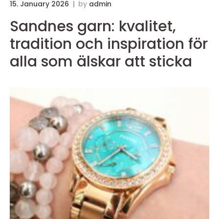
15. January 2026
by
admin
Sandnes garn: kvalitet,
tradition och inspiration för
alla som älskar att sticka