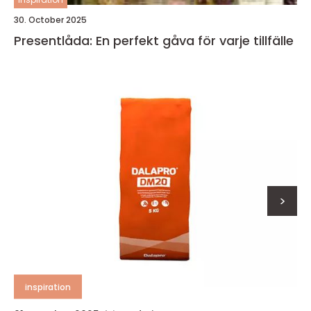
30. October 2025
Presentlåda: En perfekt gåva för varje tillfälle
>
inspiration