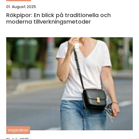
01. August 2025
Rökpipor: En blick på traditionella och
moderna tillverkningsmetoder
inspiration