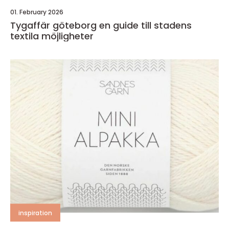
01. February 2026
Tygaffär göteborg en guide till stadens
textila möjligheter
inspiration