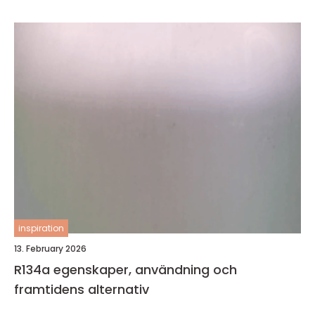
inspiration
13. February 2026
R134a egenskaper, användning och
framtidens alternativ