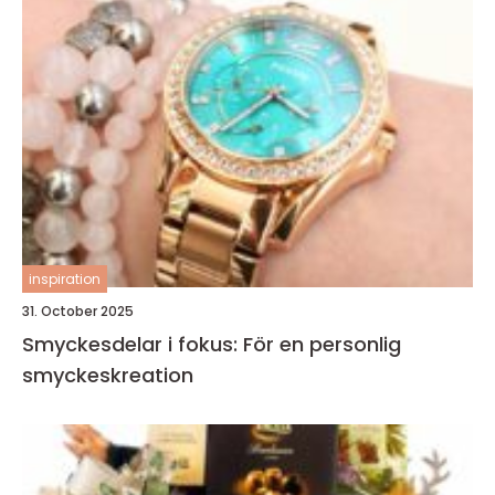
inspiration
31. October 2025
Smyckesdelar i fokus: För en personlig
smyckeskreation