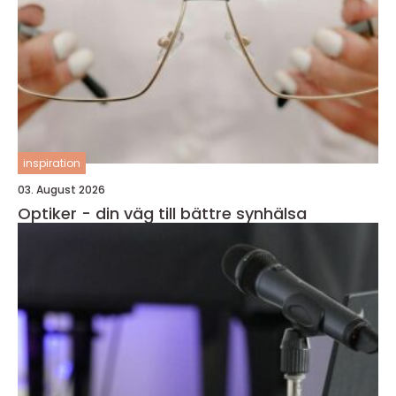
inspiration
03. August 2026
Optiker - din väg till bättre synhälsa