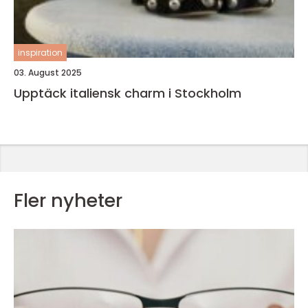
inspiration
03. August 2025
Upptäck italiensk charm i Stockholm
Fler nyheter