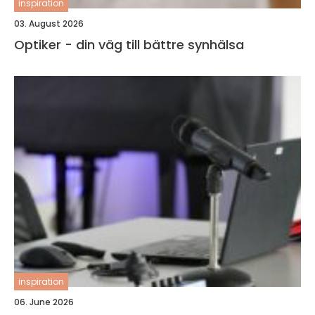
inspiration
03. August 2026
Optiker - din väg till bättre synhälsa
inspiration
06. June 2026