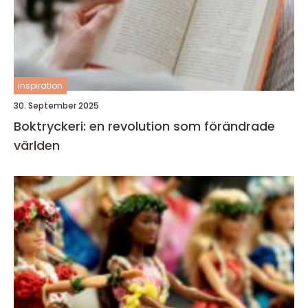
inspiration
30. September 2025
Boktryckeri: en revolution som förändrade
världen