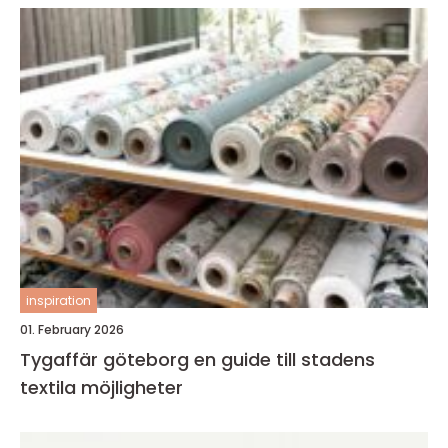
inspiration
01. February 2026
Tygaffär göteborg en guide till stadens
textila möjligheter