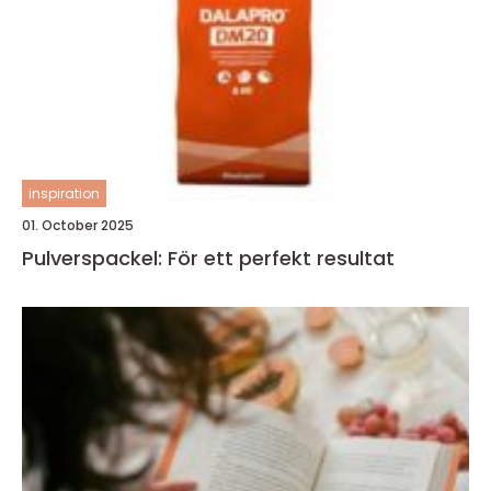
inspiration
01. October 2025
Pulverspackel: För ett perfekt resultat