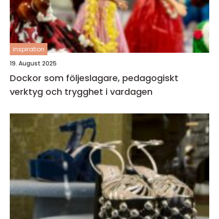
inspiration
19. August 2025
Dockor som följeslagare, pedagogiskt
verktyg och trygghet i vardagen