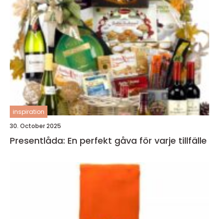
inspiration
30. October 2025
Presentlåda: En perfekt gåva för varje tillfälle