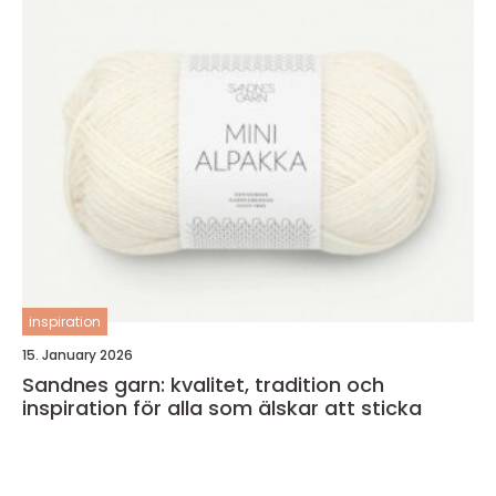
inspiration
15. January 2026
Sandnes garn: kvalitet, tradition och
inspiration för alla som älskar att sticka