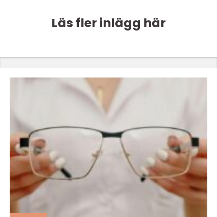
Läs fler inlägg här