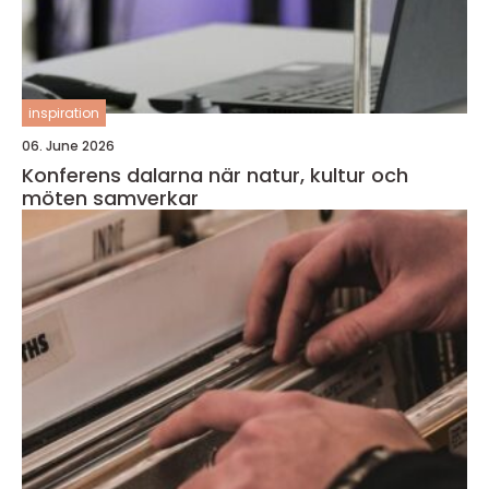
inspiration
06. June 2026
Konferens dalarna när natur, kultur och
möten samverkar