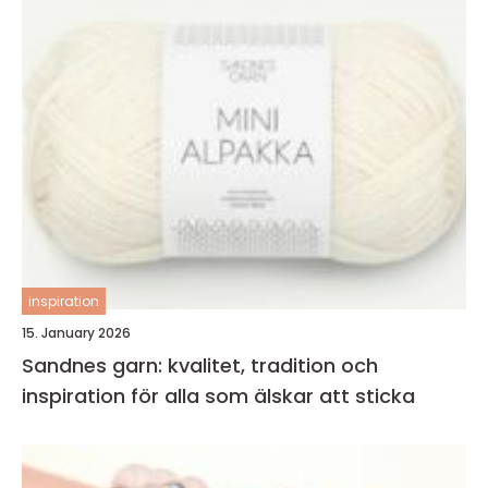
inspiration
15. January 2026
Sandnes garn: kvalitet, tradition och
inspiration för alla som älskar att sticka