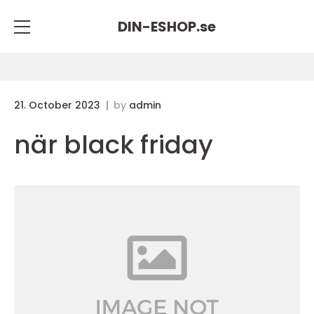
DIN-ESHOP.
se
21. October 2023
by
admin
när black friday