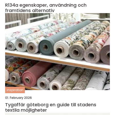
R134a egenskaper, användning och
framtidens alternativ
inspiration
01. February 2026
Tygaffär göteborg en guide till stadens
textila möjligheter