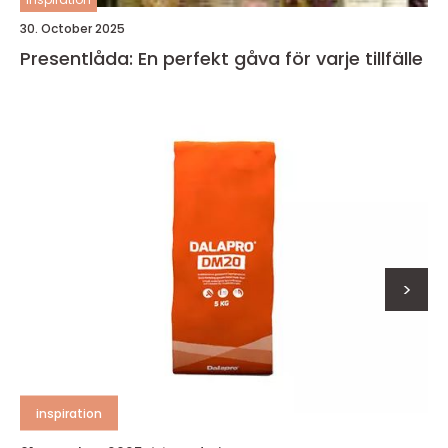
30. October 2025
Presentlåda: En perfekt gåva för varje tillfälle
>
inspiration