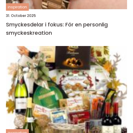
inspiration
31. October 2025
Smyckesdelar i fokus: För en personlig
smyckeskreation
inspiration