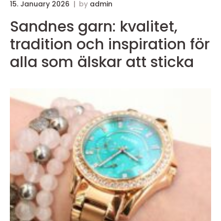
15. January 2026
by
admin
Sandnes garn: kvalitet,
tradition och inspiration för
alla som älskar att sticka