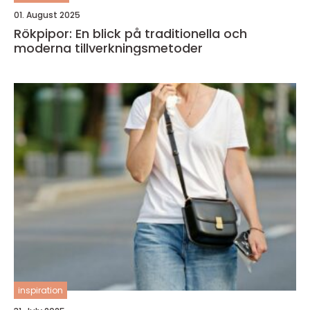
01. August 2025
Rökpipor: En blick på traditionella och
moderna tillverkningsmetoder
inspiration