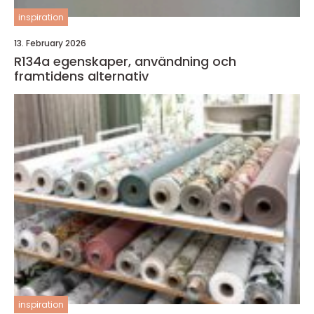
inspiration
13. February 2026
R134a egenskaper, användning och
framtidens alternativ
inspiration