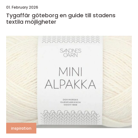
01. February 2026
Tygaffär göteborg en guide till stadens
textila möjligheter
inspiration