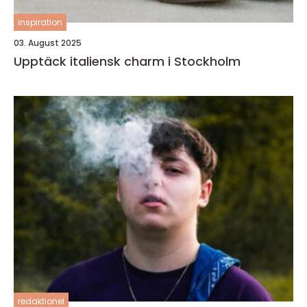
inspiration
03. August 2025
Upptäck italiensk charm i Stockholm
redaktionel