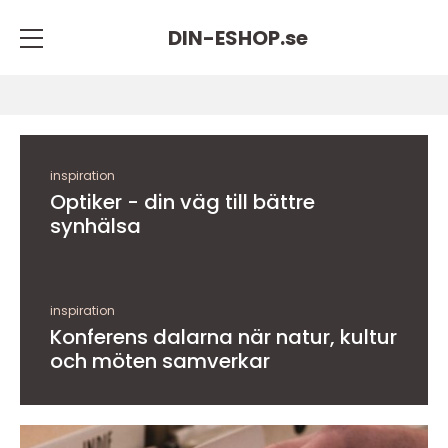
DIN-ESHOP.
se
inspiration
Optiker - din väg till bättre
synhälsa
inspiration
Konferens dalarna när natur, kultur
och möten samverkar