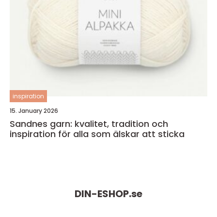
inspiration
15. January 2026
Sandnes garn: kvalitet, tradition och
inspiration för alla som älskar att sticka
DIN-ESHOP.
se