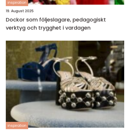
inspiration
19. August 2025
Dockor som följeslagare, pedagogiskt
verktyg och trygghet i vardagen
inspiration