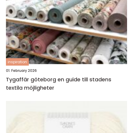
inspiration
01. February 2026
Tygaffär göteborg en guide till stadens
textila möjligheter