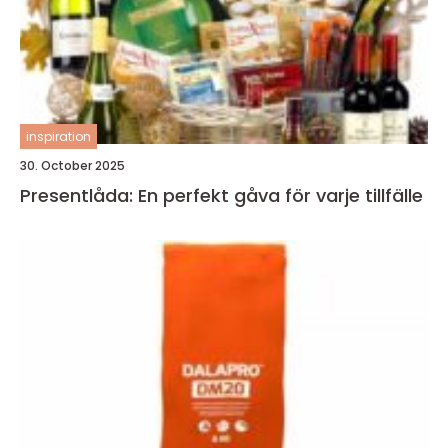
inspiration
30. October 2025
Presentlåda: En perfekt gåva för varje tillfälle