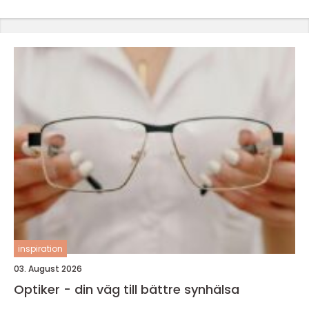
inspiration
03. August 2026
Optiker - din väg till bättre synhälsa