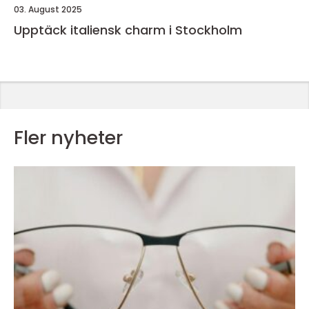
03. August 2025
Upptäck italiensk charm i Stockholm
Fler nyheter