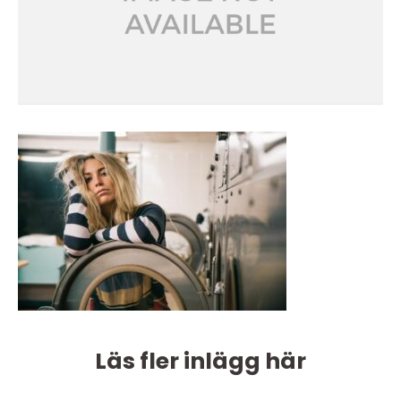
Läs fler inlägg här