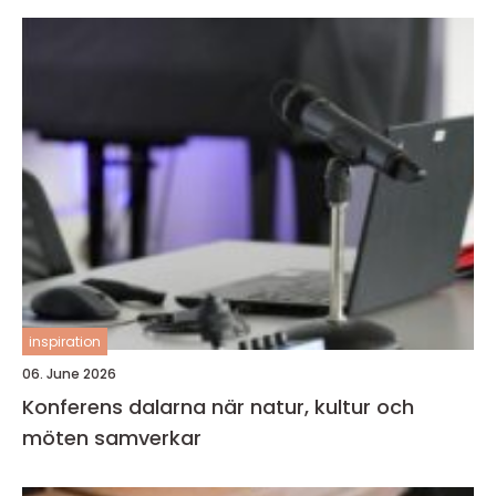
inspiration
06. June 2026
Konferens dalarna när natur, kultur och
möten samverkar