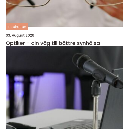
inspiration
03. August 2026
Optiker - din väg till bättre synhälsa