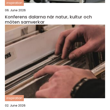
inspiration
06. June 2026
Konferens dalarna när natur, kultur och
möten samverkar
inspiration
02. June 2026