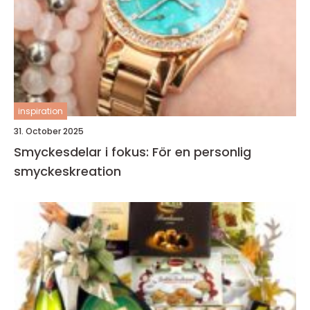
inspiration
31. October 2025
Smyckesdelar i fokus: För en personlig
smyckeskreation