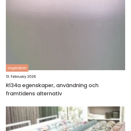
inspiration
13. February 2026
R134a egenskaper, användning och
framtidens alternativ