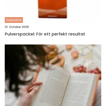
inspiration
01. October 2025
Pulverspackel: För ett perfekt resultat