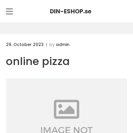
DIN-ESHOP.
se
29. October 2023
by
admin
online pizza