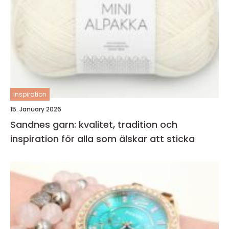
inspiration
15. January 2026
Sandnes garn: kvalitet, tradition och
inspiration för alla som älskar att sticka