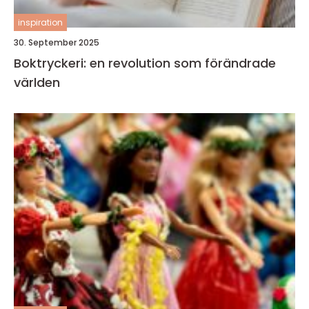
inspiration
30. September 2025
Boktryckeri: en revolution som förändrade
världen