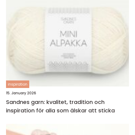
inspiration
15. January 2026
Sandnes garn: kvalitet, tradition och
inspiration för alla som älskar att sticka