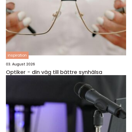
inspiration
03. August 2026
Optiker - din väg till bättre synhälsa