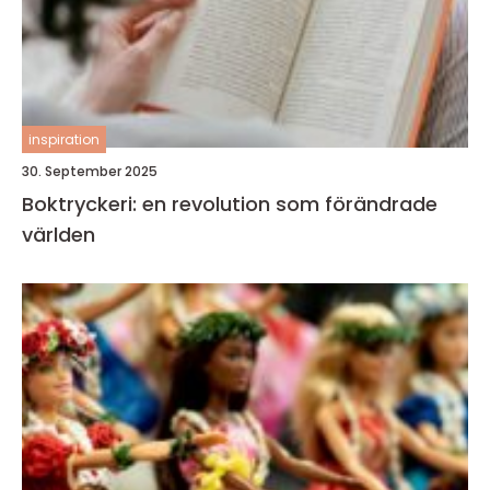
inspiration
30. September 2025
Boktryckeri: en revolution som förändrade
världen