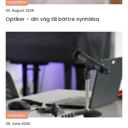
inspiration
03. August 2026
Optiker - din väg till bättre synhälsa
inspiration
06. June 2026