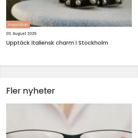
inspiration
03. August 2025
Upptäck italiensk charm i Stockholm
Fler nyheter