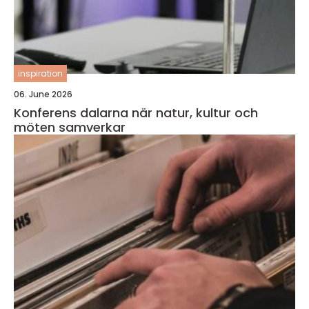
inspiration
06. June 2026
Konferens dalarna när natur, kultur och
möten samverkar