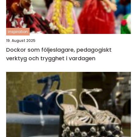
inspiration
19. August 2025
Dockor som följeslagare, pedagogiskt
verktyg och trygghet i vardagen