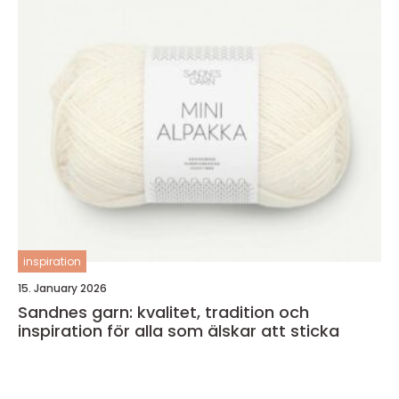
inspiration
15. January 2026
Sandnes garn: kvalitet, tradition och
inspiration för alla som älskar att sticka