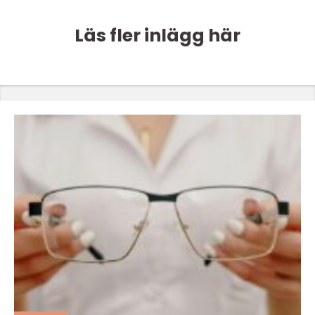
Läs fler inlägg här