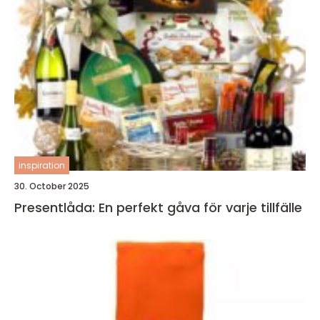
inspiration
30. October 2025
Presentlåda: En perfekt gåva för varje tillfälle