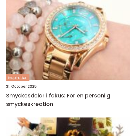
inspiration
31. October 2025
Smyckesdelar i fokus: För en personlig
smyckeskreation