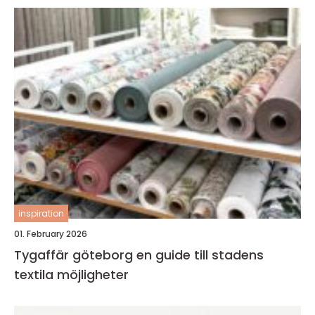
inspiration
01. February 2026
Tygaffär göteborg en guide till stadens
textila möjligheter