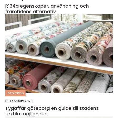
R134a egenskaper, användning och
framtidens alternativ
inspiration
01. February 2026
Tygaffär göteborg en guide till stadens
textila möjligheter