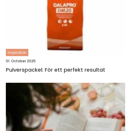
inspiration
01. October 2025
Pulverspackel: För ett perfekt resultat