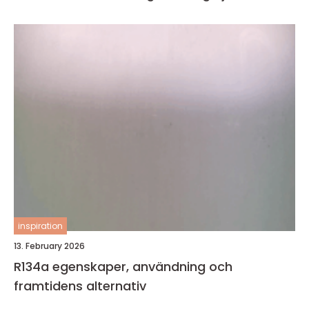
inspiration
13. February 2026
R134a egenskaper, användning och
framtidens alternativ