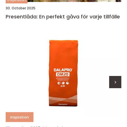
30. October 2025
Presentlåda: En perfekt gåva för varje tillfälle
>
inspiration