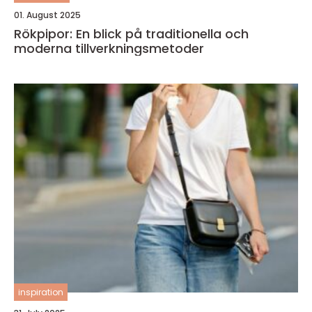
01. August 2025
Rökpipor: En blick på traditionella och
moderna tillverkningsmetoder
inspiration