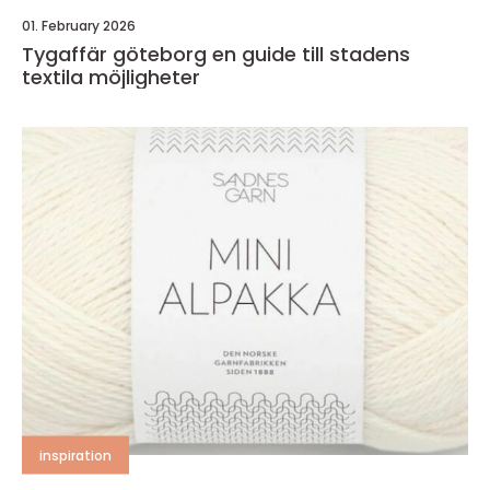
01. February 2026
Tygaffär göteborg en guide till stadens
textila möjligheter
inspiration