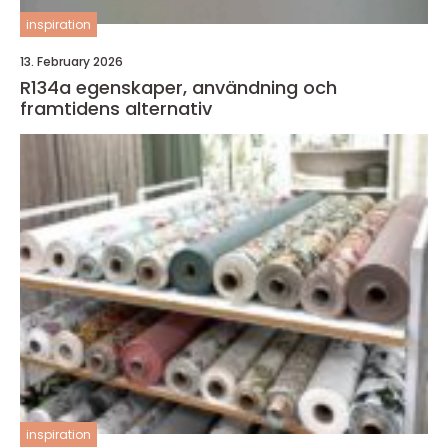
inspiration
13. February 2026
R134a egenskaper, användning och
framtidens alternativ
inspiration