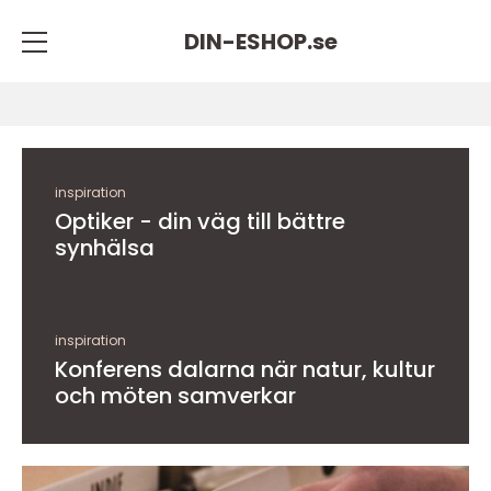
DIN-ESHOP.
se
inspiration
Optiker - din väg till bättre
synhälsa
inspiration
Konferens dalarna när natur, kultur
och möten samverkar