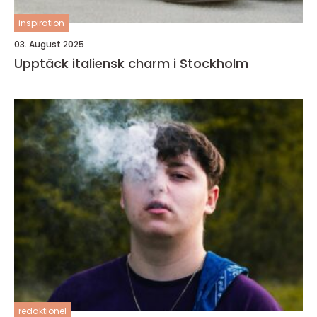
inspiration
03. August 2025
Upptäck italiensk charm i Stockholm
redaktionel