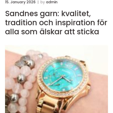
15. January 2026
by
admin
Sandnes garn: kvalitet,
tradition och inspiration för
alla som älskar att sticka