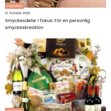
inspiration
31. October 2025
Smyckesdelar i fokus: För en personlig
smyckeskreation
inspiration