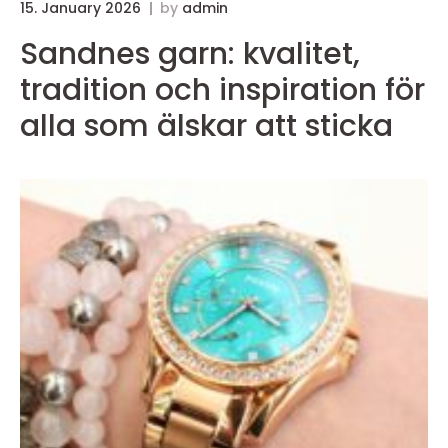
15. January 2026
by
admin
Sandnes garn: kvalitet,
tradition och inspiration för
alla som älskar att sticka