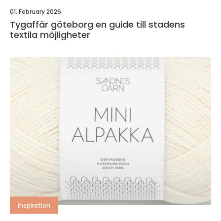
01. February 2026
Tygaffär göteborg en guide till stadens
textila möjligheter
inspiration