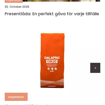
30. October 2025
Presentlåda: En perfekt gåva för varje tillfälle
>
inspiration