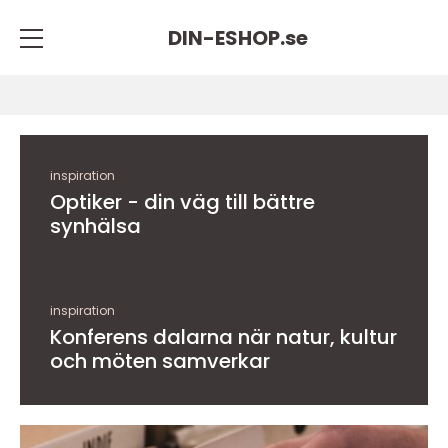
DIN-ESHOP.
se
inspiration
Optiker - din väg till bättre
synhälsa
inspiration
Konferens dalarna när natur, kultur
och möten samverkar