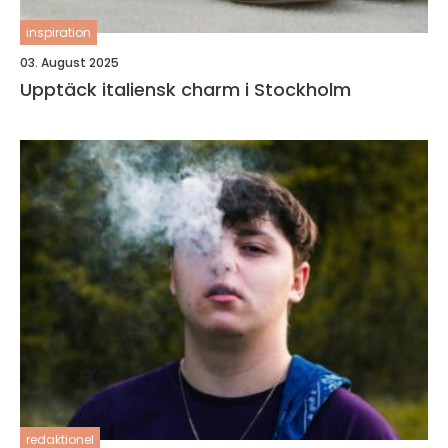
inspiration
03. August 2025
Upptäck italiensk charm i Stockholm
redaktionel