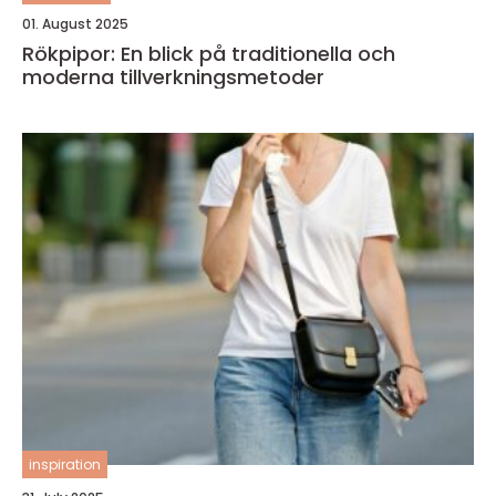
01. August 2025
Rökpipor: En blick på traditionella och
moderna tillverkningsmetoder
inspiration