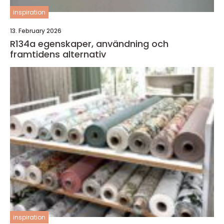
inspiration
13. February 2026
R134a egenskaper, användning och
framtidens alternativ
inspiration