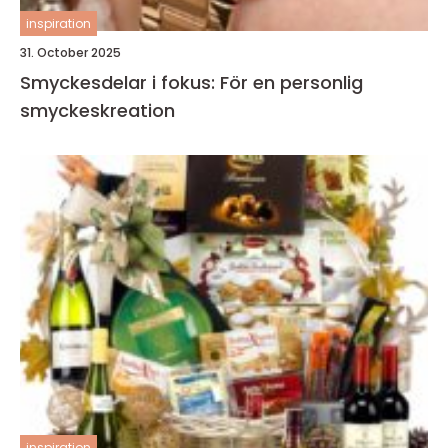
inspiration
31. October 2025
Smyckesdelar i fokus: För en personlig
smyckeskreation
inspiration