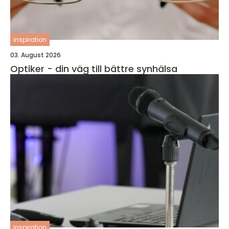
inspiration
03. August 2026
Optiker - din väg till bättre synhälsa
inspiration