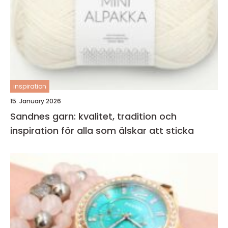
inspiration
15. January 2026
Sandnes garn: kvalitet, tradition och
inspiration för alla som älskar att sticka