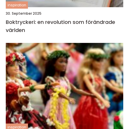
inspiration
30. September 2025
Boktryckeri: en revolution som förändrade
världen
inspiration