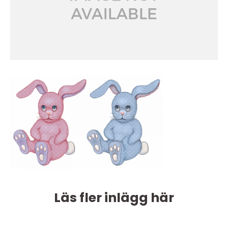
Läs fler inlägg här