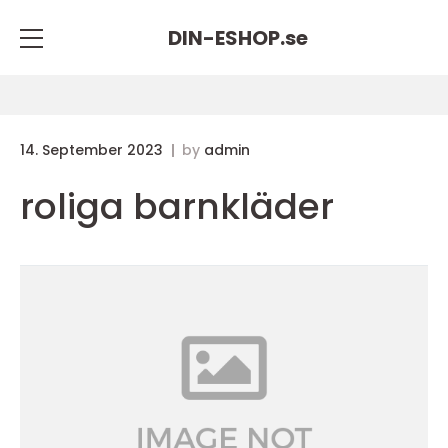
DIN-ESHOP.
se
14. September 2023
by
admin
roliga barnkläder