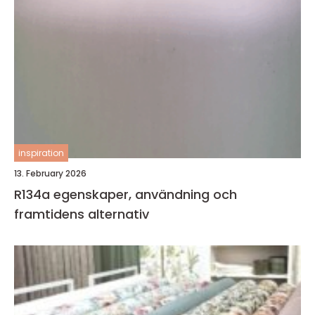
inspiration
13. February 2026
R134a egenskaper, användning och
framtidens alternativ