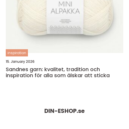
inspiration
15. January 2026
Sandnes garn: kvalitet, tradition och
inspiration för alla som älskar att sticka
DIN-ESHOP.
se