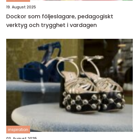
19. August 2025
Dockor som följeslagare, pedagogiskt
verktyg och trygghet i vardagen
inspiration
03. August 2025