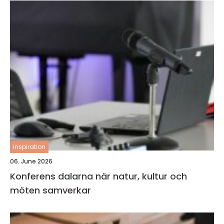
inspiration
06. June 2026
Konferens dalarna när natur, kultur och
möten samverkar