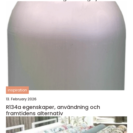
inspiration
13. February 2026
R134a egenskaper, användning och
framtidens alternativ