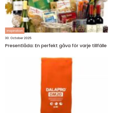
inspiration
30. October 2025
Presentlåda: En perfekt gåva för varje tillfälle