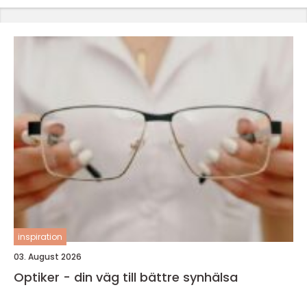
inspiration
03. August 2026
Optiker - din väg till bättre synhälsa