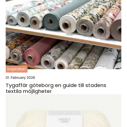
inspiration
01. February 2026
Tygaffär göteborg en guide till stadens
textila möjligheter