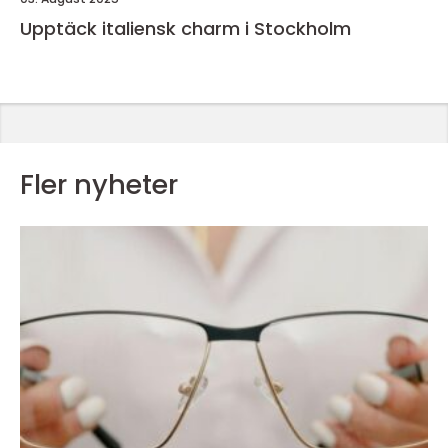
Upptäck italiensk charm i Stockholm
Fler nyheter