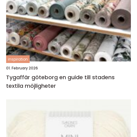
inspiration
01. February 2026
Tygaffär göteborg en guide till stadens
textila möjligheter