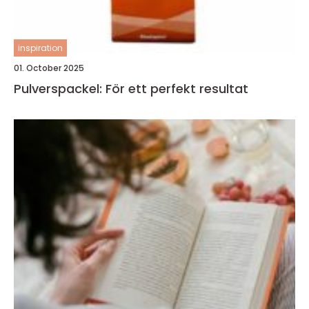
inspiration
01. October 2025
Pulverspackel: För ett perfekt resultat