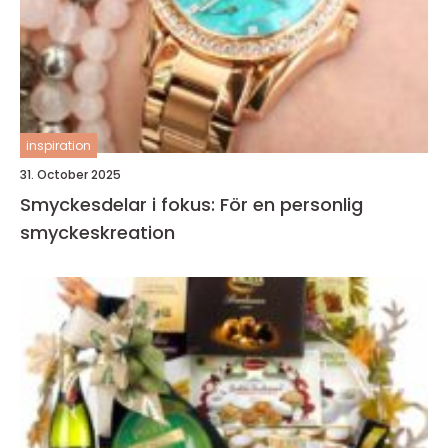
inspiration
31. October 2025
Smyckesdelar i fokus: För en personlig
smyckeskreation