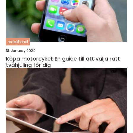
redaktionel
18. January 2024
Köpa motorcykel: En guide till att välja rätt
tvåhjuling för dig