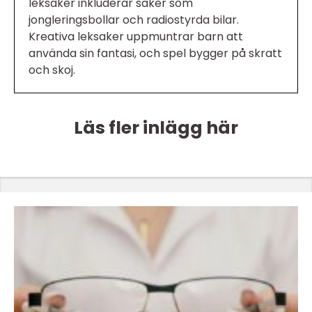
leksaker inkluderar saker som
jongleringsbollar och radiostyrda bilar.
Kreativa leksaker uppmuntrar barn att
använda sin fantasi, och spel bygger på skratt
och skoj.
Läs fler inlägg här