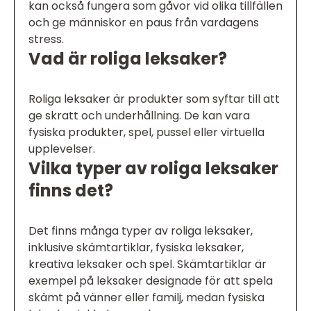
kan också fungera som gåvor vid olika tillfällen
och ge människor en paus från vardagens
stress.
Vad är roliga leksaker?
Roliga leksaker är produkter som syftar till att
ge skratt och underhållning. De kan vara
fysiska produkter, spel, pussel eller virtuella
upplevelser.
Vilka typer av roliga leksaker
finns det?
Det finns många typer av roliga leksaker,
inklusive skämtartiklar, fysiska leksaker,
kreativa leksaker och spel. Skämtartiklar är
exempel på leksaker designade för att spela
skämt på vänner eller familj, medan fysiska