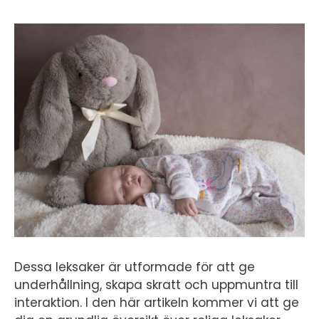
Dessa leksaker är utformade för att ge
underhållning, skapa skratt och uppmuntra till
interaktion. I den här artikeln kommer vi att ge