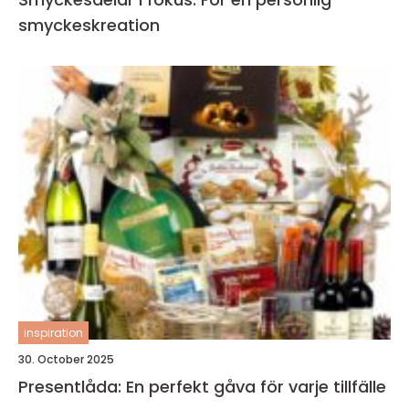
smyckeskreation
inspiration
30. October 2025
Presentlåda: En perfekt gåva för varje tillfälle