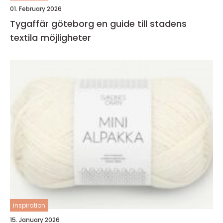
01. February 2026
Tygaffär göteborg en guide till stadens
textila möjligheter
inspiration
15. January 2026