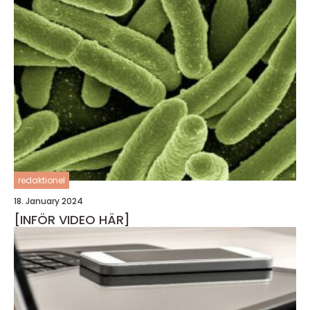
redaktionel
18. January 2024
[INFÖR VIDEO HÄR]