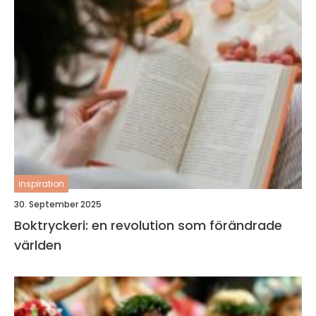
inspiration
30. September 2025
Boktryckeri: en revolution som förändrade
världen