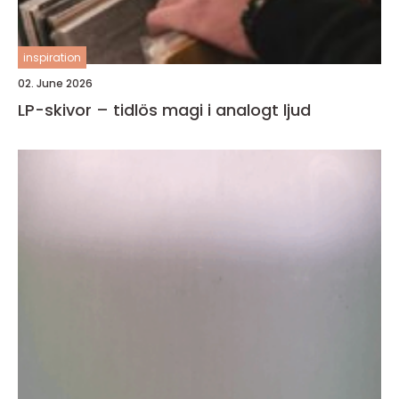
inspiration
02. June 2026
LP-skivor – tidlös magi i analogt ljud