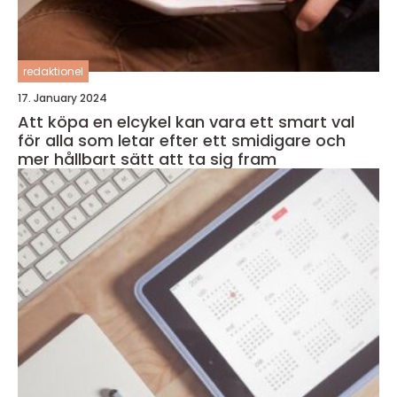
redaktionel
17. January 2024
Att köpa en elcykel kan vara ett smart val
för alla som letar efter ett smidigare och
mer hållbart sätt att ta sig fram