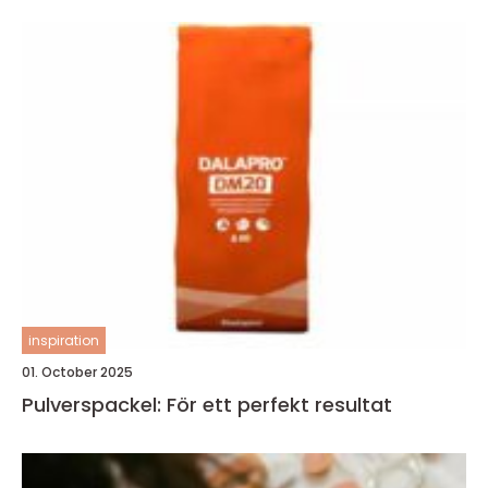
inspiration
01. October 2025
Pulverspackel: För ett perfekt resultat