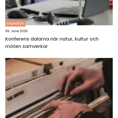
inspiration
06. June 2026
Konferens dalarna när natur, kultur och
möten samverkar