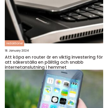
redaktionel
18. January 2024
Att köpa en router är en viktig investering för
att säkerställa en pålitlig och snabb
internetanslutning i hemmet