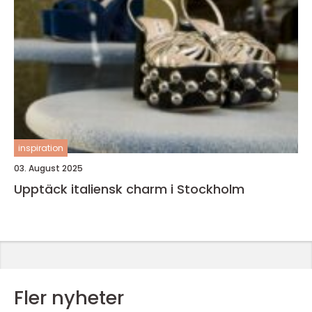
inspiration
03. August 2025
Upptäck italiensk charm i Stockholm
Fler nyheter