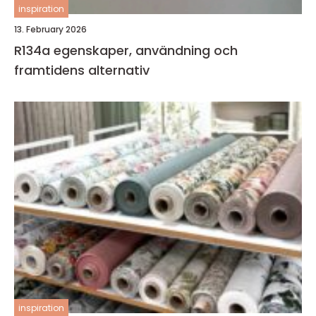
inspiration
13. February 2026
R134a egenskaper, användning och
framtidens alternativ
inspiration