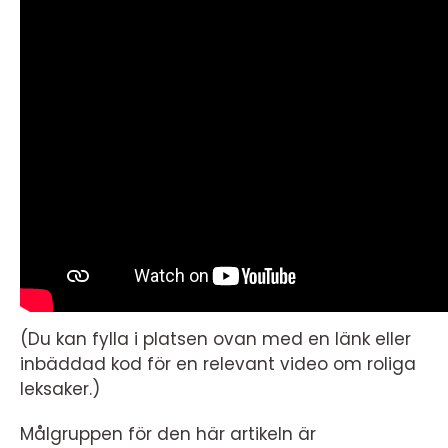
(Du kan fylla i platsen ovan med en länk eller
inbäddad kod för en relevant video om roliga
leksaker.)
Målgruppen för den här artikeln är