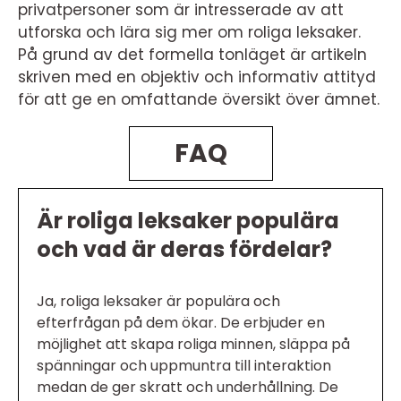
privatpersoner som är intresserade av att
utforska och lära sig mer om roliga leksaker.
På grund av det formella tonläget är artikeln
skriven med en objektiv och informativ attityd
för att ge en omfattande översikt över ämnet.
FAQ
Är roliga leksaker populära
och vad är deras fördelar?
Ja, roliga leksaker är populära och
efterfrågan på dem ökar. De erbjuder en
möjlighet att skapa roliga minnen, släppa på
spänningar och uppmuntra till interaktion
medan de ger skratt och underhållning. De