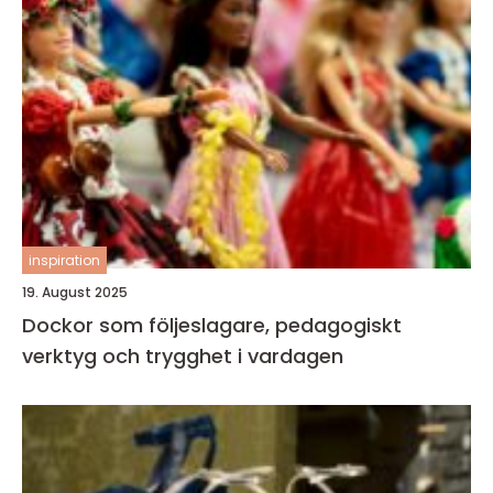
inspiration
19. August 2025
Dockor som följeslagare, pedagogiskt
verktyg och trygghet i vardagen