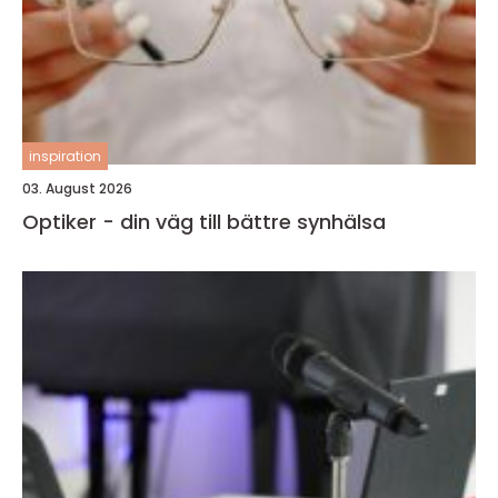
inspiration
03. August 2026
Optiker - din väg till bättre synhälsa