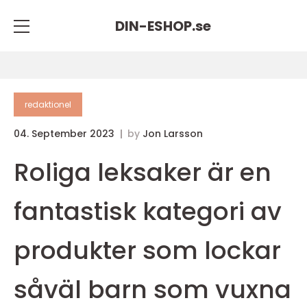
DIN-ESHOP.
se
redaktionel
04. September 2023
by
Jon Larsson
Roliga leksaker är en
fantastisk kategori av
produkter som lockar
såväl barn som vuxna