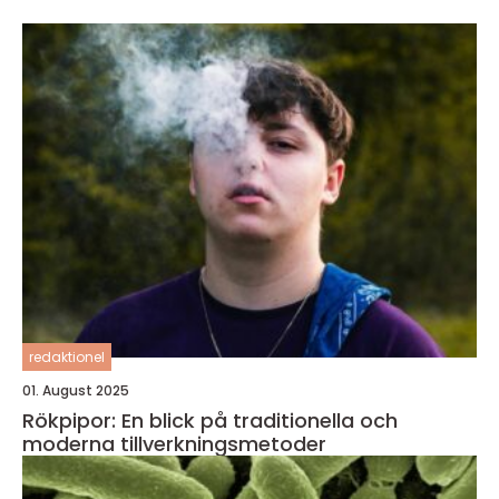
redaktionel
01. August 2025
Rökpipor: En blick på traditionella och
moderna tillverkningsmetoder