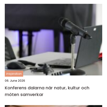
inspiration
06. June 2026
Konferens dalarna när natur, kultur och
möten samverkar