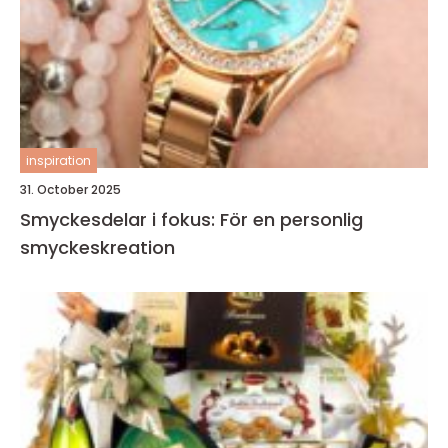
inspiration
31. October 2025
Smyckesdelar i fokus: För en personlig
smyckeskreation