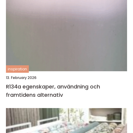
inspiration
13. February 2026
R134a egenskaper, användning och
framtidens alternativ