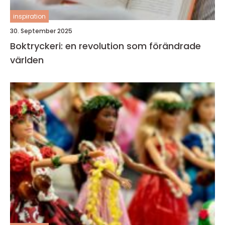
inspiration
30. September 2025
Boktryckeri: en revolution som förändrade
världen