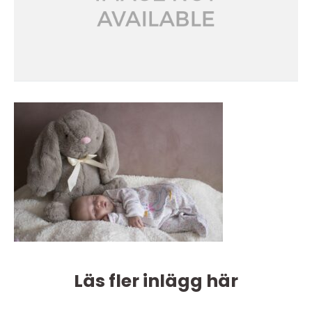
Läs fler inlägg här