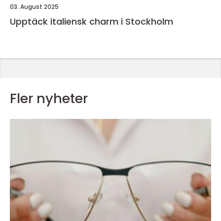
03. August 2025
Upptäck italiensk charm i Stockholm
Fler nyheter