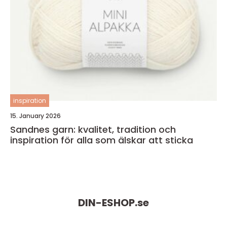
inspiration
15. January 2026
Sandnes garn: kvalitet, tradition och
inspiration för alla som älskar att sticka
DIN-ESHOP.
se