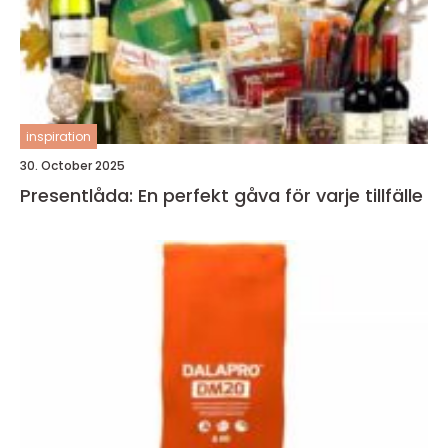
inspiration
30. October 2025
Presentlåda: En perfekt gåva för varje tillfälle