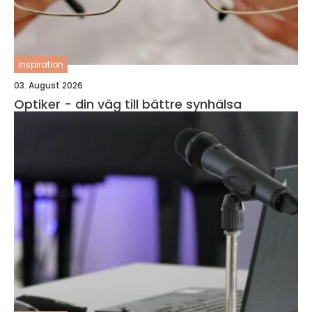
inspiration
03. August 2026
Optiker - din väg till bättre synhälsa