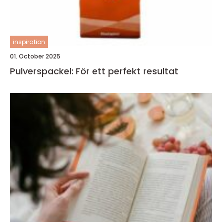
inspiration
01. October 2025
Pulverspackel: För ett perfekt resultat