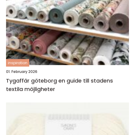
inspiration
01. February 2026
Tygaffär göteborg en guide till stadens
textila möjligheter