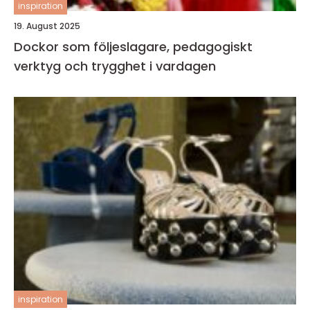
inspiration
19. August 2025
Dockor som följeslagare, pedagogiskt
verktyg och trygghet i vardagen
inspiration