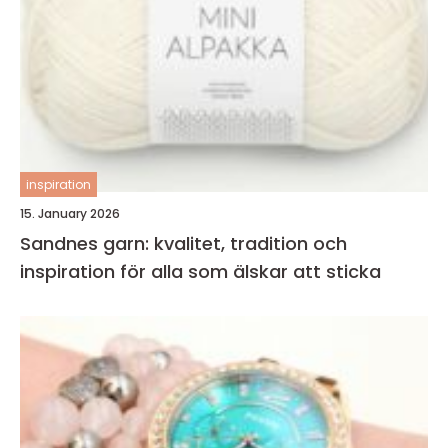
inspiration
15. January 2026
Sandnes garn: kvalitet, tradition och
inspiration för alla som älskar att sticka