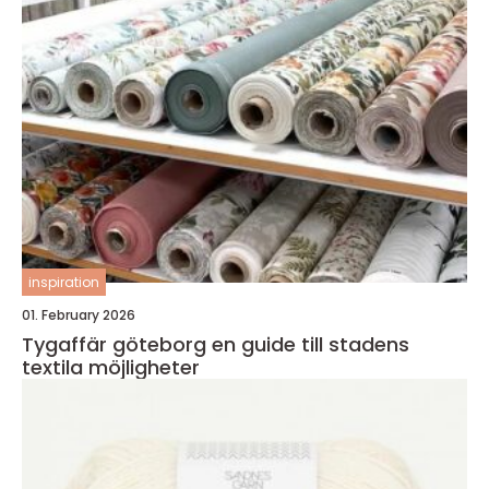
inspiration
01. February 2026
Tygaffär göteborg en guide till stadens
textila möjligheter