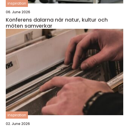
inspiration
06. June 2026
Konferens dalarna när natur, kultur och
möten samverkar
inspiration
02. June 2026