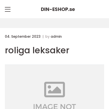
DIN-ESHOP.
se
04. September 2023
by
admin
roliga leksaker