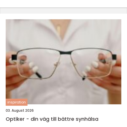
inspiration
03. August 2026
Optiker - din väg till bättre synhälsa