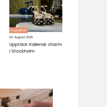
inspiration
03. August 2025
Upptäck italiensk charm
i Stockholm