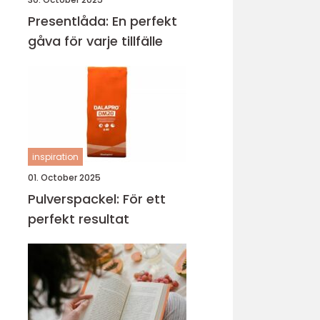
Presentlåda: En perfekt
gåva för varje tillfälle
inspiration
01. October 2025
Pulverspackel: För ett
perfekt resultat