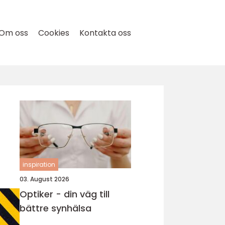
Om oss
Cookies
Kontakta oss
inspiration
03. August 2026
Optiker - din väg till
bättre synhälsa