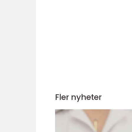
Fler nyheter