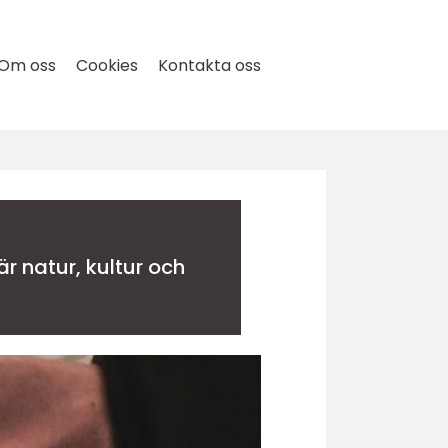
Om oss
Cookies
Kontakta oss