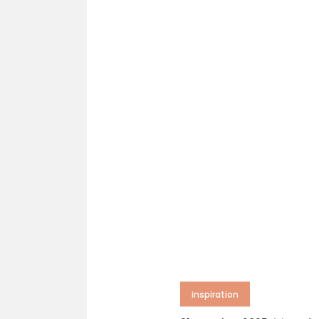
inspiration