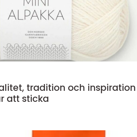
itet, tradition och inspiration
r att sticka