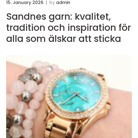
15. January 2026
by
admin
Sandnes garn: kvalitet,
tradition och inspiration för
alla som älskar att sticka