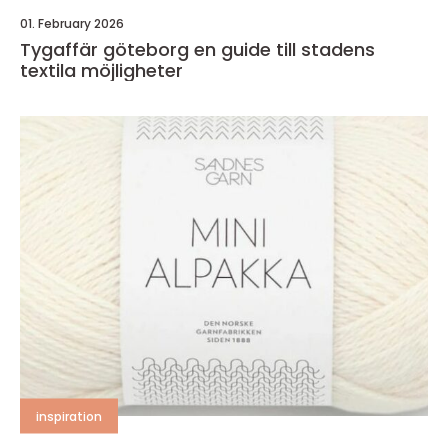
01. February 2026
Tygaffär göteborg en guide till stadens
textila möjligheter
inspiration