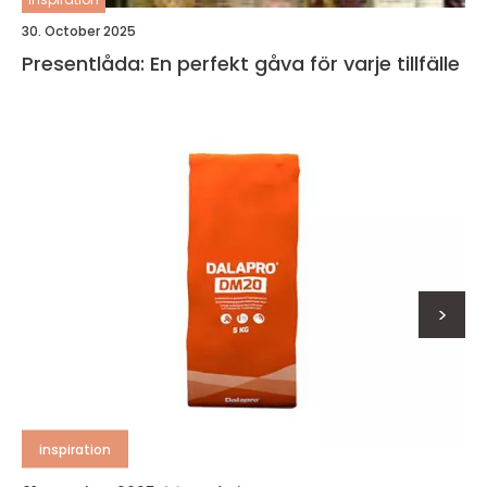
30. October 2025
Presentlåda: En perfekt gåva för varje tillfälle
>
inspiration