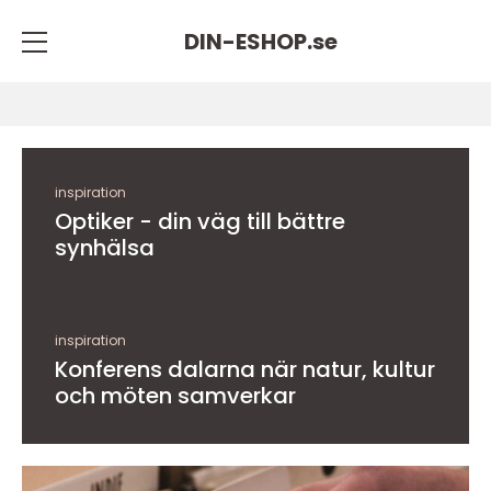
DIN-ESHOP.
se
inspiration
Optiker - din väg till bättre
synhälsa
inspiration
Konferens dalarna när natur, kultur
och möten samverkar