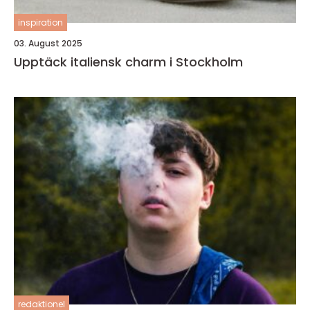
inspiration
03. August 2025
Upptäck italiensk charm i Stockholm
redaktionel