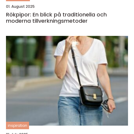
01. August 2025
Rökpipor: En blick på traditionella och
moderna tillverkningsmetoder
inspiration