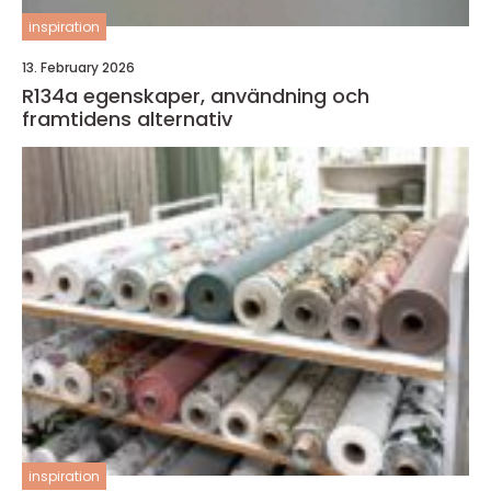
inspiration
13. February 2026
R134a egenskaper, användning och
framtidens alternativ
inspiration