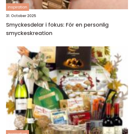
inspiration
31. October 2025
Smyckesdelar i fokus: För en personlig
smyckeskreation
inspiration