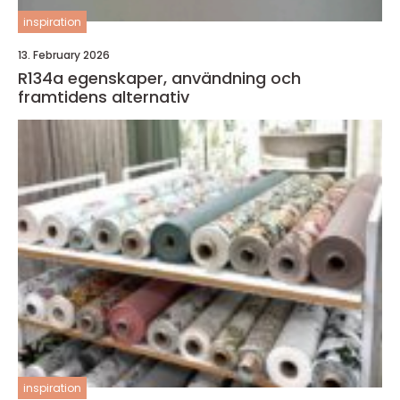
inspiration
13. February 2026
R134a egenskaper, användning och
framtidens alternativ
inspiration