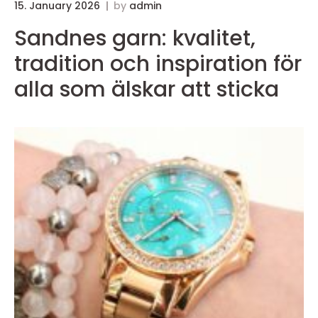
15. January 2026
by
admin
Sandnes garn: kvalitet,
tradition och inspiration för
alla som älskar att sticka