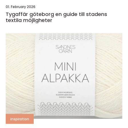
01. February 2026
Tygaffär göteborg en guide till stadens
textila möjligheter
inspiration