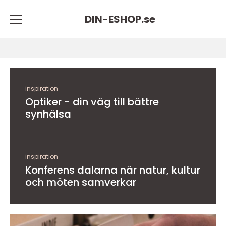
DIN-ESHOP.
se
inspiration
Optiker - din väg till bättre
synhälsa
inspiration
Konferens dalarna när natur, kultur
och möten samverkar