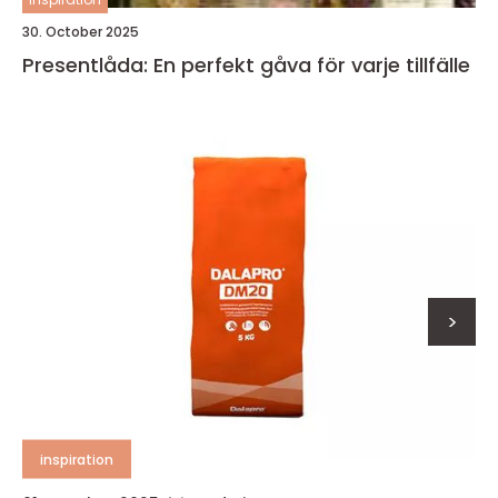
30. October 2025
Presentlåda: En perfekt gåva för varje tillfälle
>
inspiration