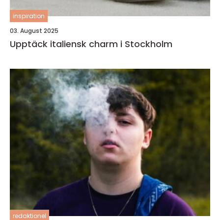
inspiration
03. August 2025
Upptäck italiensk charm i Stockholm
redaktionel