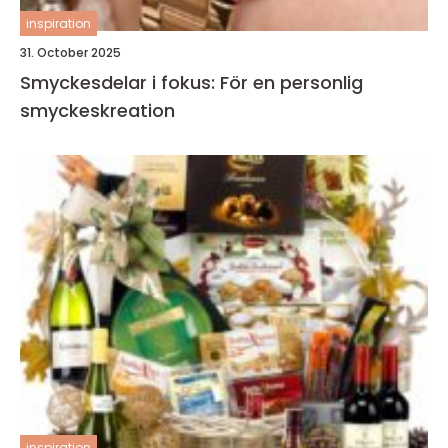
inspiration
31. October 2025
Smyckesdelar i fokus: För en personlig
smyckeskreation
inspiration