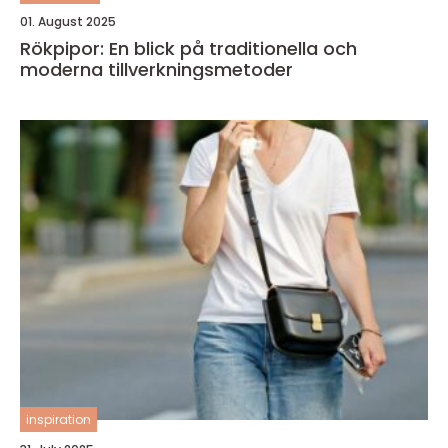
01. August 2025
Rökpipor: En blick på traditionella och
moderna tillverkningsmetoder
inspiration