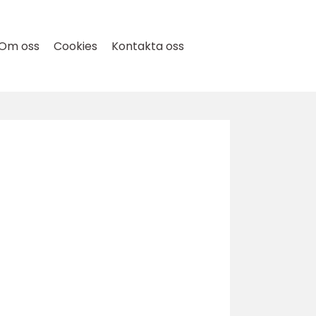
Om oss
Cookies
Kontakta oss