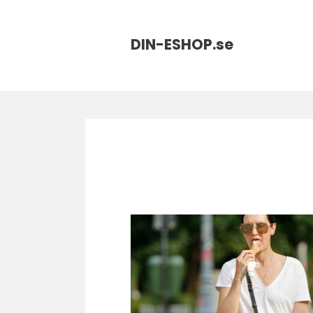
DIN-ESHOP.
se