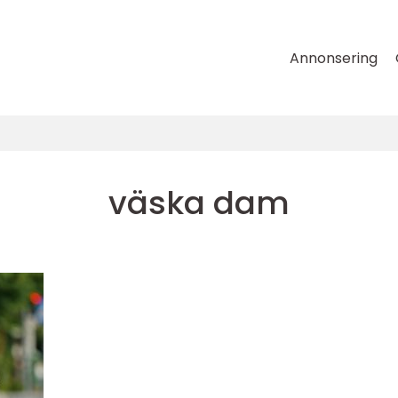
Annonsering
väska dam