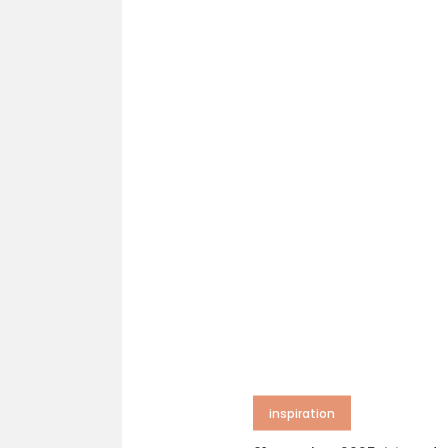
inspiration