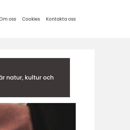
Om oss
Cookies
Kontakta oss