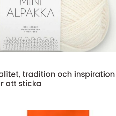
itet, tradition och inspiration
r att sticka