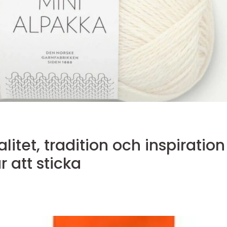
itet, tradition och inspiration
r att sticka