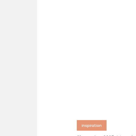
inspiration