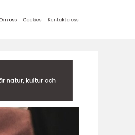
Om oss
Cookies
Kontakta oss