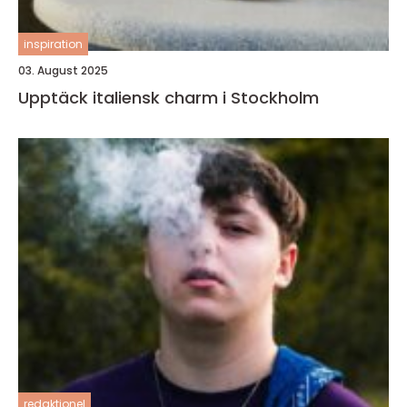
inspiration
03. August 2025
Upptäck italiensk charm i Stockholm
redaktionel