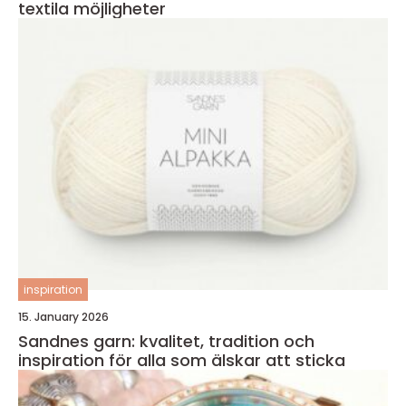
textila möjligheter
inspiration
15. January 2026
Sandnes garn: kvalitet, tradition och
inspiration för alla som älskar att sticka