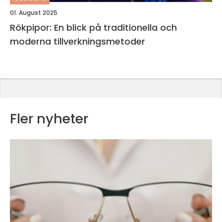
01. August 2025
Rökpipor: En blick på traditionella och
moderna tillverkningsmetoder
Fler nyheter