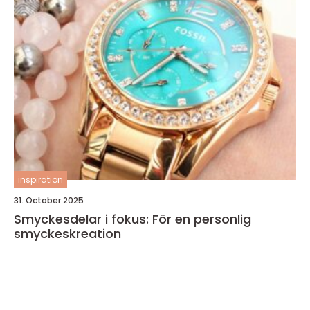
inspiration
31. October 2025
Smyckesdelar i fokus: För en personlig
smyckeskreation