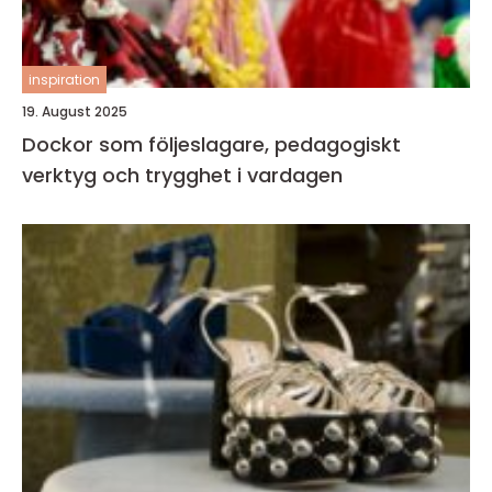
inspiration
19. August 2025
Dockor som följeslagare, pedagogiskt
verktyg och trygghet i vardagen