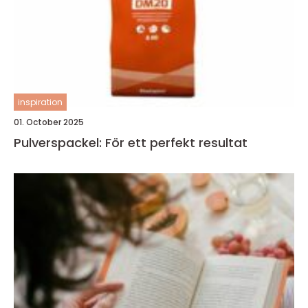
inspiration
01. October 2025
Pulverspackel: För ett perfekt resultat