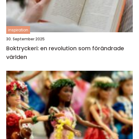
inspiration
30. September 2025
Boktryckeri: en revolution som förändrade
världen