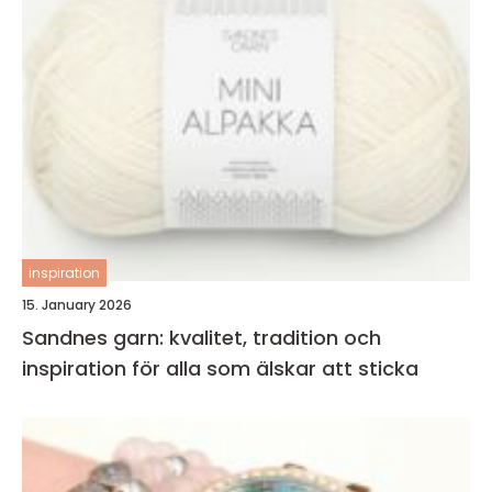
inspiration
15. January 2026
Sandnes garn: kvalitet, tradition och
inspiration för alla som älskar att sticka