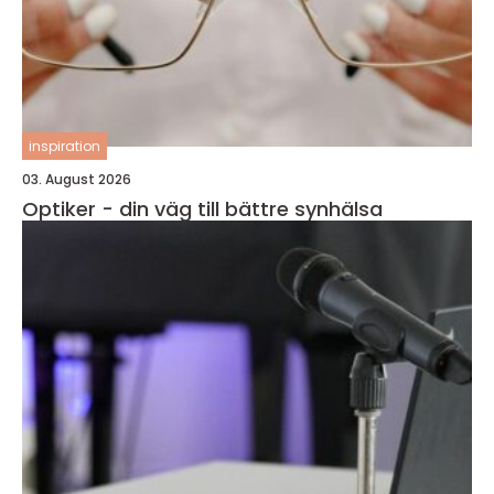
inspiration
03. August 2026
Optiker - din väg till bättre synhälsa