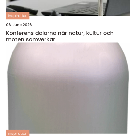
inspiration
06. June 2026
Konferens dalarna när natur, kultur och
möten samverkar
inspiration