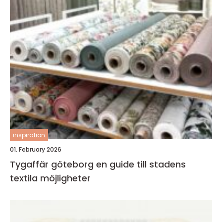
inspiration
01. February 2026
Tygaffär göteborg en guide till stadens
textila möjligheter