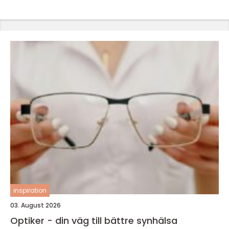
inspiration
03. August 2026
Optiker - din väg till bättre synhälsa