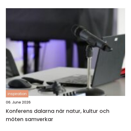
inspiration
06. June 2026
Konferens dalarna när natur, kultur och
möten samverkar