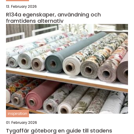
13. February 2026
R134a egenskaper, användning och
framtidens alternativ
inspiration
01. February 2026
Tygaffär göteborg en guide till stadens