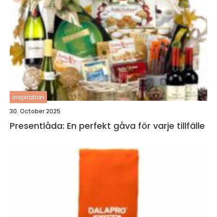
inspiration
30. October 2025
Presentlåda: En perfekt gåva för varje tillfälle