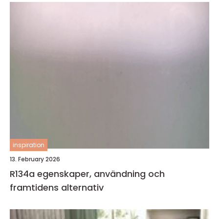
inspiration
13. February 2026
R134a egenskaper, användning och
framtidens alternativ