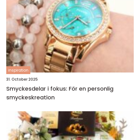
inspiration
31. October 2025
Smyckesdelar i fokus: För en personlig
smyckeskreation