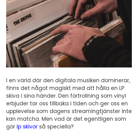
I en värld där den digitala musiken dominerar,
finns det något magiskt med att hålla en LP
skiva i sina händer. Den förtrollning som vinyl
erbjuder tar oss tillbaka i tiden och ger oss en
upplevelse som dagens streamingtjänster inte
kan matcha. Men vad är det egentligen som
gör
lp skivor
så speciella?