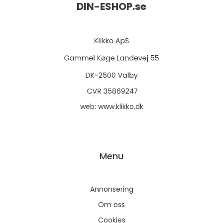
DIN-ESHOP.
se
web:
www.klikko.dk
Menu
Annonsering
Om oss
Cookies