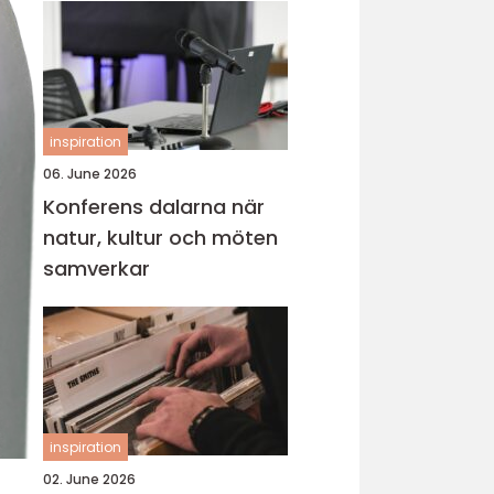
inspiration
06. June 2026
Konferens dalarna när
natur, kultur och möten
samverkar
inspiration
02. June 2026