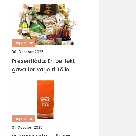
inspiration
30. October 2025
Presentlåda: En perfekt
gåva för varje tillfälle
inspiration
01. October 2025