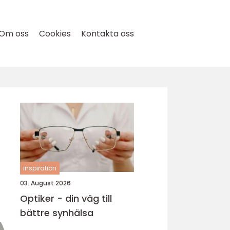
Om oss
Cookies
Kontakta oss
inspiration
03. August 2026
Optiker - din väg till
bättre synhälsa