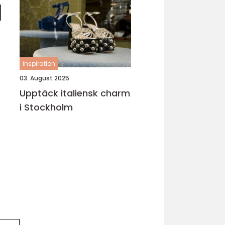
]
inspiration
03. August 2025
Upptäck italiensk charm
i Stockholm