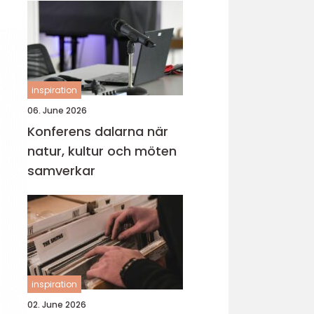
inspiration
06. June 2026
Konferens dalarna när
natur, kultur och möten
samverkar
inspiration
02. June 2026