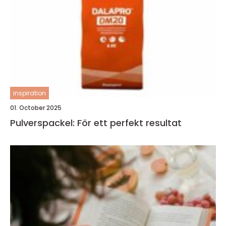
inspiration
01. October 2025
Pulverspackel: För ett perfekt resultat