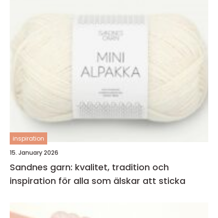
inspiration
15. January 2026
Sandnes garn: kvalitet, tradition och
inspiration för alla som älskar att sticka