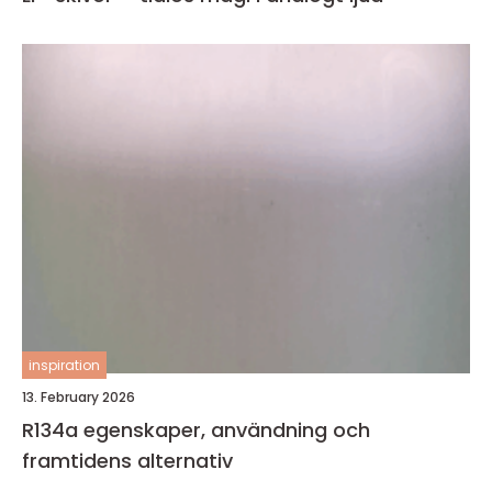
inspiration
13. February 2026
R134a egenskaper, användning och
framtidens alternativ