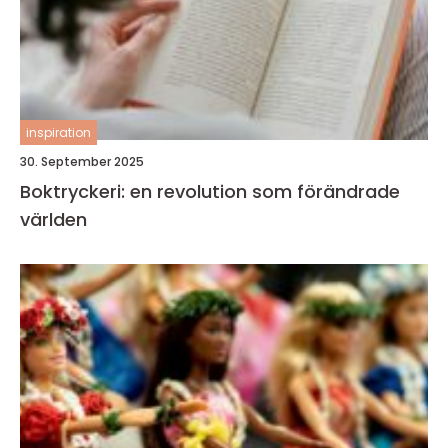
inspiration
30. September 2025
Boktryckeri: en revolution som förändrade
världen