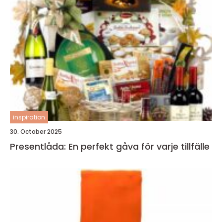
inspiration
30. October 2025
Presentlåda: En perfekt gåva för varje tillfälle