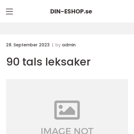
DIN-ESHOP.
se
28. September 2023
by
admin
90 tals leksaker