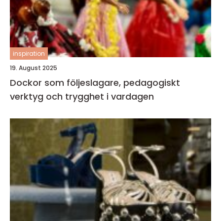
inspiration
19. August 2025
Dockor som följeslagare, pedagogiskt
verktyg och trygghet i vardagen