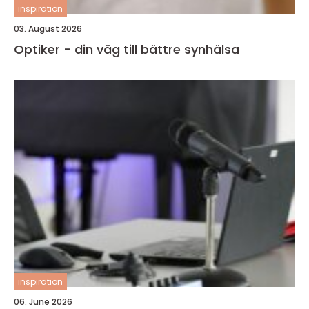
inspiration
03. August 2026
Optiker - din väg till bättre synhälsa
inspiration
06. June 2026