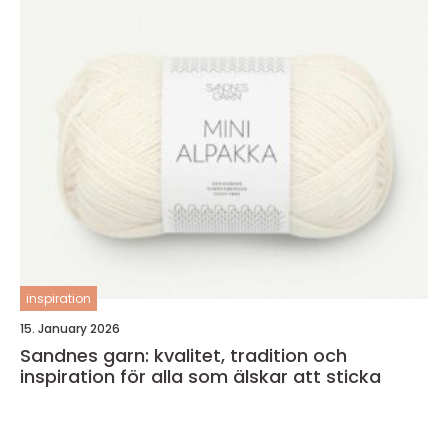
inspiration
15. January 2026
Sandnes garn: kvalitet, tradition och
inspiration för alla som älskar att sticka