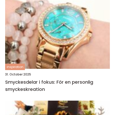
inspiration
31. October 2025
Smyckesdelar i fokus: För en personlig
smyckeskreation