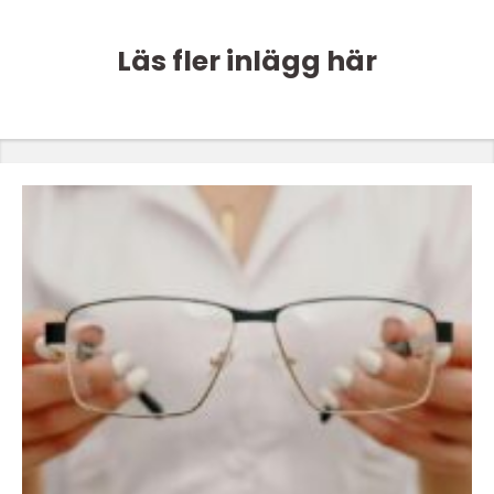
Läs fler inlägg här