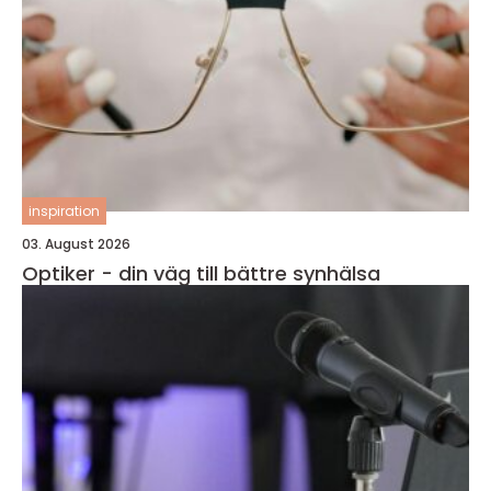
inspiration
03. August 2026
Optiker - din väg till bättre synhälsa