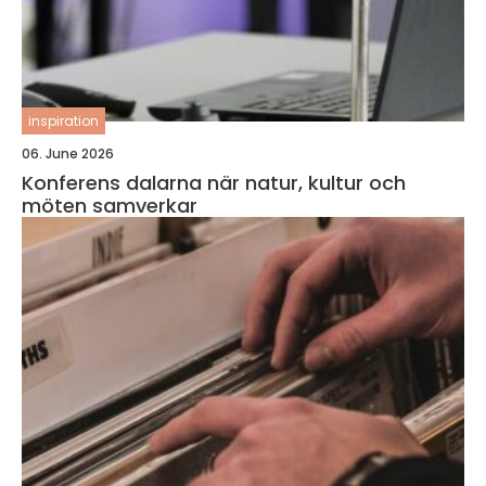
inspiration
06. June 2026
Konferens dalarna när natur, kultur och
möten samverkar