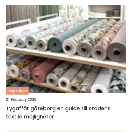
inspiration
01. February 2026
Tygaffär göteborg en guide till stadens
textila möjligheter