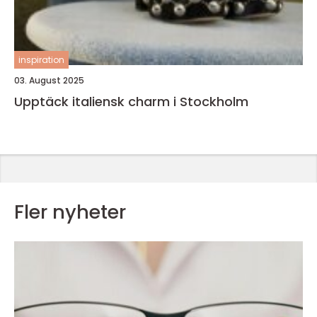
inspiration
03. August 2025
Upptäck italiensk charm i Stockholm
Fler nyheter