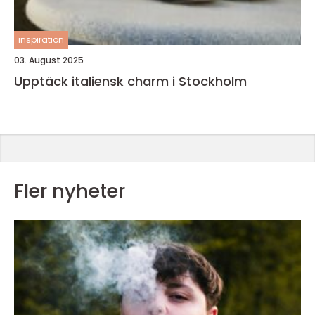
inspiration
03. August 2025
Upptäck italiensk charm i Stockholm
Fler nyheter