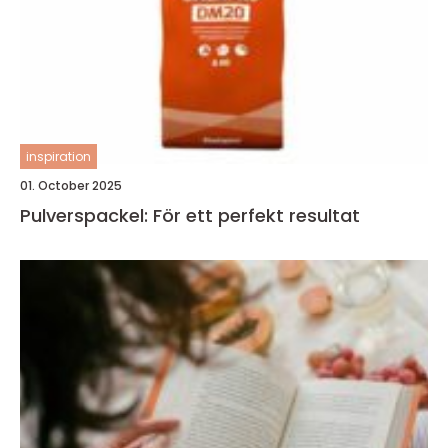
inspiration
01. October 2025
Pulverspackel: För ett perfekt resultat