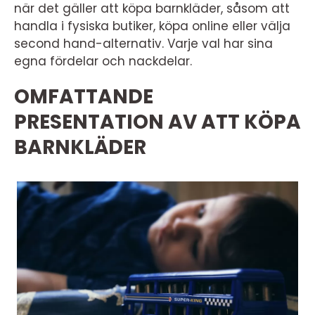
när det gäller att köpa barnkläder, såsom att
handla i fysiska butiker, köpa online eller välja
second hand-alternativ. Varje val har sina
egna fördelar och nackdelar.
OMFATTANDE
PRESENTATION AV ATT KÖPA
BARNKLÄDER