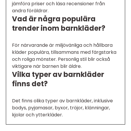
jämföra priser och läsa recensioner från
andra föräldrar.
Vad är några populära
trender inom barnkläder?
För närvarande är miljövänliga och hållbara
kläder populära, tillsammans med färgstarka
och roliga mönster. Personlig stil blir också
viktigare när barnen blir äldre.
Vilka typer av barnkläder
finns det?
Det finns olika typer av barnkläder, inklusive
bodys, pyjamasar, byxor, tröjor, klänningar,
kjolar och ytterkläder.