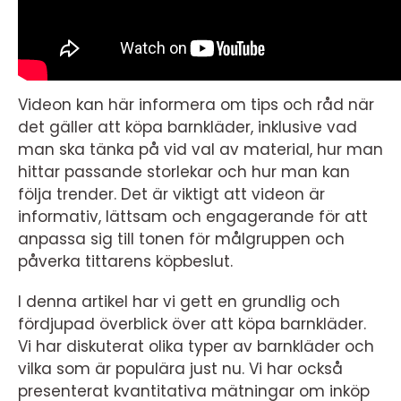
Videon kan här informera om tips och råd när
det gäller att köpa barnkläder, inklusive vad
man ska tänka på vid val av material, hur man
hittar passande storlekar och hur man kan
följa trender. Det är viktigt att videon är
informativ, lättsam och engagerande för att
anpassa sig till tonen för målgruppen och
påverka tittarens köpbeslut.
I denna artikel har vi gett en grundlig och
fördjupad överblick över att köpa barnkläder.
Vi har diskuterat olika typer av barnkläder och
vilka som är populära just nu. Vi har också
presenterat kvantitativa mätningar om inköp