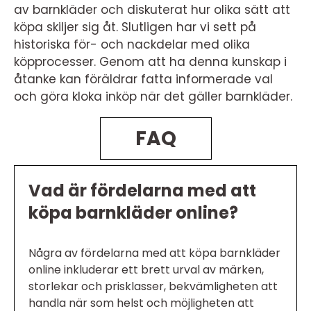
av barnkläder och diskuterat hur olika sätt att
köpa skiljer sig åt. Slutligen har vi sett på
historiska för- och nackdelar med olika
köpprocesser. Genom att ha denna kunskap i
åtanke kan föräldrar fatta informerade val
och göra kloka inköp när det gäller barnkläder.
FAQ
Vad är fördelarna med att
köpa barnkläder online?
Några av fördelarna med att köpa barnkläder
online inkluderar ett brett urval av märken,
storlekar och prisklasser, bekvämligheten att
handla när som helst och möjligheten att