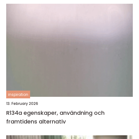
inspiration
13. February 2026
R134a egenskaper, användning och
framtidens alternativ