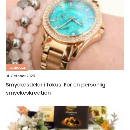
inspiration
31. October 2025
Smyckesdelar i fokus: För en personlig
smyckeskreation