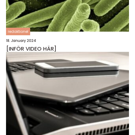
redaktionel
18. January 2024
[INFÖR VIDEO HÄR]