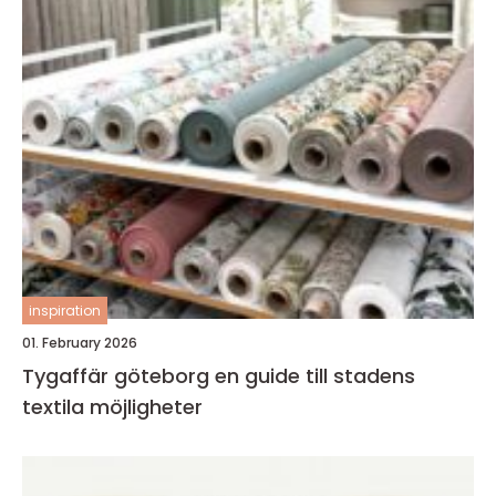
inspiration
01. February 2026
Tygaffär göteborg en guide till stadens
textila möjligheter