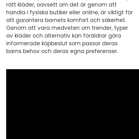
rätt kläder, oavsett om det är genom att
handla i fysiska butiker eller online, är viktigt för
att garantera barnets komfort och säkerhet.
Genom att vara medveten om trender, typer
av kläder och alternativ kan föräldrar göra
informerade köpbeslut som passar deras
barns behov och deras egna preferenser.