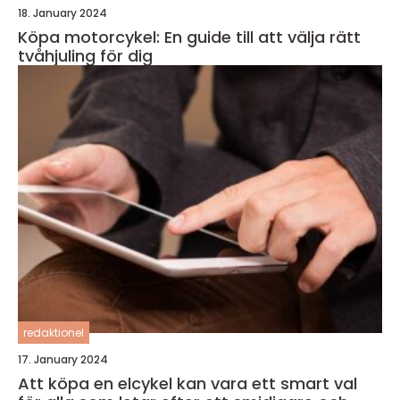
18. January 2024
Köpa motorcykel: En guide till att välja rätt
tvåhjuling för dig
redaktionel
17. January 2024
Att köpa en elcykel kan vara ett smart val