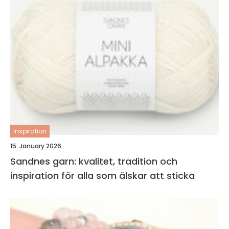
inspiration
15. January 2026
Sandnes garn: kvalitet, tradition och
inspiration för alla som älskar att sticka