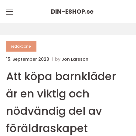
DIN-ESHOP.
se
redaktionel
15. September 2023
by
Jon Larsson
Att köpa barnkläder
är en viktig och
nödvändig del av
föräldraskapet