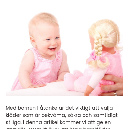
Med barnen i åtanke är det viktigt att välja
kläder som är bekväma, säkra och samtidigt
stiliga. I denna artikel kommer vi att ge en