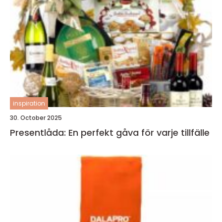
inspiration
30. October 2025
Presentlåda: En perfekt gåva för varje tillfälle