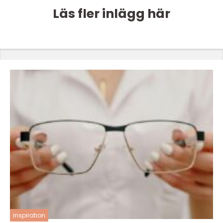
Läs fler inlägg här
inspiration