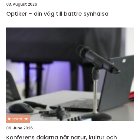
03. August 2026
Optiker - din väg till bättre synhälsa
inspiration
06. June 2026
Konferens dalarna när natur, kultur och