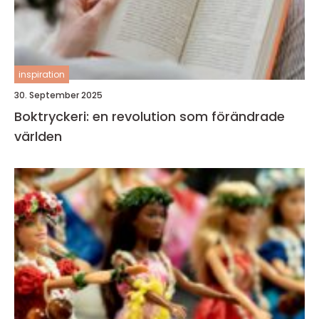
inspiration
30. September 2025
Boktryckeri: en revolution som förändrade
världen