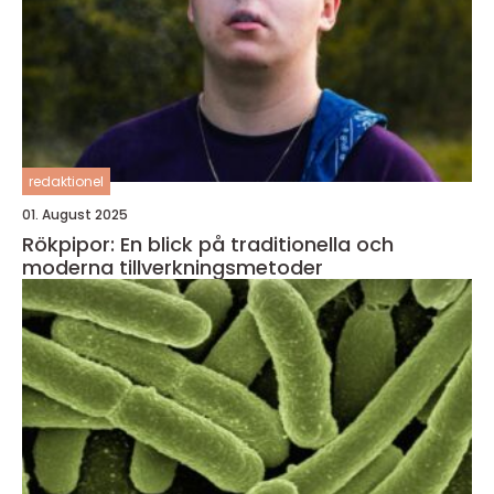
redaktionel
01. August 2025
Rökpipor: En blick på traditionella och
moderna tillverkningsmetoder