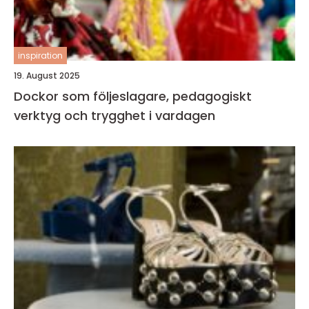
inspiration
19. August 2025
Dockor som följeslagare, pedagogiskt
verktyg och trygghet i vardagen