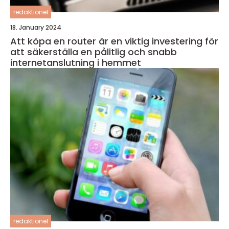
redaktionel
18. January 2024
Att köpa en router är en viktig investering för
att säkerställa en pålitlig och snabb
internetanslutning i hemmet
redaktionel