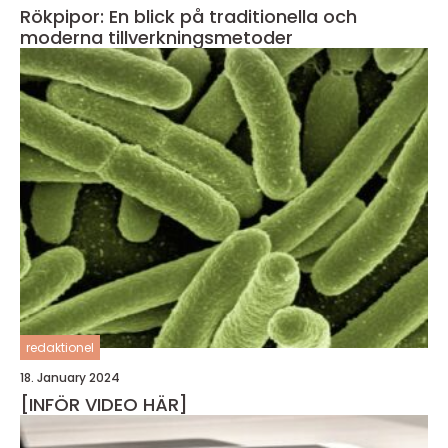
Rökpipor: En blick på traditionella och
moderna tillverkningsmetoder
redaktionel
18. January 2024
[INFÖR VIDEO HÄR]