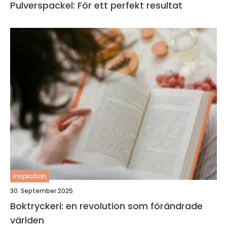
Pulverspackel: För ett perfekt resultat
inspiration
30. September 2025
Boktryckeri: en revolution som förändrade
världen