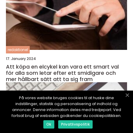
redaktionel
17. January 2024
Att köpa en elcykel kan vara ett smart val
för alla som letar efter ett smidigare och
mer hållbart sätt att ta sig fram
På vores website bruges cookies til at huske dine
indstillinger, statistik og personalisering af indhold og
annoncer. Denne information deles med tredjepart. Ved
fortsat brug af websiden godkender du cookiepolitikken.
Ok
Privatlivspolitik