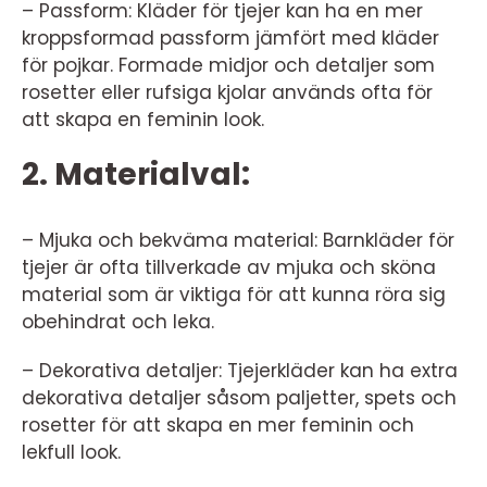
– Passform: Kläder för tjejer kan ha en mer
kroppsformad passform jämfört med kläder
för pojkar. Formade midjor och detaljer som
rosetter eller rufsiga kjolar används ofta för
att skapa en feminin look.
2. Materialval:
– Mjuka och bekväma material: Barnkläder för
tjejer är ofta tillverkade av mjuka och sköna
material som är viktiga för att kunna röra sig
obehindrat och leka.
– Dekorativa detaljer: Tjejerkläder kan ha extra
dekorativa detaljer såsom paljetter, spets och
rosetter för att skapa en mer feminin och
lekfull look.