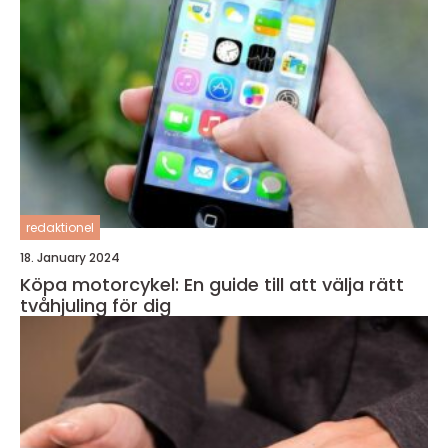
redaktionel
18. January 2024
Köpa motorcykel: En guide till att välja rätt
tvåhjuling för dig