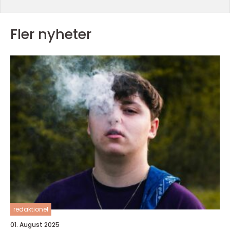
Fler nyheter
redaktionel
01. August 2025