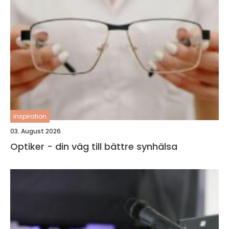
inspiration
03. August 2026
Optiker - din väg till bättre synhälsa