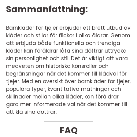
Sammanfattning:
Barnkläder för tjejer erbjuder ett brett utbud av
kläder och stilar för flickor i olika åldrar. Genom
att erbjuda både funktionella och trendiga
kläder kan föräldrar låta sina döttrar uttrycka
sin personlighet och stil. Det är viktigt att vara
medveten om historiska könsroller och
begränsningar när det kommer till klädval för
tjejer. Med en översikt över barnkläder för tjejer,
populära typer, kvantitativa mätningar och
skillnader mellan olika kläder, kan föräldrar
göra mer informerade val när det kommer till
att klä sina döttrar.
FAQ