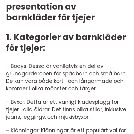
presentation av
barnkläder för tjejer
1. Kategorier av barnkläder
för tjejer:
– Bodys: Dessa är vanligtvis en del av
grundgarderoben för spädbarn och små barn.
De kan vara både kort- och långärmade och
kommer i olika mönster och färger.
– Byxor: Detta är ett vanligt klädesplagg för
tjejer i alla åldrar. Det finns olika stilar, inklusive
jeans, leggings, och mjukisbyxor.
– Klänningar: Klänningar är ett populärt val för