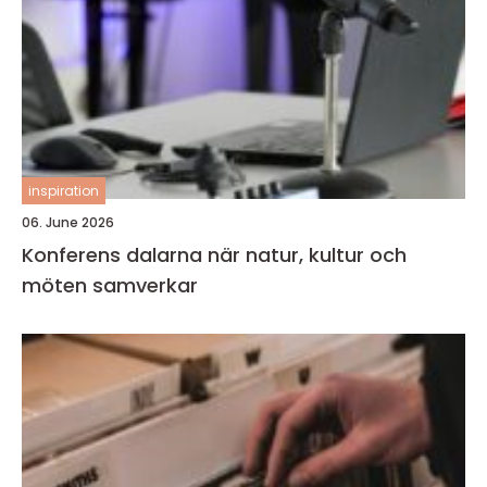
inspiration
06. June 2026
Konferens dalarna när natur, kultur och
möten samverkar