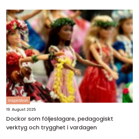
inspiration
19. August 2025
Dockor som följeslagare, pedagogiskt
verktyg och trygghet i vardagen