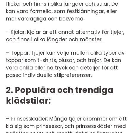
flickor och finns i olika längder och stilar. De
kan vara formella, som festklänningar, eller
mer vardagliga och bekväma.
– Kjolar: Kjolar är ett annat alternativ för tjejer,
och finns i olika längder och mönster.
– Toppar: Tjejer kan välja mellan olika typer av
toppar som t-shirts, blusar, och tröjor. De kan
vara enkla eller ha tryck och detaljer för att
passa individuella stilpreferenser.
2. Populära och trendiga
klädstilar:
– Prinsesskläder: Många tjejer drömmer om att
klä sig som prinsessor, och prinsesskläder med