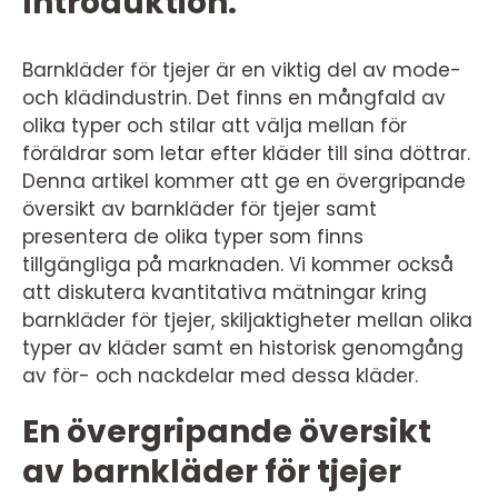
Introduktion:
Barnkläder för tjejer är en viktig del av mode-
och klädindustrin. Det finns en mångfald av
olika typer och stilar att välja mellan för
föräldrar som letar efter kläder till sina döttrar.
Denna artikel kommer att ge en övergripande
översikt av barnkläder för tjejer samt
presentera de olika typer som finns
tillgängliga på marknaden. Vi kommer också
att diskutera kvantitativa mätningar kring
barnkläder för tjejer, skiljaktigheter mellan olika
typer av kläder samt en historisk genomgång
av för- och nackdelar med dessa kläder.
En övergripande översikt
av barnkläder för tjejer