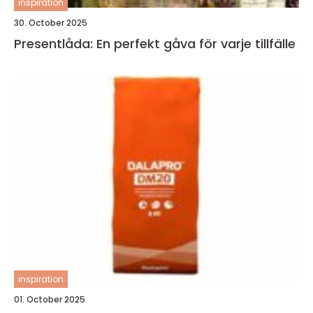
inspiration
30. October 2025
Presentlåda: En perfekt gåva för varje tillfälle
inspiration
01. October 2025