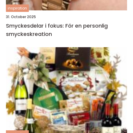
inspiration
31. October 2025
Smyckesdelar i fokus: För en personlig
smyckeskreation