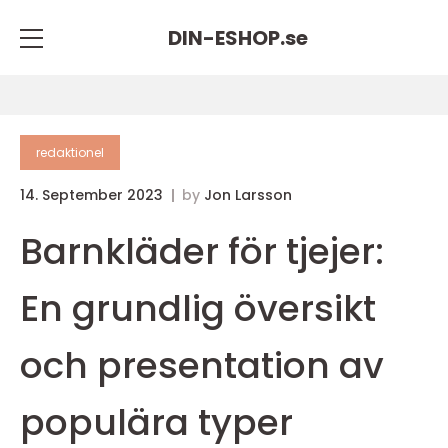
DIN-ESHOP.
se
redaktionel
14. September 2023
by
Jon Larsson
Barnkläder för tjejer:
En grundlig översikt
och presentation av
populära typer