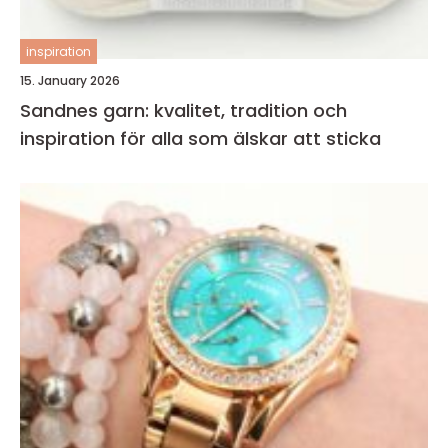
inspiration
15. January 2026
Sandnes garn: kvalitet, tradition och
inspiration för alla som älskar att sticka