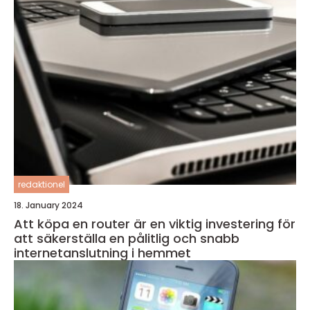
redaktionel
18. January 2024
Att köpa en router är en viktig investering för
att säkerställa en pålitlig och snabb
internetanslutning i hemmet