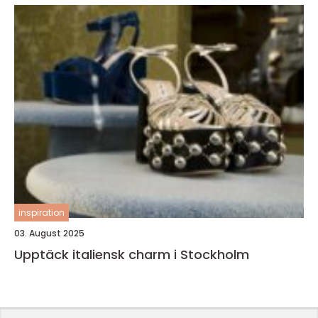
inspiration
03. August 2025
Upptäck italiensk charm i Stockholm