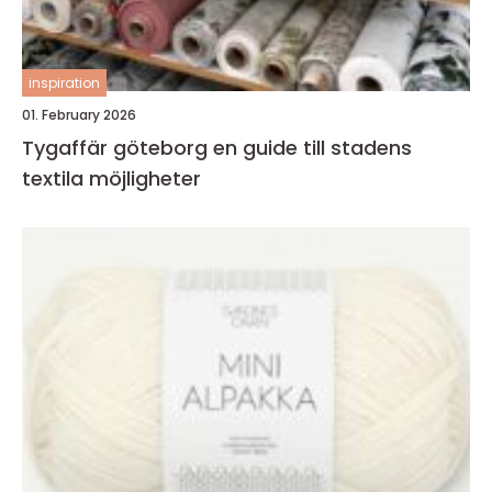
inspiration
01. February 2026
Tygaffär göteborg en guide till stadens
textila möjligheter