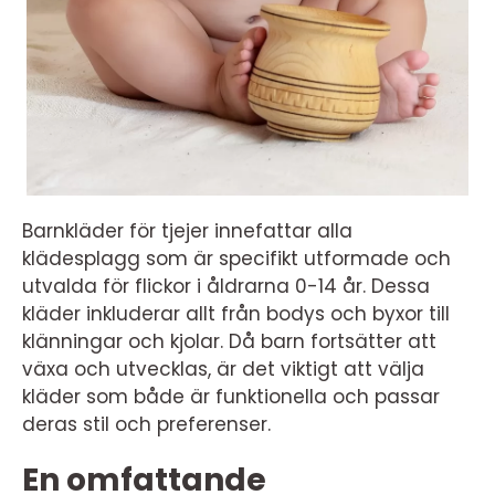
Barnkläder för tjejer innefattar alla
klädesplagg som är specifikt utformade och
utvalda för flickor i åldrarna 0-14 år. Dessa
kläder inkluderar allt från bodys och byxor till
klänningar och kjolar. Då barn fortsätter att
växa och utvecklas, är det viktigt att välja
kläder som både är funktionella och passar
deras stil och preferenser.
En omfattande