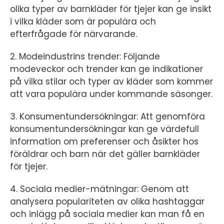
olika typer av barnkläder för tjejer kan ge insikt
i vilka kläder som är populära och
efterfrågade för närvarande.
2. Modeindustrins trender: Följande
modeveckor och trender kan ge indikationer
på vilka stilar och typer av kläder som kommer
att vara populära under kommande säsonger.
3. Konsumentundersökningar: Att genomföra
konsumentundersökningar kan ge värdefull
information om preferenser och åsikter hos
föräldrar och barn när det gäller barnkläder
för tjejer.
4. Sociala medier-mätningar: Genom att
analysera populariteten av olika hashtaggar
och inlägg på sociala medier kan man få en