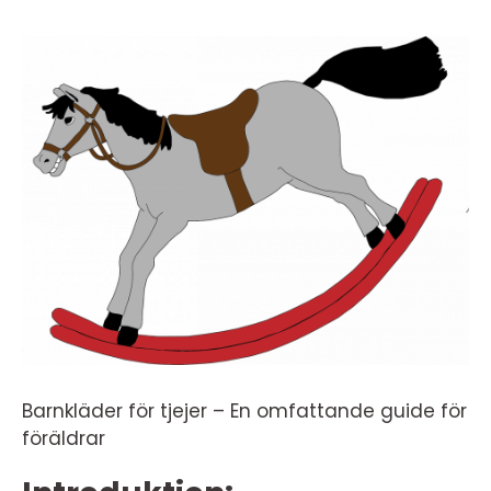
Barnkläder för tjejer – En omfattande guide för
föräldrar