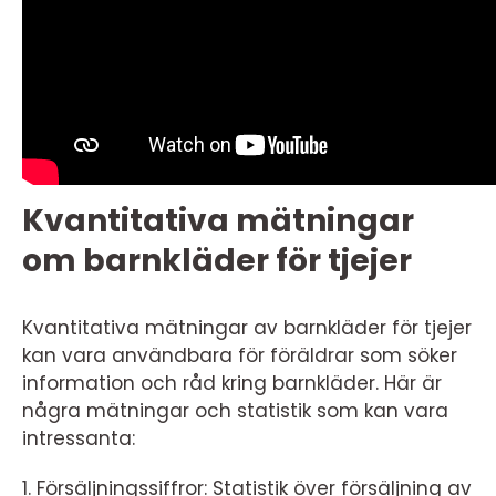
Kvantitativa mätningar
om barnkläder för tjejer
Kvantitativa mätningar av barnkläder för tjejer
kan vara användbara för föräldrar som söker
information och råd kring barnkläder. Här är
några mätningar och statistik som kan vara
intressanta:
1. Försäljningssiffror: Statistik över försäljning av