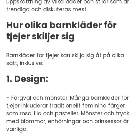
uppskattning av vilka kläder och stilar som är
trendiga och diskuteras mest.
Hur olika barnkläder för
tjejer skiljer sig
Barnkläder för tjejer kan skilja sig åt på olika
sätt, inklusive:
1. Design:
– Färgval och mönster: Många barnkläder för
tjejer inkluderar traditionellt feminina färger
som rosa, lila och pasteller. Mönster och tryck
med blommor, enhörningar och prinsessor är
vanliga.