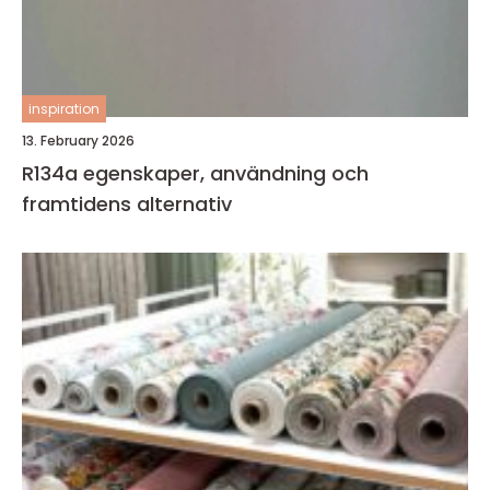
inspiration
13. February 2026
R134a egenskaper, användning och
framtidens alternativ