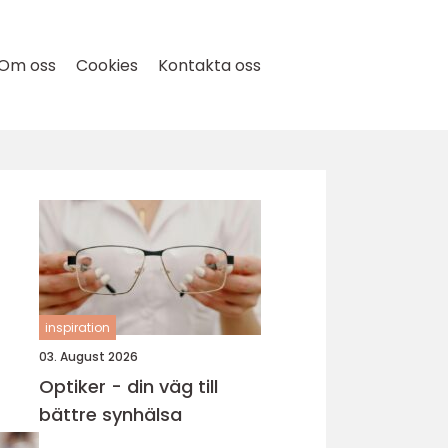
Om oss
Cookies
Kontakta oss
inspiration
03. August 2026
Optiker - din väg till
bättre synhälsa