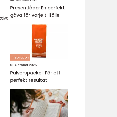
Presentlåda: En perfekt
gåva för varje tillfälle
tivt
inspiration
01. October 2025
Pulverspackel: För ett
perfekt resultat