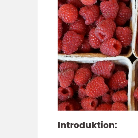
Introduktion: