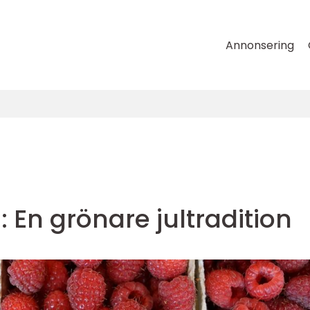
Annonsering
: En grönare jultradition